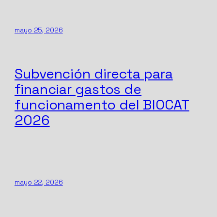
mayo 25, 2026
Subvención directa para
financiar gastos de
funcionamento del BIOCAT
2026
mayo 22, 2026