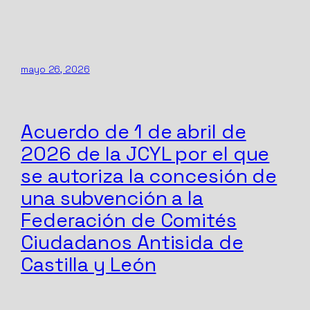
mayo 26, 2026
Acuerdo de 1 de abril de
2026 de la JCYL por el que
se autoriza la concesión de
una subvención a la
Federación de Comités
Ciudadanos Antisida de
Castilla y León