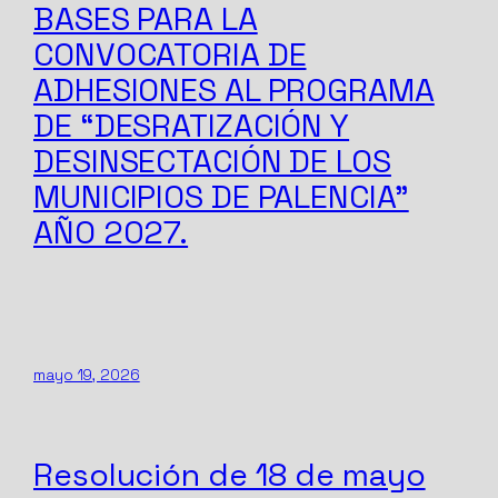
BASES PARA LA
CONVOCATORIA DE
ADHESIONES AL PROGRAMA
DE “DESRATIZACIÓN Y
DESINSECTACIÓN DE LOS
MUNICIPIOS DE PALENCIA”
AÑO 2027.
mayo 19, 2026
Resolución de 18 de mayo