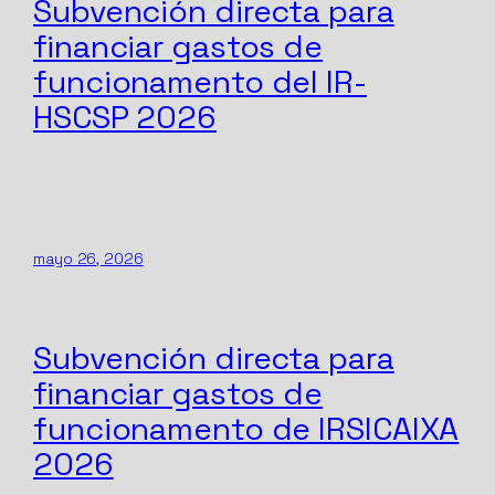
Subvención directa para
financiar gastos de
funcionamento del IR-
HSCSP 2026
mayo 26, 2026
Subvención directa para
financiar gastos de
funcionamento de IRSICAIXA
2026