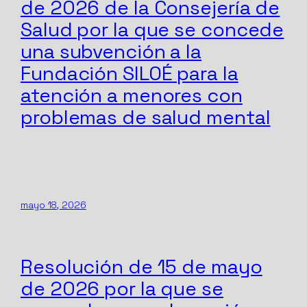
de 2026 de la Consejería de
Salud por la que se concede
una subvención a la
Fundación SILOÉ para la
atención a menores con
problemas de salud mental
mayo 18, 2026
Resolución de 15 de mayo
de 2026 por la que se