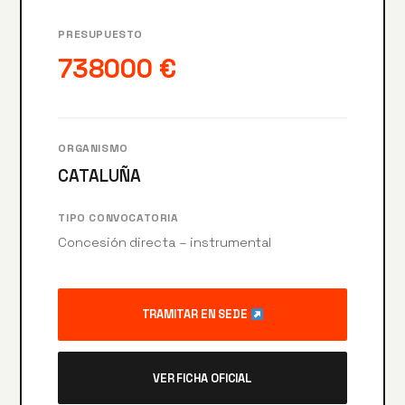
PRESUPUESTO
738000 €
ORGANISMO
CATALUÑA
TIPO CONVOCATORIA
Concesión directa – instrumental
TRAMITAR EN SEDE
VER FICHA OFICIAL