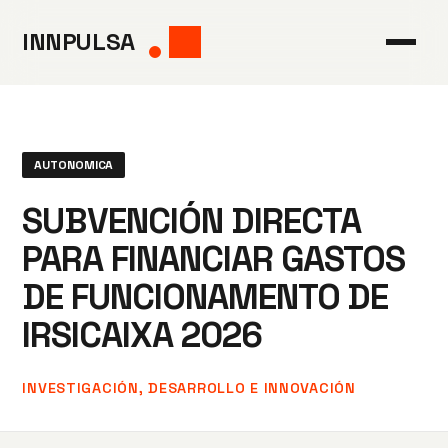
Saltar
INNPULSA
al
contenido
AUTONOMICA
SUBVENCIÓN DIRECTA
PARA FINANCIAR GASTOS
DE FUNCIONAMENTO DE
IRSICAIXA 2026
INVESTIGACIÓN, DESARROLLO E INNOVACIÓN