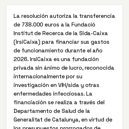
La resolución autoriza la transferencia
de 738.000 euros a la Fundació
Institut de Recerca de la Sida-Caixa
(IrsiCaixa) para financiar sus gastos
de funcionamiento durante el año
2026. IrsiCaixa es una fundación
privada sin ánimo de lucro, reconocida
internacionalmente por su
investigación en VIH/sida y otras
enfermedades infecciosas. La
financiación se realiza a través del
Departamento de Salud de la
Generalitat de Catalunya, en virtud de
los presupuestos prorrogados de