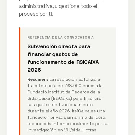
administrativa, y gestiona todo el
proceso por ti.
REFERENCIA DE LA CONVOCATORIA
Subvención directa para
financiar gastos de
funcionamento de IRSICAIXA
2026
Resumen:
La resolución autoriza la
transferencia de 738.000 euros a la
Fundació Institut de Recerca de la
Sida-Caixa (IrsiCaixa) para financiar
sus gastos de funcionamiento
durante el año 2026. IrsiCaixa es una
fundación privada sin ánimo de lucro,
reconocida internacionalmente por su
investigación en VIH/sida y otras