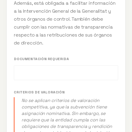
Además, está obligada a facilitar información
a la Intervención General de la Generalitat y
otros órganos de control. También debe
cumplir con las normativas de transparencia
respecto a las retribuciones de sus órganos
de dirección.
DOCUMENTACIÓN REQUERIDA
CRITERIOS DE VALORACIÓN
No se aplican criterios de valoración
competitiva, ya que la subvención tiene
asignación nominativa. Sin embargo, se
requiere que la entidad cumpla con las
obligaciones de transparencia y rendición