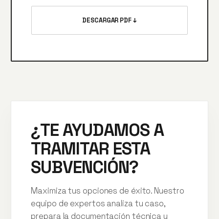
DESCARGAR PDF ↓
¿TE AYUDAMOS A
TRAMITAR ESTA
SUBVENCIÓN?
Maximiza tus opciones de éxito. Nuestro
equipo de expertos analiza tu caso,
prepara la documentación técnica y