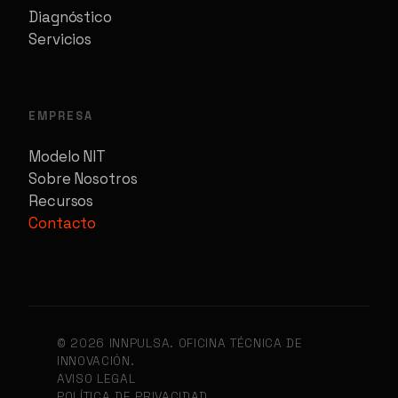
Diagnóstico
Servicios
EMPRESA
Modelo NIT
Sobre Nosotros
Recursos
Contacto
© 2026 INNPULSA. OFICINA TÉCNICA DE
INNOVACIÓN.
AVISO LEGAL
POLÍTICA DE PRIVACIDAD