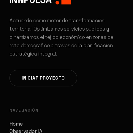
Actuando como motor de transformación
territorial. Optimizamos servicios públicos y
dinamizamos el tejido económico en zonas de
reto demográfico a través de la planificación
estratégica integral.
INICIAR PROYECTO
NAVEGACIÓN
Home
Observador IA