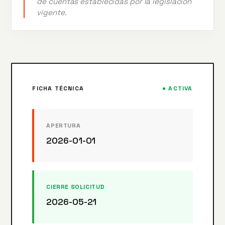
de cuentas establecidas por la legislación
vigente.
FICHA TÉCNICA
● ACTIVA
APERTURA
2026-01-01
CIERRE SOLICITUD
2026-05-21