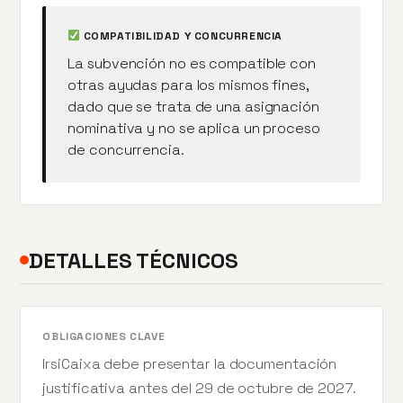
COMPATIBILIDAD Y CONCURRENCIA
La subvención no es compatible con
otras ayudas para los mismos fines,
dado que se trata de una asignación
nominativa y no se aplica un proceso
de concurrencia.
DETALLES TÉCNICOS
OBLIGACIONES CLAVE
IrsiCaixa debe presentar la documentación
justificativa antes del 29 de octubre de 2027.