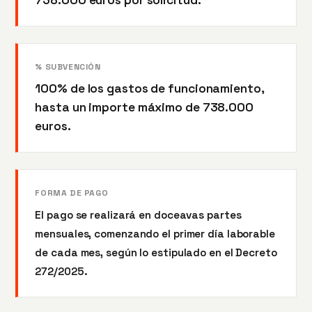
% SUBVENCIÓN
100% de los gastos de funcionamiento,
hasta un importe máximo de 738.000
euros.
FORMA DE PAGO
El pago se realizará en doceavas partes
mensuales, comenzando el primer día laborable
de cada mes, según lo estipulado en el Decreto
272/2025.