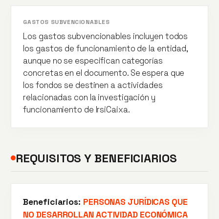
GASTOS SUBVENCIONABLES
Los gastos subvencionables incluyen todos
los gastos de funcionamiento de la entidad,
aunque no se especifican categorías
concretas en el documento. Se espera que
los fondos se destinen a actividades
relacionadas con la investigación y
funcionamiento de IrsiCaixa.
REQUISITOS Y BENEFICIARIOS
Beneficiarios:
PERSONAS JURÍDICAS QUE
NO DESARROLLAN ACTIVIDAD ECONÓMICA