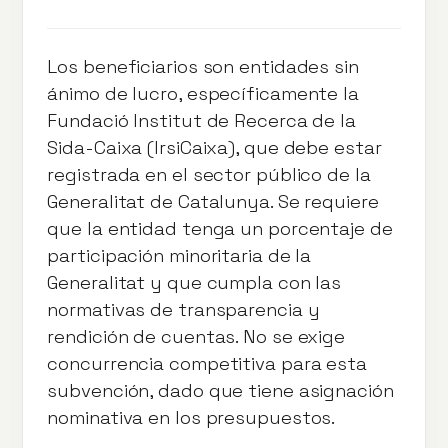
Los beneficiarios son entidades sin
ánimo de lucro, específicamente la
Fundació Institut de Recerca de la
Sida-Caixa (IrsiCaixa), que debe estar
registrada en el sector público de la
Generalitat de Catalunya. Se requiere
que la entidad tenga un porcentaje de
participación minoritaria de la
Generalitat y que cumpla con las
normativas de transparencia y
rendición de cuentas. No se exige
concurrencia competitiva para esta
subvención, dado que tiene asignación
nominativa en los presupuestos.