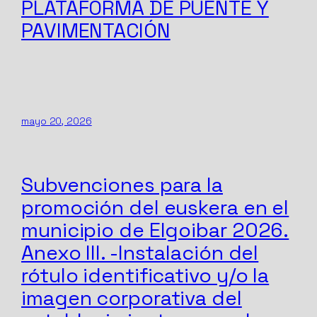
PLATAFORMA DE PUENTE Y
PAVIMENTACIÓN
mayo 20, 2026
Subvenciones para la
promoción del euskera en el
municipio de Elgoibar 2026.
Anexo III. -Instalación del
rótulo identificativo y/o la
imagen corporativa del