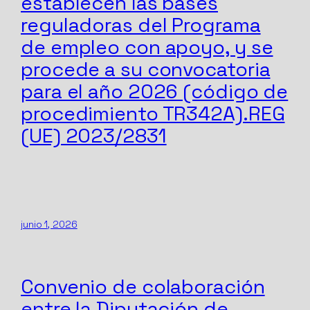
establecen las bases
reguladoras del Programa
de empleo con apoyo, y se
procede a su convocatoria
para el año 2026 (código de
procedimiento TR342A).REG
(UE) 2023/2831
junio 1, 2026
Convenio de colaboración
entre la Diputación de