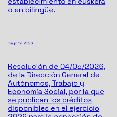
establecimiento en euskera
o en bilingüe.
mayo 19, 2026
Resolución de 04/05/2026,
de la Dirección General de
Autónomos, Trabajo y
Economía Social, por la que
se publican los créditos
disponibles en el ejercicio
2026 para la concesión de