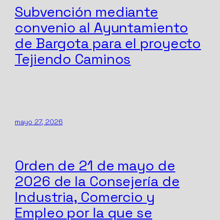
Subvención mediante
convenio al Ayuntamiento
de Bargota para el proyecto
Tejiendo Caminos
mayo 27, 2026
Orden de 21 de mayo de
2026 de la Consejería de
Industria, Comercio y
Empleo por la que se