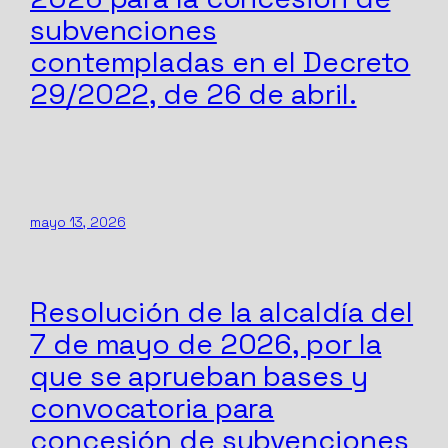
subvenciones
contempladas en el Decreto
29/2022, de 26 de abril.
mayo 13, 2026
Resolución de la alcaldía del
7 de mayo de 2026, por la
que se aprueban bases y
convocatoria para
concesión de subvenciones