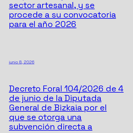
sector artesanal, y se
procede a su convocatoria
para el año 2026
junio 8, 2026
Decreto Foral 104/2026 de 4
de junio de la Diputada
General de Bizkaia por el
que se otorga una
subvención directa a