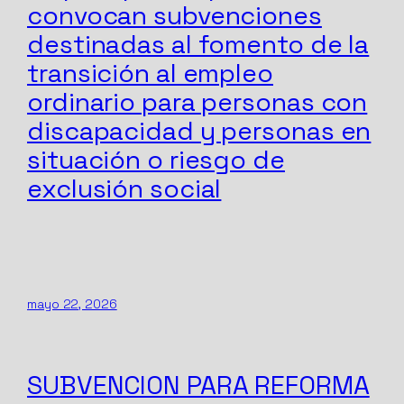
convocan subvenciones
destinadas al fomento de la
transición al empleo
ordinario para personas con
discapacidad y personas en
situación o riesgo de
exclusión social
mayo 22, 2026
SUBVENCION PARA REFORMA