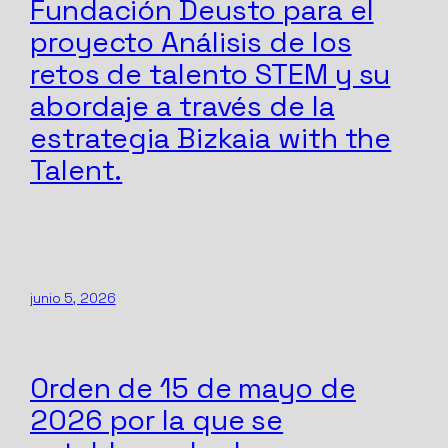
Fundación Deusto para el
proyecto Análisis de los
retos de talento STEM y su
abordaje a través de la
estrategia Bizkaia with the
Talent.
junio 5, 2026
Orden de 15 de mayo de
2026 por la que se