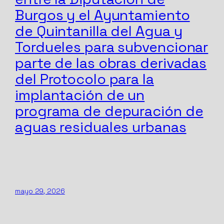
Burgos y el Ayuntamiento
de Quintanilla del Agua y
Tordueles para subvencionar
parte de las obras derivadas
del Protocolo para la
implantación de un
programa de depuración de
aguas residuales urbanas
mayo 29, 2026