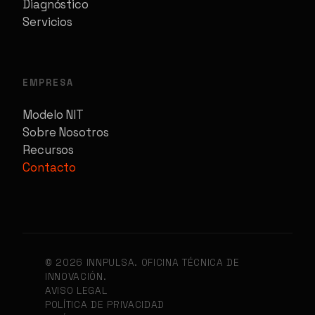
Diagnóstico
Servicios
EMPRESA
Modelo NIT
Sobre Nosotros
Recursos
Contacto
© 2026 INNPULSA. OFICINA TÉCNICA DE
INNOVACIÓN.
AVISO LEGAL
POLÍTICA DE PRIVACIDAD