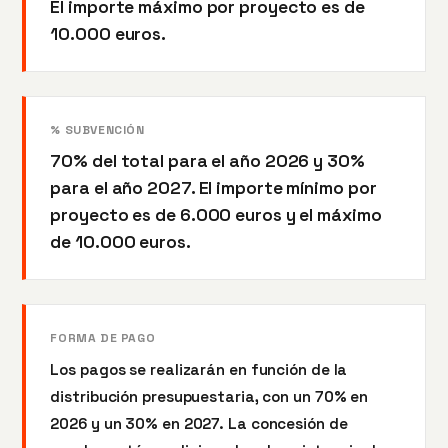
El importe máximo por proyecto es de
10.000 euros.
% SUBVENCIÓN
70% del total para el año 2026 y 30%
para el año 2027. El importe mínimo por
proyecto es de 6.000 euros y el máximo
de 10.000 euros.
FORMA DE PAGO
Los pagos se realizarán en función de la
distribución presupuestaria, con un 70% en
2026 y un 30% en 2027. La concesión de