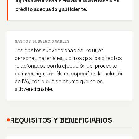
ayudas está condicionada a la existencia de
crédito adecuado y suficiente.
GASTOS SUBVENCIONABLES
Los gastos subvencionables incluyen
personal, materiales, y otros gastos directos
relacionados con la ejecución del proyecto
de investigación. No se especifica la inclusión
de IVA, por lo que se asume que no es
subvencionable.
REQUISITOS Y BENEFICIARIOS