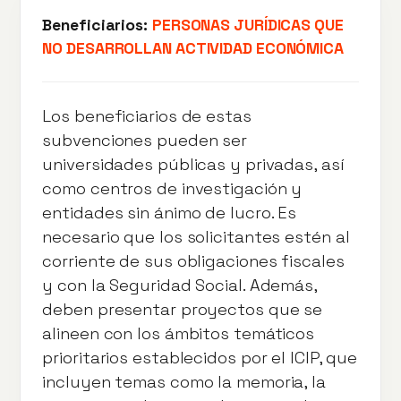
Beneficiarios:
PERSONAS JURÍDICAS QUE
NO DESARROLLAN ACTIVIDAD ECONÓMICA
Los beneficiarios de estas
subvenciones pueden ser
universidades públicas y privadas, así
como centros de investigación y
entidades sin ánimo de lucro. Es
necesario que los solicitantes estén al
corriente de sus obligaciones fiscales
y con la Seguridad Social. Además,
deben presentar proyectos que se
alineen con los ámbitos temáticos
prioritarios establecidos por el ICIP, que
incluyen temas como la memoria, la