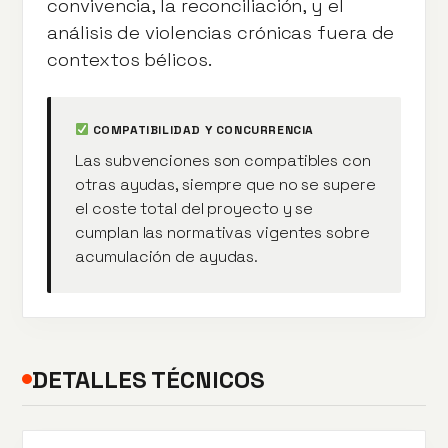
convivencia, la reconciliación, y el
análisis de violencias crónicas fuera de
contextos bélicos.
COMPATIBILIDAD Y CONCURRENCIA
Las subvenciones son compatibles con
otras ayudas, siempre que no se supere
el coste total del proyecto y se
cumplan las normativas vigentes sobre
acumulación de ayudas.
DETALLES TÉCNICOS