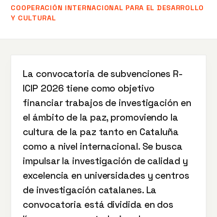
COOPERACIÓN INTERNACIONAL PARA EL DESARROLLO
Y CULTURAL
La convocatoria de subvenciones R-
ICIP 2026 tiene como objetivo
financiar trabajos de investigación en
el ámbito de la paz, promoviendo la
cultura de la paz tanto en Cataluña
como a nivel internacional. Se busca
impulsar la investigación de calidad y
excelencia en universidades y centros
de investigación catalanes. La
convocatoria está dividida en dos