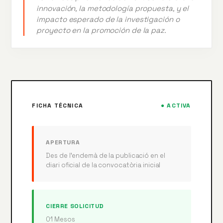
innovación, la metodología propuesta, y el
impacto esperado de la investigación o
proyecto en la promoción de la paz.
FICHA TÉCNICA
● ACTIVA
APERTURA
Des de l’endemà de la publicació en el
diari oficial de la convocatòria inicial
CIERRE SOLICITUD
01 Mesos