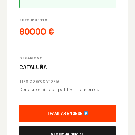
PRESUPUESTO
80000 €
ORGANISMO
CATALUÑA
TIPO CONVOCATORIA
Concurrencia competitiva – canónica
TRAMITAR EN SEDE
VER FICHA OFICIAL