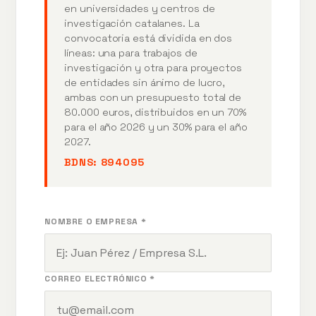
en universidades y centros de
investigación catalanes. La
convocatoria está dividida en dos
líneas: una para trabajos de
investigación y otra para proyectos
de entidades sin ánimo de lucro,
ambas con un presupuesto total de
80.000 euros, distribuidos en un 70%
para el año 2026 y un 30% para el año
2027.
BDNS:
894095
NOMBRE O EMPRESA *
CORREO ELECTRÓNICO *