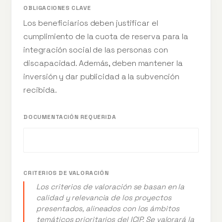
OBLIGACIONES CLAVE
Los beneficiarios deben justificar el
cumplimiento de la cuota de reserva para la
integración social de las personas con
discapacidad. Además, deben mantener la
inversión y dar publicidad a la subvención
recibida.
DOCUMENTACIÓN REQUERIDA
CRITERIOS DE VALORACIÓN
Los criterios de valoración se basan en la
calidad y relevancia de los proyectos
presentados, alineados con los ámbitos
temáticos prioritarios del ICIP. Se valorará la