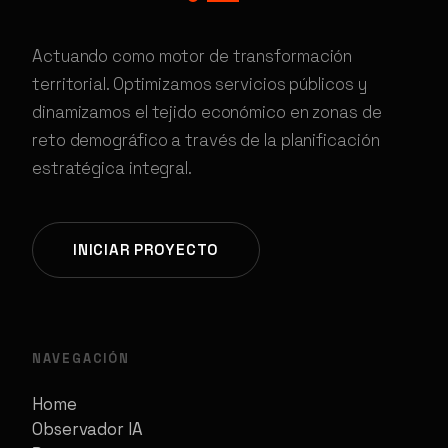
Actuando como motor de transformación
territorial. Optimizamos servicios públicos y
dinamizamos el tejido económico en zonas de
reto demográfico a través de la planificación
estratégica integral.
INICIAR PROYECTO
NAVEGACIÓN
Home
Observador IA