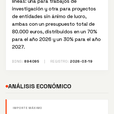
líneas: una para trabajos de
investigación y otra para proyectos
de entidades sin ánimo de lucro,
ambas con un presupuesto total de
80.000 euros, distribuidos en un 70%
para el año 2026 y un 30% para el año
2027.
BDNS:
894095
|
REGISTRO:
2026-03-19
ANÁLISIS ECONÓMICO
IMPORTE MÁXIMO