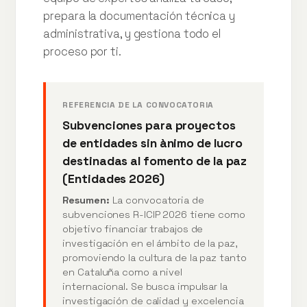
prepara la documentación técnica y
administrativa, y gestiona todo el
proceso por ti.
REFERENCIA DE LA CONVOCATORIA
Subvenciones para proyectos
de entidades sin ànimo de lucro
destinadas al fomento de la paz
(Entidades 2026)
Resumen:
La convocatoria de
subvenciones R-ICIP 2026 tiene como
objetivo financiar trabajos de
investigación en el ámbito de la paz,
promoviendo la cultura de la paz tanto
en Cataluña como a nivel
internacional. Se busca impulsar la
investigación de calidad y excelencia