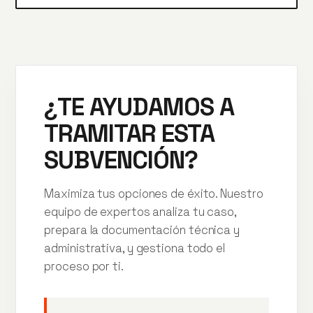
¿TE AYUDAMOS A
TRAMITAR ESTA
SUBVENCIÓN?
Maximiza tus opciones de éxito. Nuestro
equipo de expertos analiza tu caso,
prepara la documentación técnica y
administrativa, y gestiona todo el
proceso por ti.