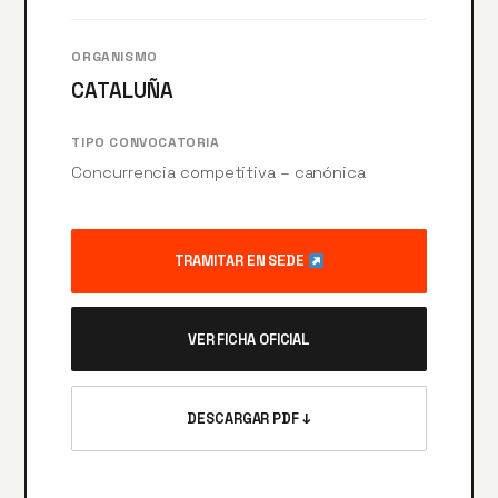
ORGANISMO
CATALUÑA
TIPO CONVOCATORIA
Concurrencia competitiva – canónica
TRAMITAR EN SEDE
VER FICHA OFICIAL
DESCARGAR PDF ↓