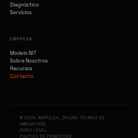
Diagnóstico
Servicios
EMPRESA
Modelo NIT
Sobre Nosotros
Recursos
Contacto
© 2026 INNPULSA. OFICINA TÉCNICA DE
INNOVACIÓN.
AVISO LEGAL
POLÍTICA DE PRIVACIDAD