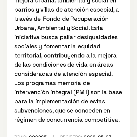
mejora urbana, ambiental y social en
barrios y villas de atención especial, a
través del Fondo de Recuperación
Urbana, Ambiental y Social. Esta
iniciativa busca paliar desigualdades
sociales y fomentar la equidad
territorial, contribuyendo a la mejora
de las condiciones de vida en áreas
consideradas de atención especial.
Los programas memoria de
intervención integral (PMII) son la base
para la implementación de estas
subvenciones, que se conceden en
régimen de concurrencia competitiva.