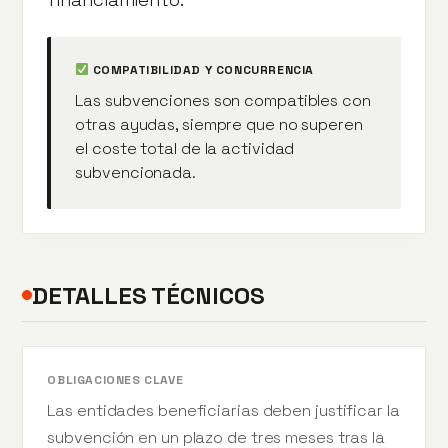
COMPATIBILIDAD Y CONCURRENCIA
Las subvenciones son compatibles con
otras ayudas, siempre que no superen
el coste total de la actividad
subvencionada.
DETALLES TÉCNICOS
OBLIGACIONES CLAVE
Las entidades beneficiarias deben justificar la
subvención en un plazo de tres meses tras la