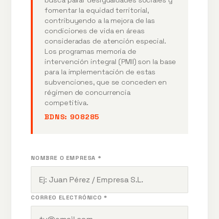
fomentar la equidad territorial,
contribuyendo a la mejora de las
condiciones de vida en áreas
consideradas de atención especial.
Los programas memoria de
intervención integral (PMII) son la base
para la implementación de estas
subvenciones, que se conceden en
régimen de concurrencia
competitiva.
BDNS:
908285
NOMBRE O EMPRESA *
CORREO ELECTRÓNICO *