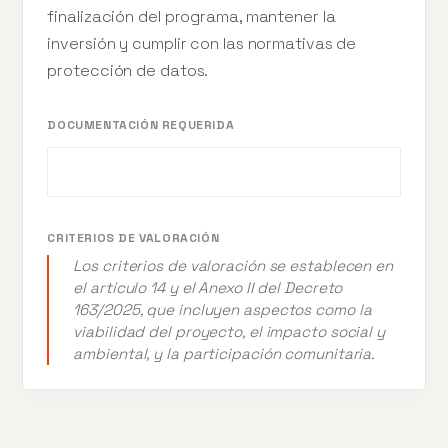
finalización del programa, mantener la
inversión y cumplir con las normativas de
protección de datos.
DOCUMENTACIÓN REQUERIDA
CRITERIOS DE VALORACIÓN
Los criterios de valoración se establecen en
el artículo 14 y el Anexo II del Decreto
163/2025, que incluyen aspectos como la
viabilidad del proyecto, el impacto social y
ambiental, y la participación comunitaria.