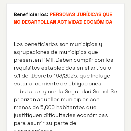
Beneficiarios:
PERSONAS JURÍDICAS QUE
NO DESARROLLAN ACTIVIDAD ECONÓMICA
Los beneficiarios son municipios y
agrupaciones de municipios que
presenten PMII. Deben cumplir con los
requisitos establecidos en el artículo
5.1 del Decreto 163/2025, que incluye
estar al corriente de obligaciones
tributarias y con la Seguridad Social. Se
priorizan aquellos municipios con
menos de 5,000 habitantes que
justifiquen dificultades económicas
para asumir su parte del
financiamiento.