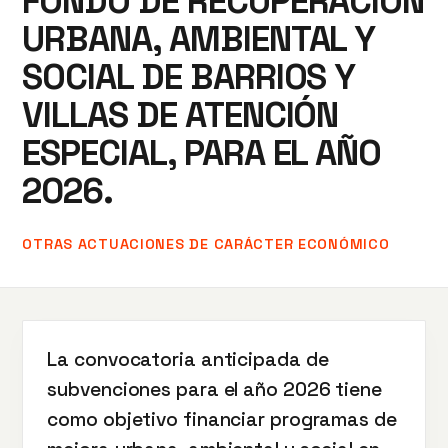
FONDO DE RECUPERACIÓN
URBANA, AMBIENTAL Y
SOCIAL DE BARRIOS Y
VILLAS DE ATENCIÓN
ESPECIAL, PARA EL AÑO
2026.
OTRAS ACTUACIONES DE CARÁCTER ECONÓMICO
La convocatoria anticipada de
subvenciones para el año 2026 tiene
como objetivo financiar programas de