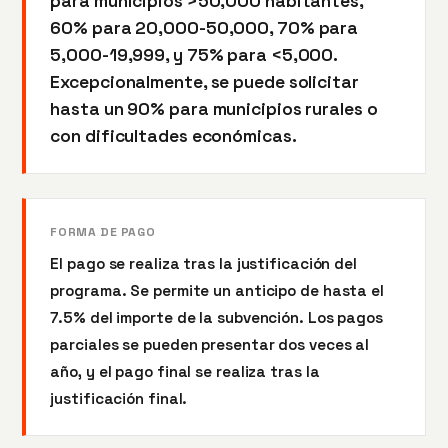
para municipios >50,000 habitantes,
60% para 20,000-50,000, 70% para
5,000-19,999, y 75% para <5,000.
Excepcionalmente, se puede solicitar
hasta un 90% para municipios rurales o
con dificultades económicas.
FORMA DE PAGO
El pago se realiza tras la justificación del
programa. Se permite un anticipo de hasta el
7.5% del importe de la subvención. Los pagos
parciales se pueden presentar dos veces al
año, y el pago final se realiza tras la
justificación final.