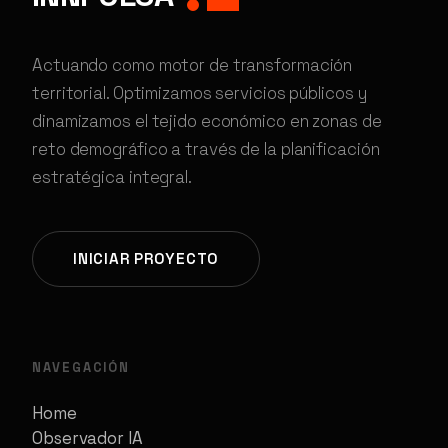
Actuando como motor de transformación
territorial. Optimizamos servicios públicos y
dinamizamos el tejido económico en zonas de
reto demográfico a través de la planificación
estratégica integral.
INICIAR PROYECTO
NAVEGACIÓN
Home
Observador IA