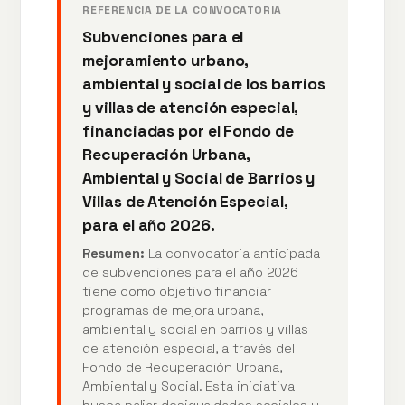
REFERENCIA DE LA CONVOCATORIA
Subvenciones para el
mejoramiento urbano,
ambiental y social de los barrios
y villas de atención especial,
financiadas por el Fondo de
Recuperación Urbana,
Ambiental y Social de Barrios y
Villas de Atención Especial,
para el año 2026.
Resumen:
La convocatoria anticipada
de subvenciones para el año 2026
tiene como objetivo financiar
programas de mejora urbana,
ambiental y social en barrios y villas
de atención especial, a través del
Fondo de Recuperación Urbana,
Ambiental y Social. Esta iniciativa
busca paliar desigualdades sociales y