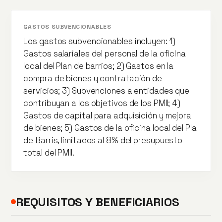
GASTOS SUBVENCIONABLES
Los gastos subvencionables incluyen: 1)
Gastos salariales del personal de la oficina
local del Plan de barrios; 2) Gastos en la
compra de bienes y contratación de
servicios; 3) Subvenciones a entidades que
contribuyan a los objetivos de los PMII; 4)
Gastos de capital para adquisición y mejora
de bienes; 5) Gastos de la oficina local del Pla
de Barris, limitados al 8% del presupuesto
total del PMII.
REQUISITOS Y BENEFICIARIOS