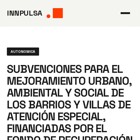
Saltar
INNPULSA
al
contenido
AUTONOMICA
SUBVENCIONES PARA EL
MEJORAMIENTO URBANO,
AMBIENTAL Y SOCIAL DE
LOS BARRIOS Y VILLAS DE
ATENCIÓN ESPECIAL,
FINANCIADAS POR EL