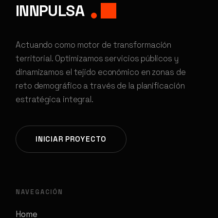
INNPULSA
Actuando como motor de transformación
territorial. Optimizamos servicios públicos y
dinamizamos el tejido económico en zonas de
reto demográfico a través de la planificación
estratégica integral.
INICIAR PROYECTO
NAVEGACIÓN
Home