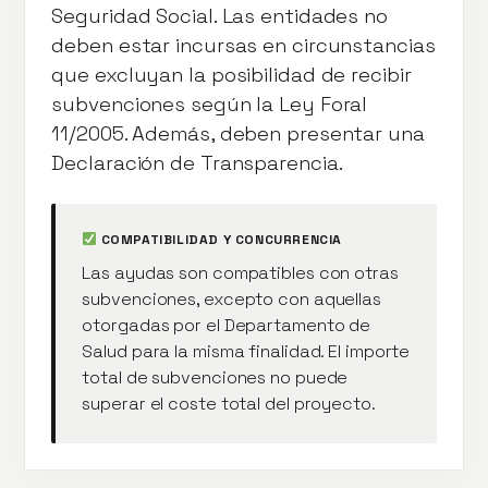
Seguridad Social. Las entidades no
deben estar incursas en circunstancias
que excluyan la posibilidad de recibir
subvenciones según la Ley Foral
11/2005. Además, deben presentar una
Declaración de Transparencia.
COMPATIBILIDAD Y CONCURRENCIA
Las ayudas son compatibles con otras
subvenciones, excepto con aquellas
otorgadas por el Departamento de
Salud para la misma finalidad. El importe
total de subvenciones no puede
superar el coste total del proyecto.