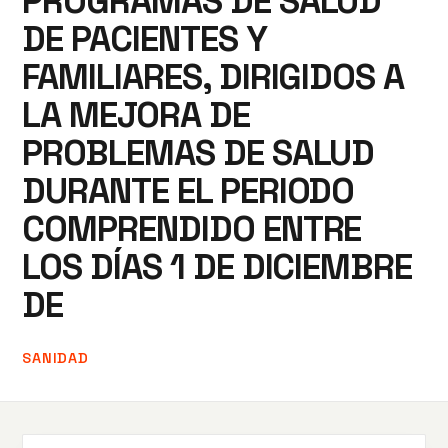
PROGRAMAS DE SALUD
DE PACIENTES Y
FAMILIARES, DIRIGIDOS A
LA MEJORA DE
PROBLEMAS DE SALUD
DURANTE EL PERIODO
COMPRENDIDO ENTRE
LOS DÍAS 1 DE DICIEMBRE
DE
SANIDAD