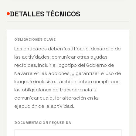
DETALLES TÉCNICOS
OBLIGACIONES CLAVE
Las entidades deben justificar el desarrollo de
las actividades, comunicar otras ayudas
recibidas, incluir el logotipo del Gobierno de
Navarra en las acciones, y garantizar el uso de
lenguaje inclusivo. También deben cumplir con
las obligaciones de transparencia y
comunicar cualquier alteración en la
ejecución de la actividad.
DOCUMENTACIÓN REQUERIDA