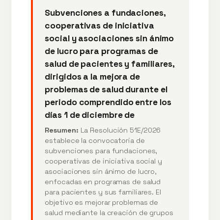
Subvenciones a fundaciones,
cooperativas de iniciativa
social y asociaciones sin ánimo
de lucro para programas de
salud de pacientes y familiares,
dirigidos a la mejora de
problemas de salud durante el
periodo comprendido entre los
días 1 de diciembre de
Resumen:
La Resolución 51E/2026
establece la convocatoria de
subvenciones para fundaciones,
cooperativas de iniciativa social y
asociaciones sin ánimo de lucro,
enfocadas en programas de salud
para pacientes y sus familiares. El
objetivo es mejorar problemas de
salud mediante la creación de grupos