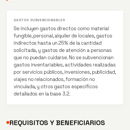
GASTOS SUBVENCIONABLES
Se incluyen gastos directos como material
fungible, personal, alquiler de locales, gastos
indirectos hasta un 25% de la cantidad
solicitada, y gastos de atención a personas
que no puedan cuidarse. No se subvencionan
gastos inventariables, actividades realizadas
por servicios públicos, inversiones, publicidad,
viajes no relacionados, formación no
vinculada, y otros gastos específicos
detallados en la base 3.2.
REQUISITOS Y BENEFICIARIOS