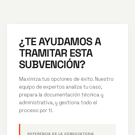
¿TE AYUDAMOS A
TRAMITAR ESTA
SUBVENCIÓN?
Maximiza tus opciones de éxito. Nuestro
equipo de expertos analiza tu caso,
prepara la documentación técnica y
administrativa, y gestiona todo el
proceso por ti.
REFERENCIA DE LA CONVOCATORIA