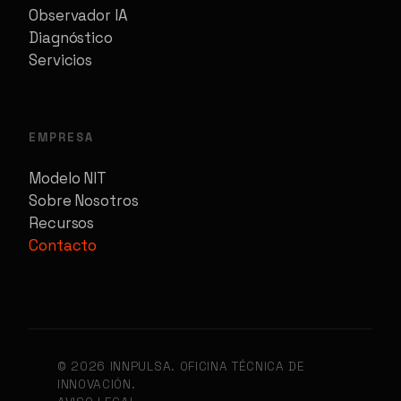
Observador IA
Diagnóstico
Servicios
EMPRESA
Modelo NIT
Sobre Nosotros
Recursos
Contacto
© 2026 INNPULSA. OFICINA TÉCNICA DE
INNOVACIÓN.