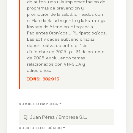
de autoayuda y la implementación de
programas de prevención y
promoción de la salud, alineados con
el Plan de Salud vigente y la Estrategia
Navarra de Atención Integrada a
Pacientes Crónicos y Pluripatológicos.
Las actividades subvencionadas
deben realizarse entre el 1 de
diciembre de 2025 y el 31 de octubre
de 2026, excluyendo temas
relacionados con VIH-SIDA y
adicciones.
BDNS:
882915
NOMBRE O EMPRESA *
CORREO ELECTRÓNICO *