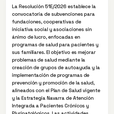
La Resolución 51E/2026 establece la
convocatoria de subvenciones para
fundaciones, cooperativas de
iniciativa social y asociaciones sin
ánimo de lucro, enfocadas en
programas de salud para pacientes y
sus familiares. El objetivo es mejorar
problemas de salud mediante la
creación de grupos de autoayuda y la
implementación de programas de
prevención y promoción de la salud,
alineados con el Plan de Salud vigente
y la Estrategia Navarra de Atención
Integrada a Pacientes Crónicos y
Pluripatológicos. Las actividades