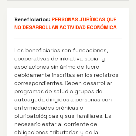
Beneficiarios:
PERSONAS JURÍDICAS QUE
NO DESARROLLAN ACTIVIDAD ECONÓMICA
Los beneficiarios son fundaciones,
cooperativas de iniciativa social y
asociaciones sin ánimo de lucro
debidamente inscritas en los registros
correspondientes. Deben desarrollar
programas de salud o grupos de
autoayuda dirigidos a personas con
enfermedades crónicas o
pluripatológicas y sus familiares. Es
necesario estar al corriente de
obligaciones tributarias y de la