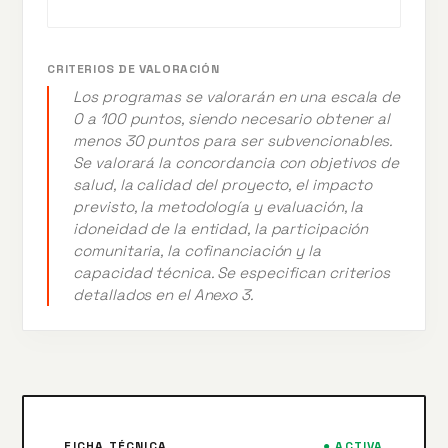
CRITERIOS DE VALORACIÓN
Los programas se valorarán en una escala de
0 a 100 puntos, siendo necesario obtener al
menos 30 puntos para ser subvencionables.
Se valorará la concordancia con objetivos de
salud, la calidad del proyecto, el impacto
previsto, la metodología y evaluación, la
idoneidad de la entidad, la participación
comunitaria, la cofinanciación y la
capacidad técnica. Se especifican criterios
detallados en el Anexo 3.
FICHA TÉCNICA
● ACTIVA