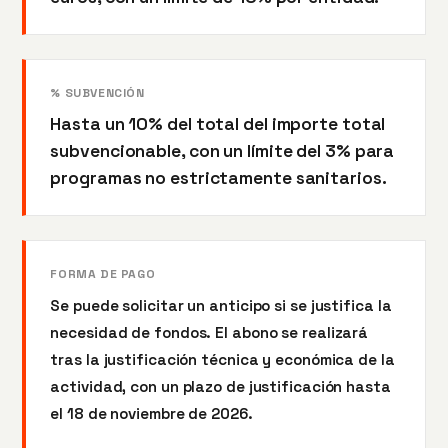
% SUBVENCIÓN
Hasta un 10% del total del importe total
subvencionable, con un límite del 3% para
programas no estrictamente sanitarios.
FORMA DE PAGO
Se puede solicitar un anticipo si se justifica la
necesidad de fondos. El abono se realizará
tras la justificación técnica y económica de la
actividad, con un plazo de justificación hasta
el 18 de noviembre de 2026.