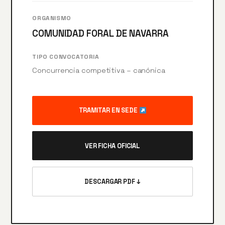
ORGANISMO
COMUNIDAD FORAL DE NAVARRA
TIPO CONVOCATORIA
Concurrencia competitiva – canónica
TRAMITAR EN SEDE
VER FICHA OFICIAL
DESCARGAR PDF ↓