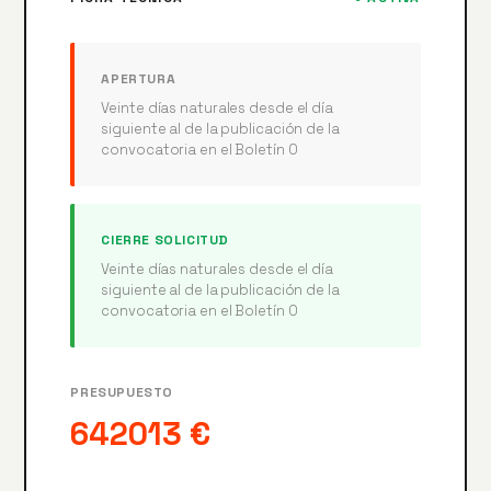
APERTURA
Veinte días naturales desde el día
siguiente al de la publicación de la
convocatoria en el Boletín O
CIERRE SOLICITUD
Veinte días naturales desde el día
siguiente al de la publicación de la
convocatoria en el Boletín O
PRESUPUESTO
642013 €