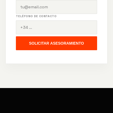
TELÉFONO DE CONTACTO
SOLICITAR ASESORAMIENTO