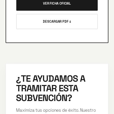
VER FICHA OFICIAL
DESCARGAR PDF ↓
¿TE AYUDAMOS A
TRAMITAR ESTA
SUBVENCIÓN?
Maximiza tus opciones de éxito. Nuestro