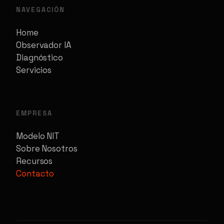
NAVEGACIÓN
Home
Observador IA
Diagnóstico
Servicios
EMPRESA
Modelo NIT
Sobre Nosotros
Recursos
Contacto