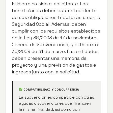
El Hierro ha sido el solicitante. Los
beneficiarios deben estar al corriente
de sus obligaciones tributarias y con la
Seguridad Social. Además, deben
cumplir con los requisitos establecidos
en la Ley 38/2003 de 17 de noviembre,
General de Subvenciones, y el Decreto
36/2009 de 31 de marzo. Las entidades
deben presentar una memoria del
proyecto y una previsión de gastos e
ingresos junto con la solicitud.
COMPATIBILIDAD Y CONCURRENCIA
La subvención es compatible con otras
ayudas o subvenciones que financien
la misma finalidad, así como con