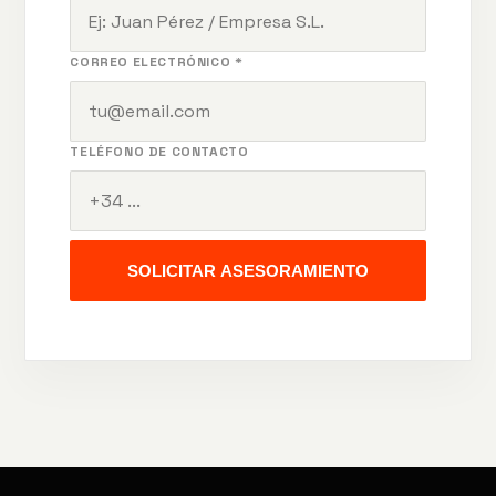
CORREO ELECTRÓNICO *
TELÉFONO DE CONTACTO
SOLICITAR ASESORAMIENTO