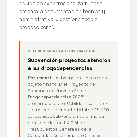
equipo de expertos analiza tu caso,
prepara la documentación técnica y
administrativa, y gestiona todo el
proceso por ti.
REFERENCIA DE LA CONVOCATORIA
Subvención proyectos atención
a las drogodependencias
Resumen:
La subvención tiene como
objeto financiar el ‘Proyecto de
Acciones de Prevención en
Drogodependencias 2025’,
presentado por el Cabildo Insular de El
Hierro, con un importe total de 18.000
euros. Esta subvención se enmarca
dentro de la Ley 5/2024 de
Presupuestos Generales de la
Comunidad Autónoma de Canarias