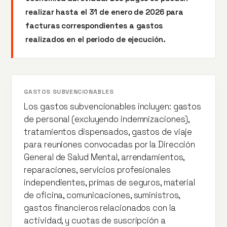
realizar hasta el 31 de enero de 2026 para
facturas correspondientes a gastos
realizados en el periodo de ejecución.
GASTOS SUBVENCIONABLES
Los gastos subvencionables incluyen: gastos
de personal (excluyendo indemnizaciones),
tratamientos dispensados, gastos de viaje
para reuniones convocadas por la Dirección
General de Salud Mental, arrendamientos,
reparaciones, servicios profesionales
independientes, primas de seguros, material
de oficina, comunicaciones, suministros,
gastos financieros relacionados con la
actividad, y cuotas de suscripción a