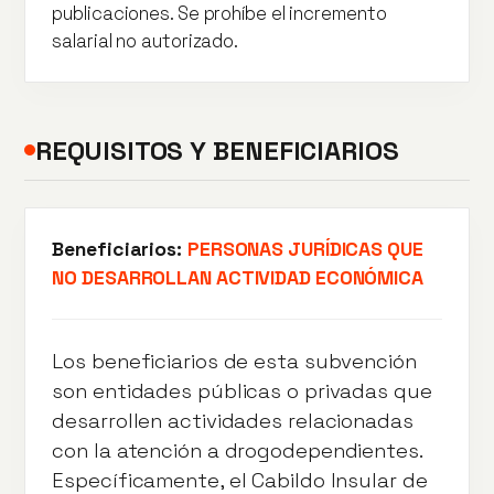
publicaciones. Se prohíbe el incremento
salarial no autorizado.
REQUISITOS Y BENEFICIARIOS
Beneficiarios:
PERSONAS JURÍDICAS QUE
NO DESARROLLAN ACTIVIDAD ECONÓMICA
Los beneficiarios de esta subvención
son entidades públicas o privadas que
desarrollen actividades relacionadas
con la atención a drogodependientes.
Específicamente, el Cabildo Insular de