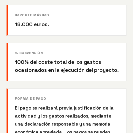
IMPORTE MÁXIMO
18.000 euros.
% SUBVENCIÓN
100% del coste total de los gastos
ocasionados en la ejecución del proyecto.
FORMA DE PAGO
El pago se realizará previa justificación de la
actividad y los gastos realizados, mediante
una declaración responsable y una memoria
económica abreviada. Los pagos se pueden