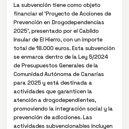
La subvención tiene como objeto
financiar el ‘Proyecto de Acciones de
Prevención en Drogodependencias
2025’, presentado por el Cabildo
Insular de El Hierro, con un importe
total de 18.000 euros. Esta subvención
se enmarca dentro de la Ley 5/2024
de Presupuestos Generales de la
Comunidad Autónoma de Canarias
para 2025 y está destinada a
actividades que garanticen la
atención a drogodependientes,
promoviendo la integración social y la
prevención de adicciones. Las
actividades subvencionables incluyen