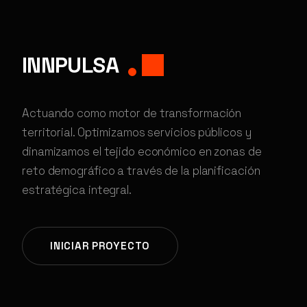
INNPULSA
Actuando como motor de transformación
territorial. Optimizamos servicios públicos y
dinamizamos el tejido económico en zonas de
reto demográfico a través de la planificación
estratégica integral.
INICIAR PROYECTO