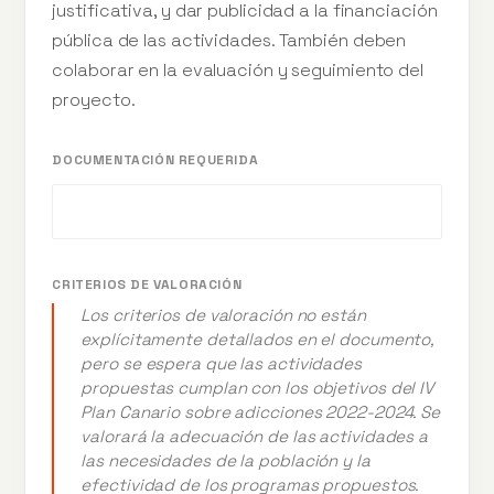
justificativa, y dar publicidad a la financiación
pública de las actividades. También deben
colaborar en la evaluación y seguimiento del
proyecto.
DOCUMENTACIÓN REQUERIDA
CRITERIOS DE VALORACIÓN
Los criterios de valoración no están
explícitamente detallados en el documento,
pero se espera que las actividades
propuestas cumplan con los objetivos del IV
Plan Canario sobre adicciones 2022-2024. Se
valorará la adecuación de las actividades a
las necesidades de la población y la
efectividad de los programas propuestos.