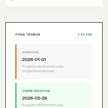
FICHA TÉCNICA
● ACTIVA
APERTURA
2026-01-01
Proyecto de Atención a las
drogodependencias
CIERRE SOLICITUD
2026-02-28
Proyecto de Atención a las