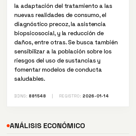
la adaptación del tratamiento a las
nuevas realidades de consumo, el
diagnóstico precoz, la asistencia
biopsicosocial, y la reducción de
daños, entre otras. Se busca también
sensibilizar a la población sobre los
riesgos del uso de sustancias y
fomentar modelos de conducta
saludables.
BDNS:
881548
|
REGISTRO:
2026-01-14
ANÁLISIS ECONÓMICO