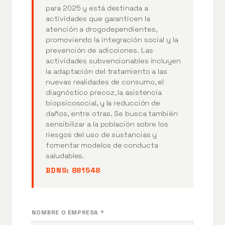
para 2025 y está destinada a
actividades que garanticen la
atención a drogodependientes,
promoviendo la integración social y la
prevención de adicciones. Las
actividades subvencionables incluyen
la adaptación del tratamiento a las
nuevas realidades de consumo, el
diagnóstico precoz, la asistencia
biopsicosocial, y la reducción de
daños, entre otras. Se busca también
sensibilizar a la población sobre los
riesgos del uso de sustancias y
fomentar modelos de conducta
saludables.
BDNS:
881548
NOMBRE O EMPRESA *