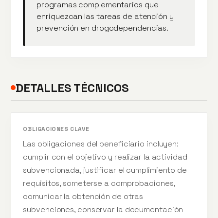
programas complementarios que
enriquezcan las tareas de atención y
prevención en drogodependencias.
DETALLES TÉCNICOS
OBLIGACIONES CLAVE
Las obligaciones del beneficiario incluyen:
cumplir con el objetivo y realizar la actividad
subvencionada, justificar el cumplimiento de
requisitos, someterse a comprobaciones,
comunicar la obtención de otras
subvenciones, conservar la documentación