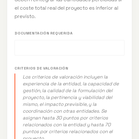
el coste total real del proyecto es inferior al
previsto.
DOCUMENTACIÓN REQUERIDA
CRITERIOS DE VALORACIÓN
Los criterios de valoración incluyen la
experiencia de la entidad, la capacidad de
gestión, la calidad de la formulación del
proyecto, la pertinencia y viabilidad del
mismo, el impacto previsible, y la
coordinación con otras entidades. Se
asignan hasta 30 puntos por criterios
relacionados con la entidad y hasta 70
puntos por criterios relacionados con el
proyecto.