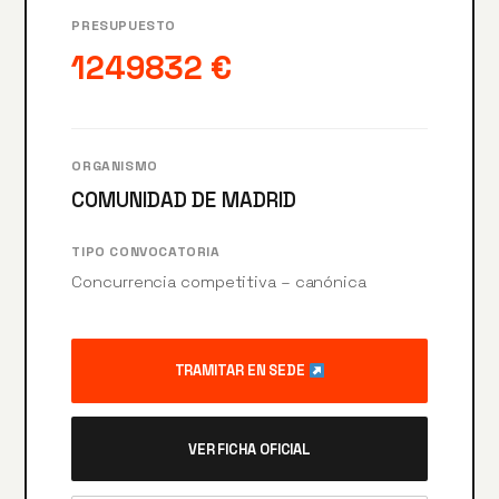
PRESUPUESTO
1249832 €
ORGANISMO
COMUNIDAD DE MADRID
TIPO CONVOCATORIA
Concurrencia competitiva – canónica
TRAMITAR EN SEDE
VER FICHA OFICIAL