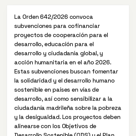
La Orden 642/2026 convoca
subvenciones para cofinanciar
proyectos de cooperación para el
desarrollo, educación para el
desarrollo y ciudadanía global, y
acción humanitaria en el año 2026.
Estas subvenciones buscan fomentar
la solidaridad y el desarrollo humano
sostenible en países en vías de
desarrollo, así como sensibilizar a la
ciudadanía madrileña sobre la pobreza
y la desigualdad. Los proyectos deben
alinearse con los Objetivos de
Desarrollo Sostenible (ODS) y el Plan