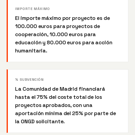
IMPORTE MÁXIMO
El importe máximo por proyecto es de
100.000 euros para proyectos de
cooperación, 10.000 euros para
educación y 80.000 euros para acción
humanitaria.
% SUBVENCIÓN
La Comunidad de Madrid financiará
hasta el 75% del coste total de los
proyectos aprobados, con una
aportación mínima del 25% por parte de
la ONGD solicitante.