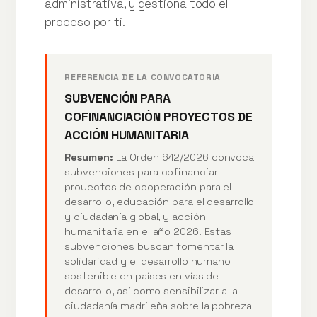
administrativa, y gestiona todo el
proceso por ti.
REFERENCIA DE LA CONVOCATORIA
SUBVENCIÓN PARA
COFINANCIACIÓN PROYECTOS DE
ACCIÓN HUMANITARIA
Resumen:
La Orden 642/2026 convoca
subvenciones para cofinanciar
proyectos de cooperación para el
desarrollo, educación para el desarrollo
y ciudadanía global, y acción
humanitaria en el año 2026. Estas
subvenciones buscan fomentar la
solidaridad y el desarrollo humano
sostenible en países en vías de
desarrollo, así como sensibilizar a la
ciudadanía madrileña sobre la pobreza