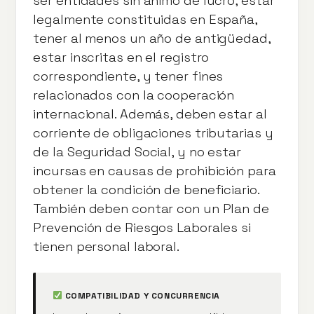
ser entidades sin ánimo de lucro, estar
legalmente constituidas en España,
tener al menos un año de antigüedad,
estar inscritas en el registro
correspondiente, y tener fines
relacionados con la cooperación
internacional. Además, deben estar al
corriente de obligaciones tributarias y
de la Seguridad Social, y no estar
incursas en causas de prohibición para
obtener la condición de beneficiario.
También deben contar con un Plan de
Prevención de Riesgos Laborales si
tienen personal laboral.
COMPATIBILIDAD Y CONCURRENCIA