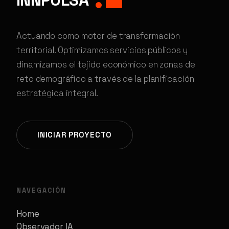
Actuando como motor de transformación
territorial. Optimizamos servicios públicos y
dinamizamos el tejido económico en zonas de
reto demográfico a través de la planificación
estratégica integral.
INICIAR PROYECTO
NAVEGACIÓN
Home
Observador IA