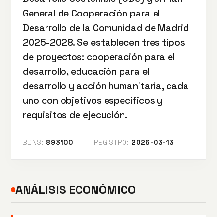
General de Cooperación para el
Desarrollo de la Comunidad de Madrid
2025-2028. Se establecen tres tipos
de proyectos: cooperación para el
desarrollo, educación para el
desarrollo y acción humanitaria, cada
uno con objetivos específicos y
requisitos de ejecución.
BDNS:
893100
|
REGISTRO:
2026-03-13
ANÁLISIS ECONÓMICO