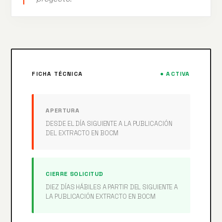
FICHA TÉCNICA
● ACTIVA
APERTURA
DESDE EL DÍA SIGUIENTE A LA PUBLICACIÓN
DEL EXTRACTO EN BOCM
CIERRE SOLICITUD
DIEZ DÍAS HÁBILES A PARTIR DEL SIGUIENTE A
LA PUBLICACIÓN EXTRACTO EN BOCM