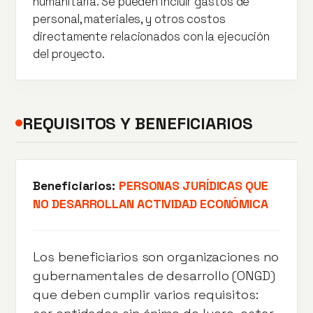
humanitaria. Se pueden incluir gastos de
personal, materiales, y otros costos
directamente relacionados con la ejecución
del proyecto.
REQUISITOS Y BENEFICIARIOS
Beneficiarios:
PERSONAS JURÍDICAS QUE
NO DESARROLLAN ACTIVIDAD ECONÓMICA
Los beneficiarios son organizaciones no
gubernamentales de desarrollo (ONGD)
que deben cumplir varios requisitos: