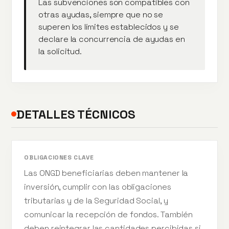
Las subvenciones son compatibles con
otras ayudas, siempre que no se
superen los límites establecidos y se
declare la concurrencia de ayudas en
la solicitud.
DETALLES TÉCNICOS
OBLIGACIONES CLAVE
Las ONGD beneficiarias deben mantener la
inversión, cumplir con las obligaciones
tributarias y de la Seguridad Social, y
comunicar la recepción de fondos. También
deben reintegrar las cantidades percibidas si