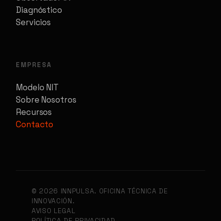
Diagnóstico
Servicios
EMPRESA
Modelo NIT
Sobre Nosotros
Recursos
Contacto
© 2026 INNPULSA. OFICINA TÉCNICA DE
INNOVACIÓN.
AVISO LEGAL
POLÍTICA DE PRIVACIDAD