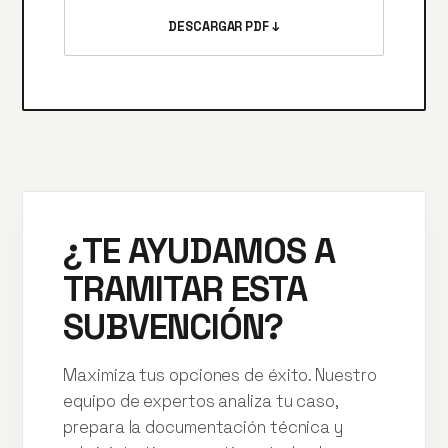
DESCARGAR PDF ↓
¿TE AYUDAMOS A
TRAMITAR ESTA
SUBVENCIÓN?
Maximiza tus opciones de éxito. Nuestro
equipo de expertos analiza tu caso,
prepara la documentación técnica y