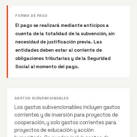
FORMA DE PAGO
El pago se realizará mediante anticipos a
cuenta de la totalidad de la subvención, sin
necesidad de justificación previa. Las
entidades deben estar al corriente de
obligaciones tributarias y de la Seguridad
Social al momento del pago.
GASTOS SUBVENCIONABLES
Los gastos subvencionables incluyen gastos
corrientes y de inversión para proyectos de
cooperación, y solo gastos corrientes para
proyectos de educación y acción