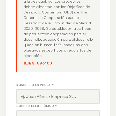
y la desigualdad. Los proyectos
deben alinearse con los Objetivos de
Desarrollo Sostenible (ODS) y el Plan
General de Cooperación para el
Desarrollo de la Comunidad de Madrid
2025-2028. Se establecen tres tipos
de proyectos: cooperación para el
desarrollo, educación para el desarrollo
y acción humanitaria, cada uno con
objetivos específicos y requisitos de
ejecución.
BDNS:
893100
NOMBRE O EMPRESA *
CORREO ELECTRÓNICO *