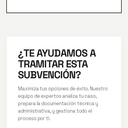
¿TE AYUDAMOS A
TRAMITAR ESTA
SUBVENCIÓN?
Maximiza tus opciones de éxito. Nuestro
equipo de expertos analiza tu caso,
prepara la documentación técnica y
administrativa, y gestiona todo el
proceso por ti.