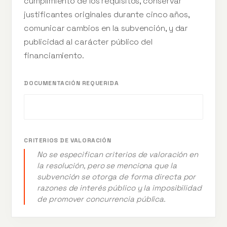
cumplimiento de los requisitos, conservar
justificantes originales durante cinco años,
comunicar cambios en la subvención, y dar
publicidad al carácter público del
financiamiento.
DOCUMENTACIÓN REQUERIDA
CRITERIOS DE VALORACIÓN
No se especifican criterios de valoración en
la resolución, pero se menciona que la
subvención se otorga de forma directa por
razones de interés público y la imposibilidad
de promover concurrencia pública.