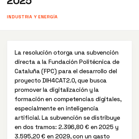
2025
INDUSTRIA Y ENERGÍA
La resolución otorga una subvención
directa a la Fundación Politécnica de
Cataluña (FPC) para el desarrollo del
proyecto DIH4CAT2.0, que busca
promover la digitalización y la
formación en competencias digitales,
especialmente en inteligencia
artificial. La subvención se distribuye
en dos tramos: 2.396,80 € en 2025 y
3.595,20 € en 2029, con un gasto