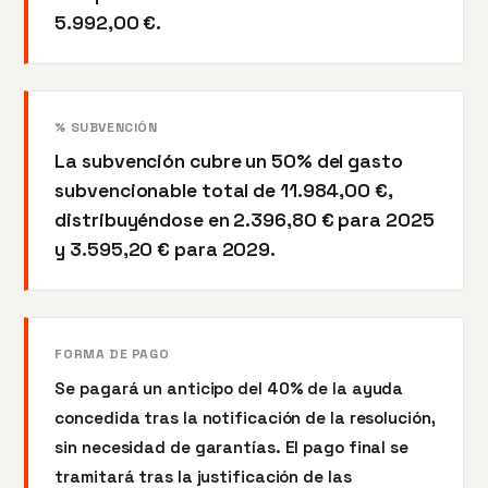
5.992,00 €.
% SUBVENCIÓN
La subvención cubre un 50% del gasto
subvencionable total de 11.984,00 €,
distribuyéndose en 2.396,80 € para 2025
y 3.595,20 € para 2029.
FORMA DE PAGO
Se pagará un anticipo del 40% de la ayuda
concedida tras la notificación de la resolución,
sin necesidad de garantías. El pago final se
tramitará tras la justificación de las