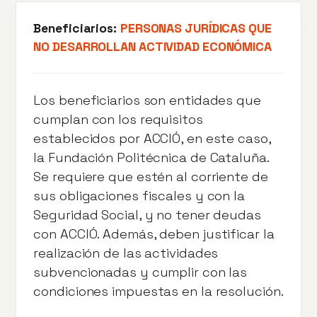
Beneficiarios:
PERSONAS JURÍDICAS QUE
NO DESARROLLAN ACTIVIDAD ECONÓMICA
Los beneficiarios son entidades que
cumplan con los requisitos
establecidos por ACCIÓ, en este caso,
la Fundación Politécnica de Cataluña.
Se requiere que estén al corriente de
sus obligaciones fiscales y con la
Seguridad Social, y no tener deudas
con ACCIÓ. Además, deben justificar la
realización de las actividades
subvencionadas y cumplir con las
condiciones impuestas en la resolución.