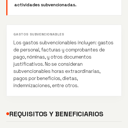
actividades subvencionadas.
GASTOS SUBVENCIONABLES
Los gastos subvencionables incluyen: gastos
de personal, facturas y comprobantes de
pago, nóminas, y otros documentos
justificativos. No se consideran
subvencionables horas extraordinarias,
pagos por beneficios, dietas,
indemnizaciones, entre otros.
REQUISITOS Y BENEFICIARIOS