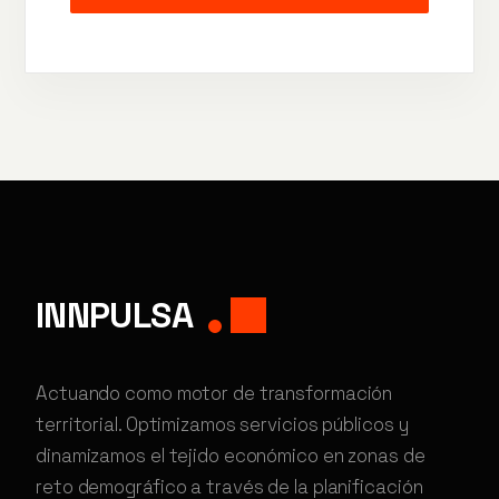
INNPULSA
Actuando como motor de transformación
territorial. Optimizamos servicios públicos y
dinamizamos el tejido económico en zonas de
reto demográfico a través de la planificación