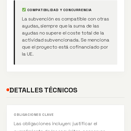
COMPATIBILIDAD Y CONCURRENCIA
La subvención es compatible con otras
ayudas, siempre que la suma de las
ayudas no supere el coste total de la
actividad subvencionada. Se menciona
que el proyecto está cofinanciado por
la UE.
DETALLES TÉCNICOS
OBLIGACIONES CLAVE
Las obligaciones incluyen: justificar el