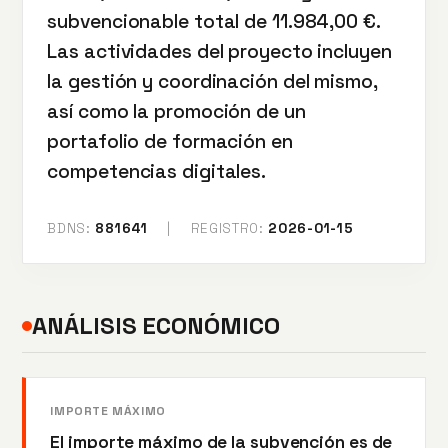
subvencionable total de 11.984,00 €.
Las actividades del proyecto incluyen
la gestión y coordinación del mismo,
así como la promoción de un
portafolio de formación en
competencias digitales.
BDNS:
881641
|
REGISTRO:
2026-01-15
ANÁLISIS ECONÓMICO
IMPORTE MÁXIMO
El importe máximo de la subvención es de