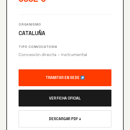
ORGANISMO
CATALUÑA
TIPO CONVOCATORIA
Concesión directa – instrumental
TRAMITAR EN SEDE
VER FICHA OFICIAL
DESCARGAR PDF ↓