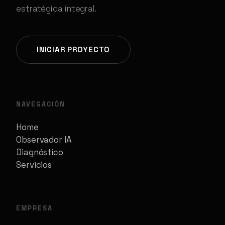
estratégica integral.
INICIAR PROYECTO
NAVEGACIÓN
Home
Observador IA
Diagnóstico
Servicios
EMPRESA