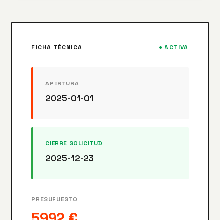
FICHA TÉCNICA
● ACTIVA
APERTURA
2025-01-01
CIERRE SOLICITUD
2025-12-23
PRESUPUESTO
5992 €