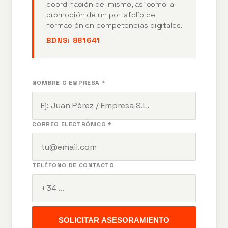
coordinación del mismo, así como la
promoción de un portafolio de
formación en competencias digitales.
BDNS:
881641
NOMBRE O EMPRESA *
CORREO ELECTRÓNICO *
TELÉFONO DE CONTACTO
SOLICITAR ASESORAMIENTO