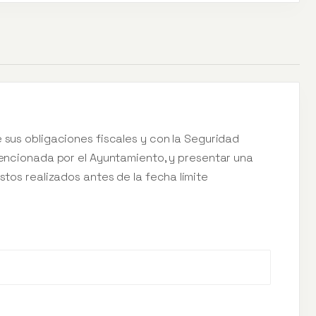
 sus obligaciones fiscales y con la Seguridad
bvencionada por el Ayuntamiento, y presentar una
stos realizados antes de la fecha límite