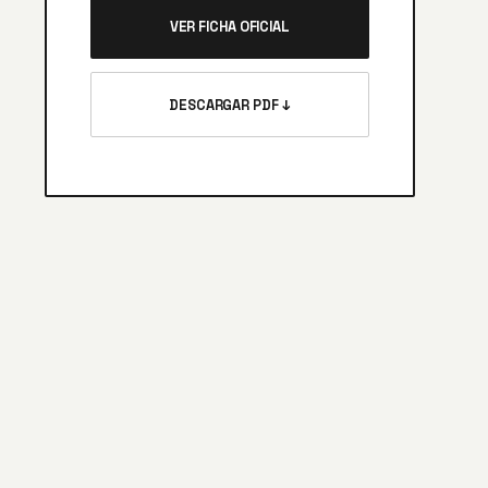
VER FICHA OFICIAL
DESCARGAR PDF ↓