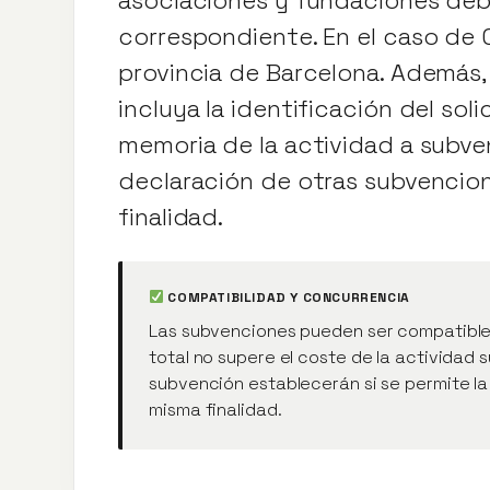
correspondiente. En el caso de 
provincia de Barcelona. Además,
incluya la identificación del soli
memoria de la actividad a subve
declaración de otras subvencio
finalidad.
COMPATIBILIDAD Y CONCURRENCIA
Las subvenciones pueden ser compatibles
total no supere el coste de la actividad
subvención establecerán si se permite la
misma finalidad.