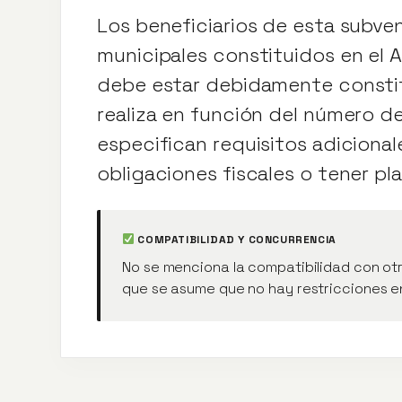
Los beneficiarios de esta subven
municipales constituidos en el
debe estar debidamente constitu
realiza en función del número de
especifican requisitos adicional
obligaciones fiscales o tener p
COMPATIBILIDAD Y CONCURRENCIA
No se menciona la compatibilidad con otr
que se asume que no hay restricciones e