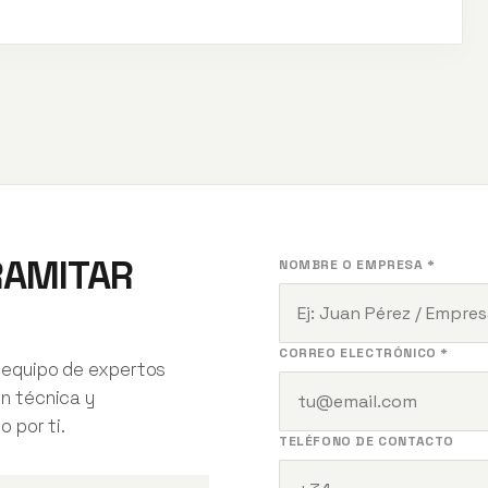
RAMITAR
NOMBRE O EMPRESA *
CORREO ELECTRÓNICO *
 equipo de expertos
ón técnica y
o por ti.
TELÉFONO DE CONTACTO