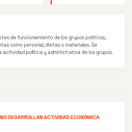
tes de funcionamiento de los grupos políticos,
tas como personal, dietas o materiales. Se
actividad política y administrativa de los grupos.
 NO DESARROLLAN ACTIVIDAD ECONÓMICA