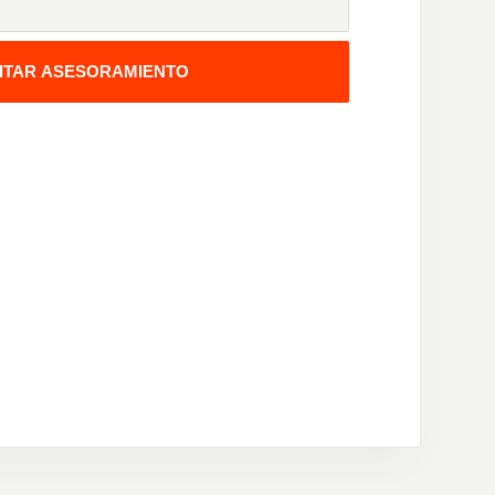
CITAR ASESORAMIENTO