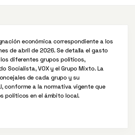
ignación económica correspondiente a los
mes de abril de 2026. Se detalla el gasto
 los diferentes grupos políticos,
ido Socialista, VOX y el Grupo Mixto. La
oncejales de cada grupo y su
al, conforme a la normativa vigente que
 políticos en el ámbito local.