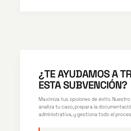
¿TE AYUDAMOS A T
ESTA SUBVENCIÓN?
Maximiza tus opciones de éxito. Nuestro
analiza tu caso, prepara la documentaci
administrativa, y gestiona todo el proces