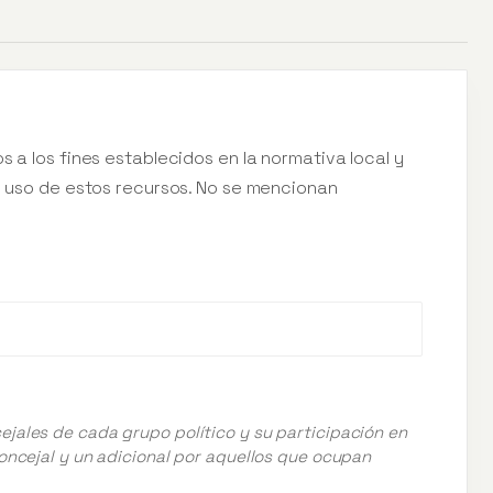
s a los fines establecidos en la normativa local y
el uso de estos recursos. No se mencionan
ejales de cada grupo político y su participación en
concejal y un adicional por aquellos que ocupan