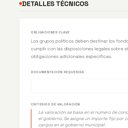
DETALLES TÉCNICOS
OBLIGACIONES CLAVE
Los grupos políticos deben destinar los fondo
cumplir con las disposiciones legales sobre 
obligaciones adicionales específicas.
DOCUMENTACIÓN REQUERIDA
CRITERIOS DE VALORACIÓN
La valoración se basa en el número de conc
el gobierno. Se asigna un importe fijo por 
cargos en el gobierno municipal.