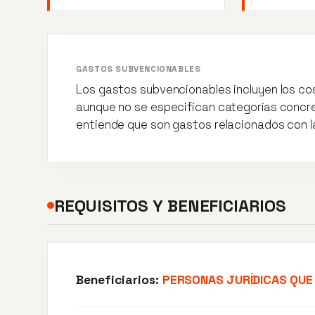
GASTOS SUBVENCIONABLES
Los gastos subvencionables incluyen los cos
aunque no se especifican categorías concre
entiende que son gastos relacionados con la 
REQUISITOS Y BENEFICIARIOS
Beneficiarios:
PERSONAS JURÍDICAS QUE