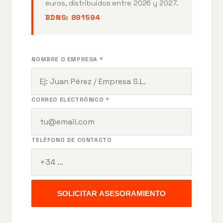
euros, distribuidos entre 2026 y 2027.
BDNS:
891594
NOMBRE O EMPRESA *
CORREO ELECTRÓNICO *
TELÉFONO DE CONTACTO
SOLICITAR ASESORAMIENTO