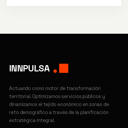
INNPULSA
Actuando como motor de transformación
territorial. Optimizamos servicios públicos y
dinamizamos el tejido económico en zonas de
reto demográfico a través de la planificación
estratégica integral.