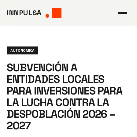
Saltar
INNPULSA
al
contenido
AUTONOMICA
SUBVENCIÓN A
ENTIDADES LOCALES
PARA INVERSIONES PARA
LA LUCHA CONTRA LA
DESPOBLACIÓN 2026 –
2027