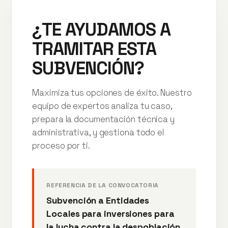
¿TE AYUDAMOS A
TRAMITAR ESTA
SUBVENCIÓN?
Maximiza tus opciones de éxito. Nuestro
equipo de expertos analiza tu caso,
prepara la documentación técnica y
administrativa, y gestiona todo el
proceso por ti.
REFERENCIA DE LA CONVOCATORIA
Subvención a Entidades
Locales para inversiones para
la lucha contra la despoblación