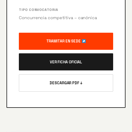
TIPO CONVOCATORIA
Concurrencia competitiva – canónica
TRAMITAR EN SEDE
VER FICHA OFICIAL
DESCARGAR PDF ↓