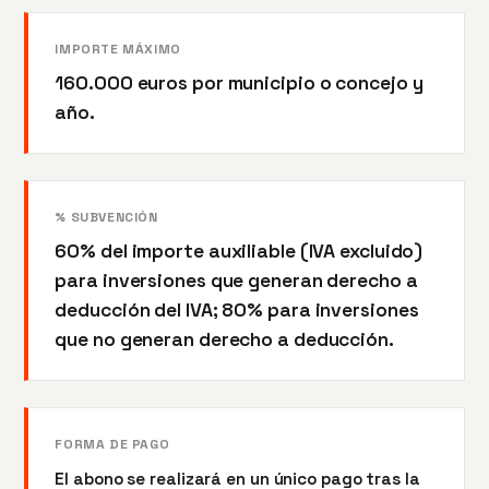
IMPORTE MÁXIMO
160.000 euros por municipio o concejo y
año.
% SUBVENCIÓN
60% del importe auxiliable (IVA excluido)
para inversiones que generan derecho a
deducción del IVA; 80% para inversiones
que no generan derecho a deducción.
FORMA DE PAGO
El abono se realizará en un único pago tras la