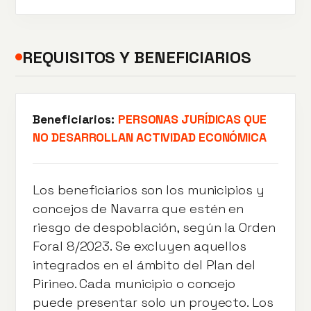
REQUISITOS Y BENEFICIARIOS
Beneficiarios:
PERSONAS JURÍDICAS QUE
NO DESARROLLAN ACTIVIDAD ECONÓMICA
Los beneficiarios son los municipios y
concejos de Navarra que estén en
riesgo de despoblación, según la Orden
Foral 8/2023. Se excluyen aquellos
integrados en el ámbito del Plan del
Pirineo. Cada municipio o concejo
puede presentar solo un proyecto. Los