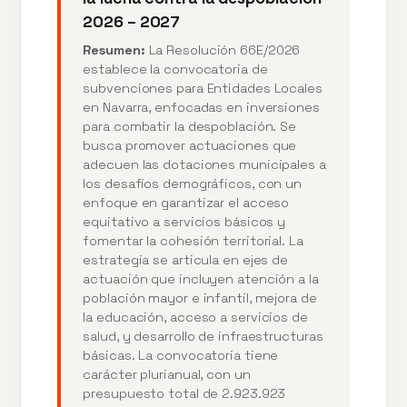
2026 – 2027
Resumen:
La Resolución 66E/2026
establece la convocatoria de
subvenciones para Entidades Locales
en Navarra, enfocadas en inversiones
para combatir la despoblación. Se
busca promover actuaciones que
adecuen las dotaciones municipales a
los desafíos demográficos, con un
enfoque en garantizar el acceso
equitativo a servicios básicos y
fomentar la cohesión territorial. La
estrategia se articula en ejes de
actuación que incluyen atención a la
población mayor e infantil, mejora de
la educación, acceso a servicios de
salud, y desarrollo de infraestructuras
básicas. La convocatoria tiene
carácter plurianual, con un
presupuesto total de 2.923.923