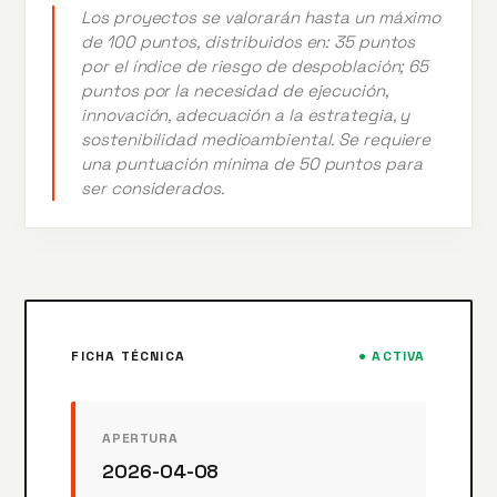
Los proyectos se valorarán hasta un máximo
de 100 puntos, distribuidos en: 35 puntos
por el índice de riesgo de despoblación; 65
puntos por la necesidad de ejecución,
innovación, adecuación a la estrategia, y
sostenibilidad medioambiental. Se requiere
una puntuación mínima de 50 puntos para
ser considerados.
FICHA TÉCNICA
● ACTIVA
APERTURA
2026-04-08