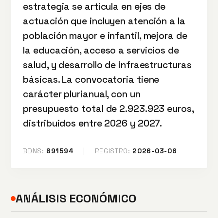
estrategia se articula en ejes de
actuación que incluyen atención a la
población mayor e infantil, mejora de
la educación, acceso a servicios de
salud, y desarrollo de infraestructuras
básicas. La convocatoria tiene
carácter plurianual, con un
presupuesto total de 2.923.923 euros,
distribuidos entre 2026 y 2027.
BDNS:
891594
|
REGISTRO:
2026-03-06
ANÁLISIS ECONÓMICO