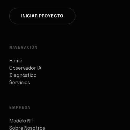
INICIAR PROYECTO
NAVEGACIÓN
Home
Observador IA
Diagnóstico
Servicios
EMPRESA
Modelo NIT
Sobre Nosotros