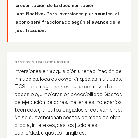
presentación de la documentación
justificativa. Para inversiones plurianuales, el
abono será fraccionado según el avance de la
justificación.
GASTOS SUBVENCIONABLES
Inversiones en adquisición y rehabilitación de
inmuebles, locales coworking, salas multiusos,
TICS para mayores, vehículos de movilidad
accesible, y mejoras en accesibilidad. Gastos
de ejecución de obras, materiales, honorarios
técnicos, y tributos pagados efectivamente.
No se subvencionan costes de mano de obra
propia, intereses, gastos judiciales,
publicidad, y gastos fungibles.