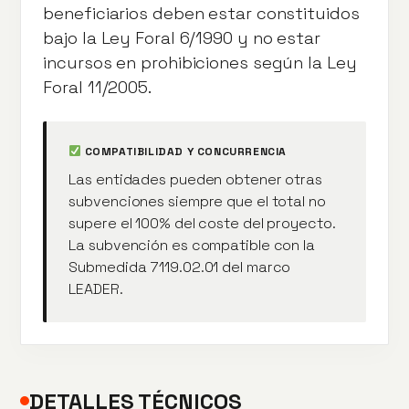
beneficiarios deben estar constituidos
bajo la Ley Foral 6/1990 y no estar
incursos en prohibiciones según la Ley
Foral 11/2005.
COMPATIBILIDAD Y CONCURRENCIA
Las entidades pueden obtener otras
subvenciones siempre que el total no
supere el 100% del coste del proyecto.
La subvención es compatible con la
Submedida 7119.02.01 del marco
LEADER.
DETALLES TÉCNICOS