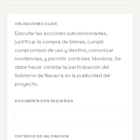
OBLIGACIONES CLAVE
Ejecutar las acciones subvencionadas,
justificar la compra de bienes, cumplir
compromisos de uso y destino, comunicar
incidencias, y permitir controles técnicos. Se
debe hacer constar la participación del
Gobierno de Navarra en la publicidad del
proyecto.
DOCUMENTACIÓN REQUERIDA
CRITERIOS DE VALORACIÓN