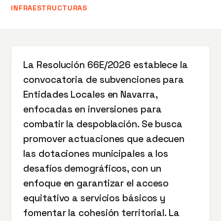
INFRAESTRUCTURAS
La Resolución 66E/2026 establece la
convocatoria de subvenciones para
Entidades Locales en Navarra,
enfocadas en inversiones para
combatir la despoblación. Se busca
promover actuaciones que adecuen
las dotaciones municipales a los
desafíos demográficos, con un
enfoque en garantizar el acceso
equitativo a servicios básicos y
fomentar la cohesión territorial. La