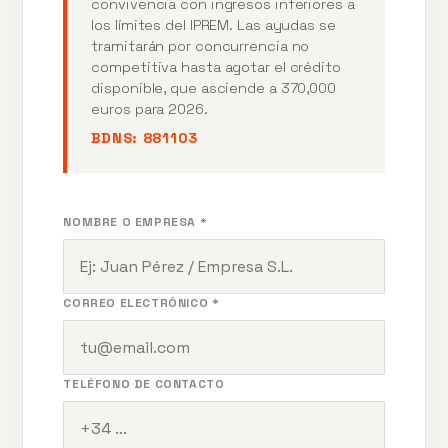
convivencia con ingresos inferiores a
los límites del IPREM. Las ayudas se
tramitarán por concurrencia no
competitiva hasta agotar el crédito
disponible, que asciende a 370,000
euros para 2026.
BDNS:
881103
NOMBRE O EMPRESA *
CORREO ELECTRÓNICO *
TELÉFONO DE CONTACTO