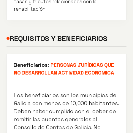
tasas y tributos relacionados con la
rehabilitación.
REQUISITOS Y BENEFICIARIOS
Beneficiarios:
PERSONAS JURÍDICAS QUE
NO DESARROLLAN ACTIVIDAD ECONÓMICA
Los beneficiarios son los municipios de
Galicia con menos de 10,000 habitantes.
Deben haber cumplido con el deber de
remitir las cuentas generales al
Consello de Contas de Galicia. No