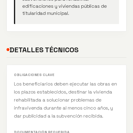
edificaciones y viviendas públicas de
titularidad municipal.
DETALLES TÉCNICOS
OBLIGACIONES CLAVE
Los beneficiarios deben ejecutar las obras en
los plazos establecidos, destinar la vivienda
rehabilitada a solucionar problemas de
infravivenda durante al menos cinco años, y
dar publicidad a la subvención recibida.
DOCUMENTACIÓN REQUERIDA