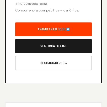
TIPO CONVOCATORIA
Concurrencia competitiva – canónica
TRAMITAR EN SEDE
VER FICHA OFICIAL
DESCARGAR PDF ↓