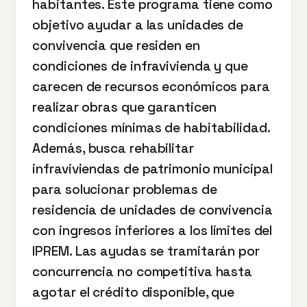
habitantes. Este programa tiene como
objetivo ayudar a las unidades de
convivencia que residen en
condiciones de infravivienda y que
carecen de recursos económicos para
realizar obras que garanticen
condiciones mínimas de habitabilidad.
Además, busca rehabilitar
infraviviendas de patrimonio municipal
para solucionar problemas de
residencia de unidades de convivencia
con ingresos inferiores a los límites del
IPREM. Las ayudas se tramitarán por
concurrencia no competitiva hasta
agotar el crédito disponible, que