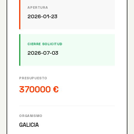
APERTURA
2026-01-23
CIERRE SOLICITUD
2026-07-03
PRESUPUESTO
370000 €
ORGANISMO
GALICIA