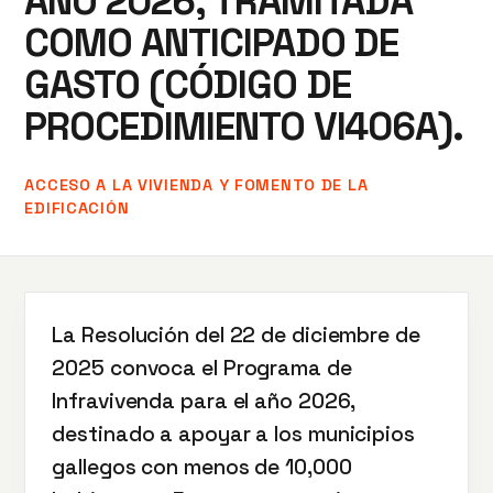
AÑO 2026, TRAMITADA
COMO ANTICIPADO DE
GASTO (CÓDIGO DE
PROCEDIMIENTO VI406A).
ACCESO A LA VIVIENDA Y FOMENTO DE LA
EDIFICACIÓN
La Resolución del 22 de diciembre de
2025 convoca el Programa de
Infravivenda para el año 2026,
destinado a apoyar a los municipios
gallegos con menos de 10,000