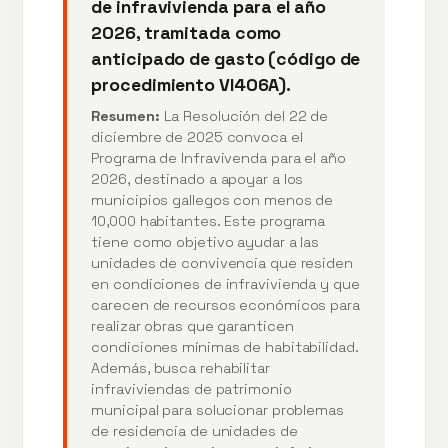
de infravivienda para el año
2026, tramitada como
anticipado de gasto (código de
procedimiento VI406A).
Resumen:
La Resolución del 22 de
diciembre de 2025 convoca el
Programa de Infravivenda para el año
2026, destinado a apoyar a los
municipios gallegos con menos de
10,000 habitantes. Este programa
tiene como objetivo ayudar a las
unidades de convivencia que residen
en condiciones de infravivienda y que
carecen de recursos económicos para
realizar obras que garanticen
condiciones mínimas de habitabilidad.
Además, busca rehabilitar
infraviviendas de patrimonio
municipal para solucionar problemas
de residencia de unidades de