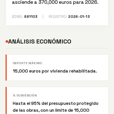
asciende a 370,000 euros para 2026.
BDNS:
881103
|
REGISTRO:
2026-01-13
ANÁLISIS ECONÓMICO
IMPORTE MÁXIMO
15,000 euros por vivienda rehabilitada.
% SUBVENCIÓN
Hasta el 95% del presupuesto protegido
de las obras, con un límite de 15,000