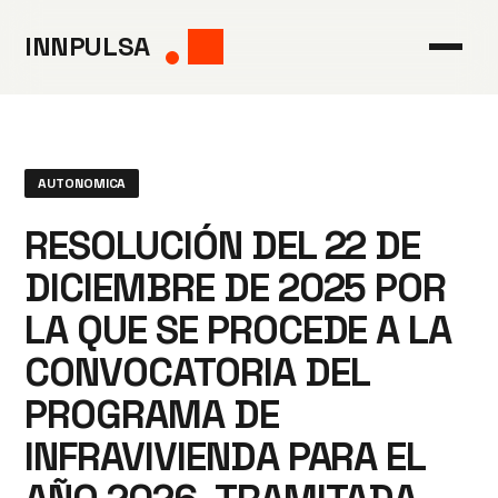
Saltar
INNPULSA
al
contenido
AUTONOMICA
RESOLUCIÓN DEL 22 DE
DICIEMBRE DE 2025 POR
LA QUE SE PROCEDE A LA
CONVOCATORIA DEL
PROGRAMA DE
INFRAVIVIENDA PARA EL