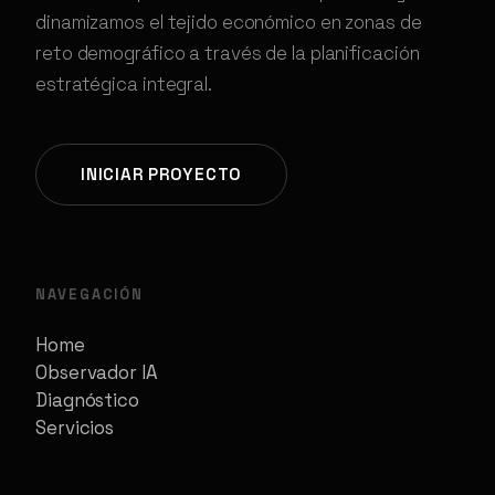
dinamizamos el tejido económico en zonas de
reto demográfico a través de la planificación
estratégica integral.
INICIAR PROYECTO
NAVEGACIÓN
Home
Observador IA
Diagnóstico
Servicios