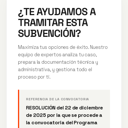
¿TE AYUDAMOS A
TRAMITAR ESTA
SUBVENCIÓN?
Maximiza tus opciones de éxito. Nuestro
equipo de expertos analiza tu caso,
prepara la documentación técnica y
administrativa, y gestiona todo el
proceso por ti.
REFERENCIA DE LA CONVOCATORIA
RESOLUCIÓN del 22 de diciembre
de 2025 por la que se procede a
la convocatoria del Programa