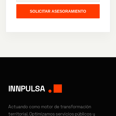
SOLICITAR ASESORAMIENTO
INNPULSA
Actuando como motor de transformación
territorial. Optimizamos servicios públicos y