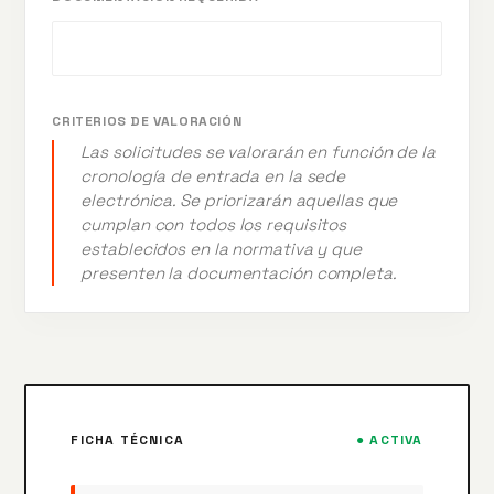
CRITERIOS DE VALORACIÓN
Las solicitudes se valorarán en función de la
cronología de entrada en la sede
electrónica. Se priorizarán aquellas que
cumplan con todos los requisitos
establecidos en la normativa y que
presenten la documentación completa.
FICHA TÉCNICA
● ACTIVA