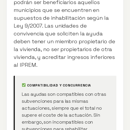
podrán ser beneficiarios aquellos
municipios que se encuentren en
supuestos de inhabilitación según la
Ley 9/2007. Las unidades de
convivencia que soliciten la ayuda
deben tener un miembro propietario de
la vivienda, no ser propietarios de otra
vivienda, y acreditar ingresos inferiores
al IPREM.
COMPATIBILIDAD Y CONCURRENCIA
Las ayudas son compatibles con otras
subvenciones para las mismas
actuaciones, siempre que el total no
supere el coste de la actuación. Sin
embargo, son incompatibles con
subvenciones para rehabilitar