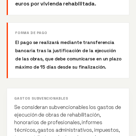
euros por vivienda rehabilitada.
FORMA DE PAGO
El pago se realizará mediante transferencia
bancaria tras la justificación de la ejecución
de las obras, que debe comunicarse en un plazo
máximo de 15 días desde su finalización.
GASTOS SUBVENCIONABLES
Se consideran subvencionables los gastos de
ejecución de obras de rehabilitación,
honorarios de profesionales, informes
técnicos, gastos administrativos, impuestos,