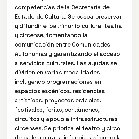
competencias de la Secretaría de
Estado de Cultura. Se busca preservar
y difundir el patrimonio cultural teatral
y circense, fomentando la
comunicación entre Comunidades
Autónomas y garantizando el acceso
a servicios culturales. Las ayudas se
dividen en varias modalidades,
incluyendo programaciones en
espacios escénicos, residencias
artísticas, proyectos estables,
festivales, ferias, certámenes,
circuitos y apoyo a infraestructuras
circenses. Se prioriza el teatro y circo
de calle y para la infancia, así como la