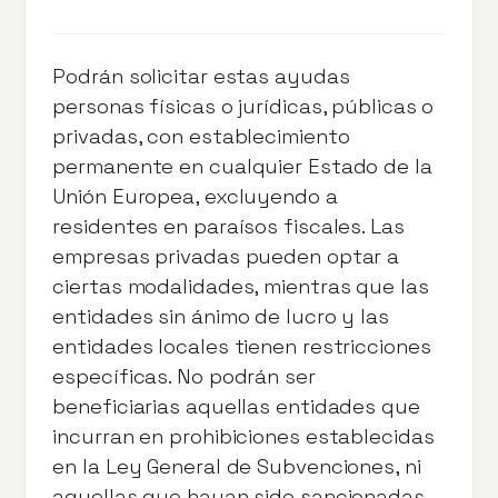
Podrán solicitar estas ayudas
personas físicas o jurídicas, públicas o
privadas, con establecimiento
permanente en cualquier Estado de la
Unión Europea, excluyendo a
residentes en paraísos fiscales. Las
empresas privadas pueden optar a
ciertas modalidades, mientras que las
entidades sin ánimo de lucro y las
entidades locales tienen restricciones
específicas. No podrán ser
beneficiarias aquellas entidades que
incurran en prohibiciones establecidas
en la Ley General de Subvenciones, ni
aquellas que hayan sido sancionadas