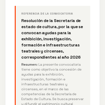
REFERENCIA DE LA CONVOCATORIA
Resolución de la Secretaría de
estado de cultura, por la que se
convocan ayudas para la
exhibición, investigación,
formación e infraestructuras
teatrales y circenses,
correspondientes al año 2026
Resumen:
La presente convocatoria
tiene como objetivo la concesión de
ayudas para la exhibición,
investigación, formación e
infraestructuras teatrales y
circenses, en el marco de las
competencias de la Secretaría de
Estado de Cultura. Se busca preservar
y difundir el patrimonio cultural