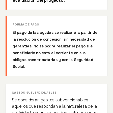
evaluación del proyecto.
FORMA DE PAGO
El pago de las ayudas se realizará a partir de
la resolución de concesión, sin necesidad de
garantías. No se podrá realizar el pago si el
beneficiario no está al corriente en sus
obligaciones tributarias y con la Seguridad
Social.
GASTOS SUBVENCIONABLES
Se consideran gastos subvencionables
aquellos que respondan a la naturaleza de la
actividad y sean necesarios. Incluyen cachés