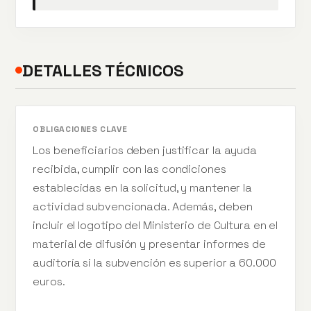
DETALLES TÉCNICOS
OBLIGACIONES CLAVE
Los beneficiarios deben justificar la ayuda
recibida, cumplir con las condiciones
establecidas en la solicitud, y mantener la
actividad subvencionada. Además, deben
incluir el logotipo del Ministerio de Cultura en el
material de difusión y presentar informes de
auditoría si la subvención es superior a 60.000
euros.