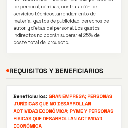
de personal, nóminas, contratación de
servicios técnicos, arrendamiento de
material, gastos de publicidad, derechos de
autor, y dietas del personal. Los gastos
indirectos no podrán superar el 25% del
coste total del proyecto.
REQUISITOS Y BENEFICIARIOS
Beneficiarios:
GRAN EMPRESA; PERSONAS
JURÍDICAS QUE NO DESARROLLAN
ACTIVIDAD ECONÓMICA; PYME Y PERSONAS
FÍSICAS QUE DESARROLLAN ACTIVIDAD
ECONÓMICA