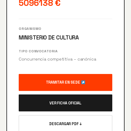
5096138 €
ORGANISMO
MINISTERIO DE CULTURA
TIPO CONVOCATORIA
Concurrencia competitiva – canónica
TRAMITAR EN SEDE
VER FICHA OFICIAL
DESCARGAR PDF ↓