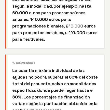
según la modalidad, por ejemplo, hasta
60.000 euros para programaciones
anuales, 140.000 euros para
programaciones bienales, 210.000 euros
para proyectos estables, y 110.000 euros
para festivales.
% SUBVENCIÓN
La cuantía máxima individual de las
ayudas no podrá superar el 65% del coste
total del proyecto, salvo en modalidades
específicas donde puede llegar hasta el
80%. Los porcentajes de financiación
varían según la puntuación obtenida en la