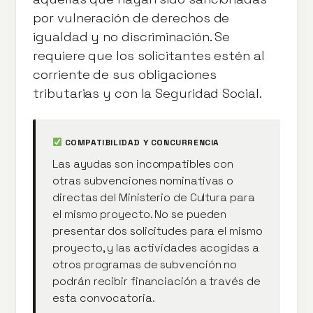
por vulneración de derechos de
igualdad y no discriminación. Se
requiere que los solicitantes estén al
corriente de sus obligaciones
tributarias y con la Seguridad Social.
COMPATIBILIDAD Y CONCURRENCIA
Las ayudas son incompatibles con
otras subvenciones nominativas o
directas del Ministerio de Cultura para
el mismo proyecto. No se pueden
presentar dos solicitudes para el mismo
proyecto, y las actividades acogidas a
otros programas de subvención no
podrán recibir financiación a través de
esta convocatoria.