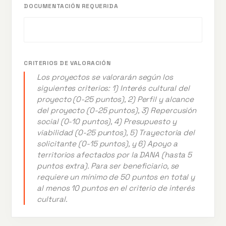
DOCUMENTACIÓN REQUERIDA
CRITERIOS DE VALORACIÓN
Los proyectos se valorarán según los
siguientes criterios: 1) Interés cultural del
proyecto (0-25 puntos), 2) Perfil y alcance
del proyecto (0-25 puntos), 3) Repercusión
social (0-10 puntos), 4) Presupuesto y
viabilidad (0-25 puntos), 5) Trayectoria del
solicitante (0-15 puntos), y 6) Apoyo a
territorios afectados por la DANA (hasta 5
puntos extra). Para ser beneficiario, se
requiere un mínimo de 50 puntos en total y
al menos 10 puntos en el criterio de interés
cultural.