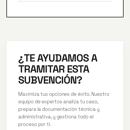
¿TE AYUDAMOS A
TRAMITAR ESTA
SUBVENCIÓN?
Maximiza tus opciones de éxito. Nuestro
equipo de expertos analiza tu caso,
prepara la documentación técnica y
administrativa, y gestiona todo el
proceso por ti.