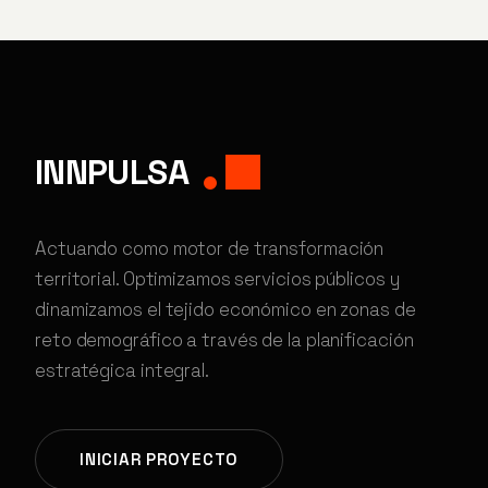
INNPULSA
Actuando como motor de transformación
territorial. Optimizamos servicios públicos y
dinamizamos el tejido económico en zonas de
reto demográfico a través de la planificación
estratégica integral.
INICIAR PROYECTO