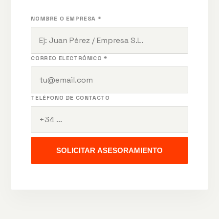
NOMBRE O EMPRESA *
CORREO ELECTRÓNICO *
TELÉFONO DE CONTACTO
SOLICITAR ASESORAMIENTO