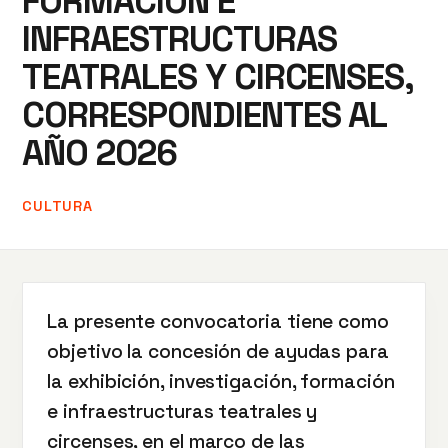
FORMACIÓN E
INFRAESTRUCTURAS
TEATRALES Y CIRCENSES,
CORRESPONDIENTES AL
AÑO 2026
CULTURA
La presente convocatoria tiene como
objetivo la concesión de ayudas para
la exhibición, investigación, formación
e infraestructuras teatrales y
circenses, en el marco de las