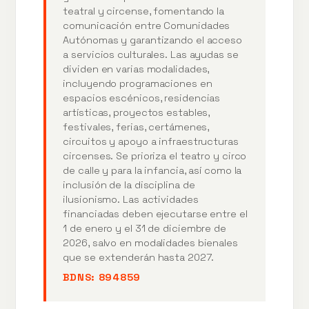
teatral y circense, fomentando la
comunicación entre Comunidades
Autónomas y garantizando el acceso
a servicios culturales. Las ayudas se
dividen en varias modalidades,
incluyendo programaciones en
espacios escénicos, residencias
artísticas, proyectos estables,
festivales, ferias, certámenes,
circuitos y apoyo a infraestructuras
circenses. Se prioriza el teatro y circo
de calle y para la infancia, así como la
inclusión de la disciplina de
ilusionismo. Las actividades
financiadas deben ejecutarse entre el
1 de enero y el 31 de diciembre de
2026, salvo en modalidades bienales
que se extenderán hasta 2027.
BDNS:
894859