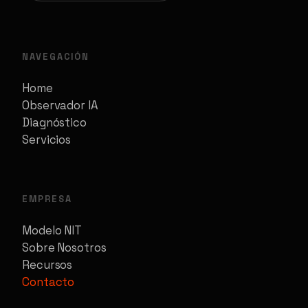
NAVEGACIÓN
Home
Observador IA
Diagnóstico
Servicios
EMPRESA
Modelo NIT
Sobre Nosotros
Recursos
Contacto