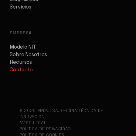
Servicios
EMPRESA
Modelo NIT
Sobre Nosotros
Recursos
Contacto
© 2026 INNPULSA. OFICINA TÉCNICA DE
INNOVACIÓN.
AVISO LEGAL
POLÍTICA DE PRIVACIDAD
POLÍTICA DE COOKIES