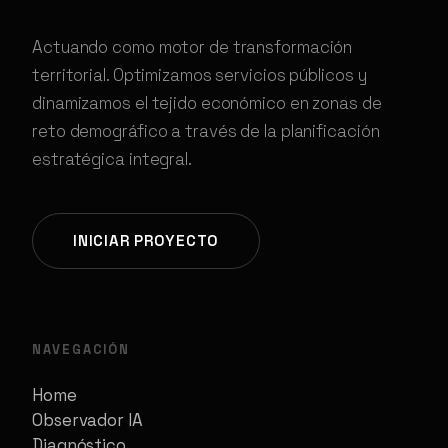
Actuando como motor de transformación
territorial. Optimizamos servicios públicos y
dinamizamos el tejido económico en zonas de
reto demográfico a través de la planificación
estratégica integral.
INICIAR PROYECTO
NAVEGACIÓN
Home
Observador IA
Diagnóstico