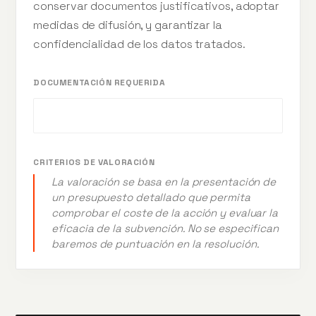
conservar documentos justificativos, adoptar
medidas de difusión, y garantizar la
confidencialidad de los datos tratados.
DOCUMENTACIÓN REQUERIDA
CRITERIOS DE VALORACIÓN
La valoración se basa en la presentación de
un presupuesto detallado que permita
comprobar el coste de la acción y evaluar la
eficacia de la subvención. No se especifican
baremos de puntuación en la resolución.