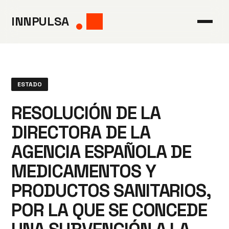
Saltar
INNPULSA
al
contenido
ESTADO
RESOLUCIÓN DE LA
DIRECTORA DE LA
AGENCIA ESPAÑOLA DE
MEDICAMENTOS Y
PRODUCTOS SANITARIOS,
POR LA QUE SE CONCEDE