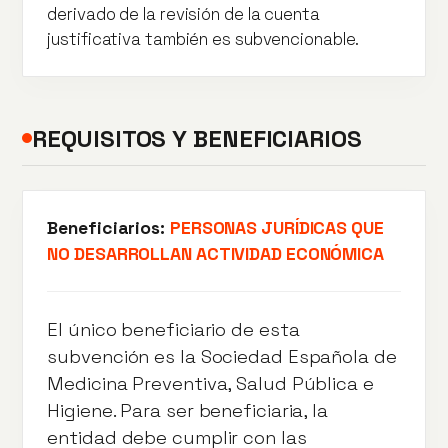
derivado de la revisión de la cuenta
justificativa también es subvencionable.
REQUISITOS Y BENEFICIARIOS
Beneficiarios:
PERSONAS JURÍDICAS QUE
NO DESARROLLAN ACTIVIDAD ECONÓMICA
El único beneficiario de esta
subvención es la Sociedad Española de
Medicina Preventiva, Salud Pública e
Higiene. Para ser beneficiaria, la
entidad debe cumplir con las