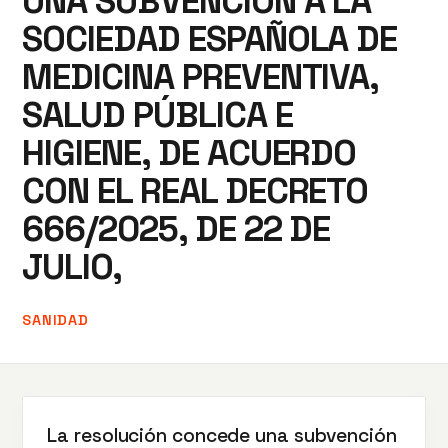
UNA SUBVENCIÓN A LA
SOCIEDAD ESPAÑOLA DE
MEDICINA PREVENTIVA,
SALUD PÚBLICA E
HIGIENE, DE ACUERDO
CON EL REAL DECRETO
666/2025, DE 22 DE
JULIO,
SANIDAD
La resolución concede una subvención