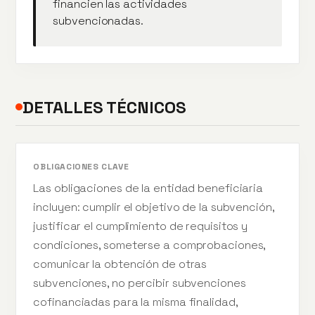
financien las actividades
subvencionadas.
DETALLES TÉCNICOS
OBLIGACIONES CLAVE
Las obligaciones de la entidad beneficiaria
incluyen: cumplir el objetivo de la subvención,
justificar el cumplimiento de requisitos y
condiciones, someterse a comprobaciones,
comunicar la obtención de otras
subvenciones, no percibir subvenciones
cofinanciadas para la misma finalidad,