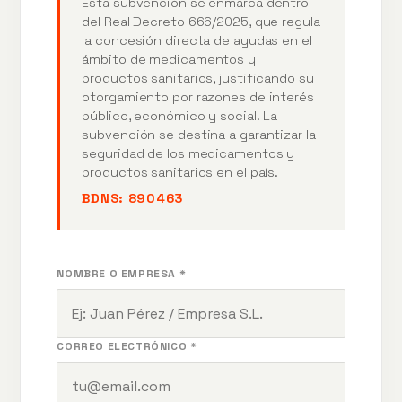
Esta subvención se enmarca dentro
del Real Decreto 666/2025, que regula
la concesión directa de ayudas en el
ámbito de medicamentos y
productos sanitarios, justificando su
otorgamiento por razones de interés
público, económico y social. La
subvención se destina a garantizar la
seguridad de los medicamentos y
productos sanitarios en el país.
BDNS:
890463
NOMBRE O EMPRESA *
CORREO ELECTRÓNICO *