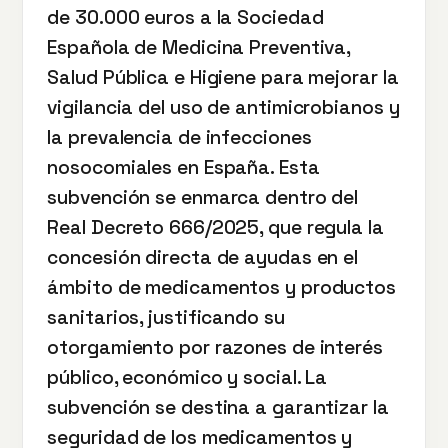
de 30.000 euros a la Sociedad
Española de Medicina Preventiva,
Salud Pública e Higiene para mejorar la
vigilancia del uso de antimicrobianos y
la prevalencia de infecciones
nosocomiales en España. Esta
subvención se enmarca dentro del
Real Decreto 666/2025, que regula la
concesión directa de ayudas en el
ámbito de medicamentos y productos
sanitarios, justificando su
otorgamiento por razones de interés
público, económico y social. La
subvención se destina a garantizar la
seguridad de los medicamentos y