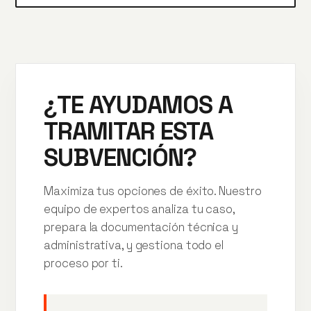
¿TE AYUDAMOS A
TRAMITAR ESTA
SUBVENCIÓN?
Maximiza tus opciones de éxito. Nuestro
equipo de expertos analiza tu caso,
prepara la documentación técnica y
administrativa, y gestiona todo el
proceso por ti.