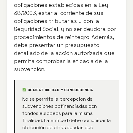
obligaciones establecidas en la Ley
38/2003, estar al corriente de sus
obligaciones tributarias y con la
Seguridad Social, y no ser deudora por
procedimientos de reintegro. Además,
debe presentar un presupuesto
detallado de la acción autorizada que
permita comprobar la eficacia de la
subvención.
COMPATIBILIDAD Y CONCURRENCIA
No se permite la percepción de
subvenciones cofinanciadas con
fondos europeos para la misma
finalidad. La entidad debe comunicar la
obtención de otras ayudas que