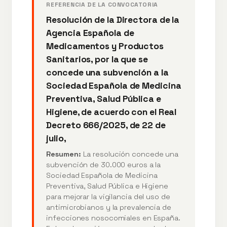
REFERENCIA DE LA CONVOCATORIA
Resolución de la Directora de la
Agencia Española de
Medicamentos y Productos
Sanitarios, por la que se
concede una subvención a la
Sociedad Española de Medicina
Preventiva, Salud Pública e
Higiene, de acuerdo con el Real
Decreto 666/2025, de 22 de
julio,
Resumen:
La resolución concede una
subvención de 30.000 euros a la
Sociedad Española de Medicina
Preventiva, Salud Pública e Higiene
para mejorar la vigilancia del uso de
antimicrobianos y la prevalencia de
infecciones nosocomiales en España.