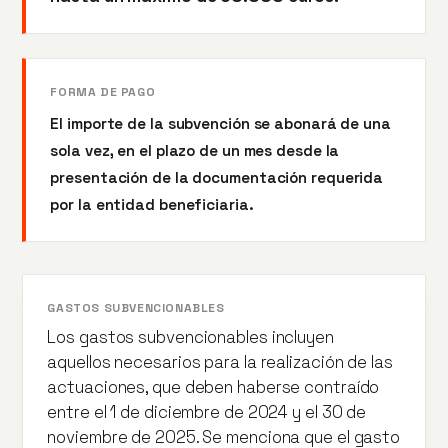
FORMA DE PAGO
El importe de la subvención se abonará de una
sola vez, en el plazo de un mes desde la
presentación de la documentación requerida
por la entidad beneficiaria.
GASTOS SUBVENCIONABLES
Los gastos subvencionables incluyen
aquellos necesarios para la realización de las
actuaciones, que deben haberse contraído
entre el 1 de diciembre de 2024 y el 30 de
noviembre de 2025. Se menciona que el gasto