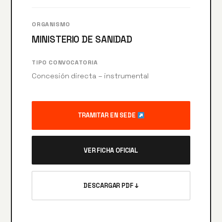
ORGANISMO
MINISTERIO DE SANIDAD
TIPO CONVOCATORIA
Concesión directa – instrumental
TRAMITAR EN SEDE
VER FICHA OFICIAL
DESCARGAR PDF ↓