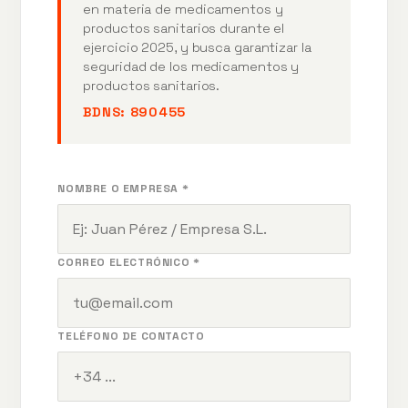
en materia de medicamentos y
productos sanitarios durante el
ejercicio 2025, y busca garantizar la
seguridad de los medicamentos y
productos sanitarios.
BDNS:
890455
NOMBRE O EMPRESA *
CORREO ELECTRÓNICO *
TELÉFONO DE CONTACTO