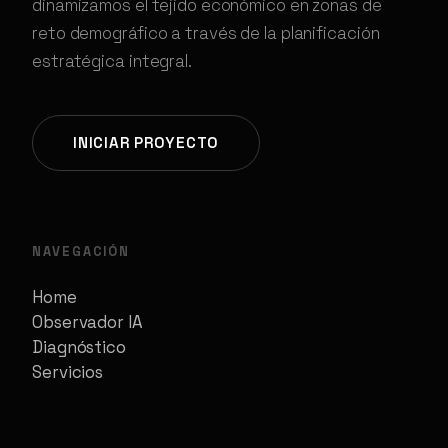
dinamizamos el tejido económico en zonas de
reto demográfico a través de la planificación
estratégica integral.
INICIAR PROYECTO
NAVEGACIÓN
Home
Observador IA
Diagnóstico
Servicios