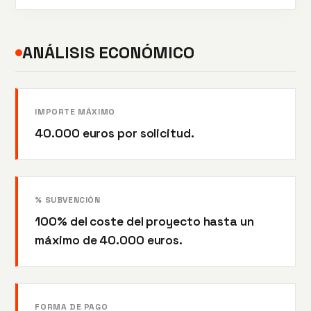
ANÁLISIS ECONÓMICO
IMPORTE MÁXIMO
40.000 euros por solicitud.
% SUBVENCIÓN
100% del coste del proyecto hasta un
máximo de 40.000 euros.
FORMA DE PAGO