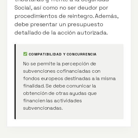
Social, así como no ser deudor por
procedimientos de reintegro. Además,
debe presentar un presupuesto
detallado de la acción autorizada.
COMPATIBILIDAD Y CONCURRENCIA
No se permite la percepción de
subvenciones cofinanciadas con
fondos europeos destinadas a la misma
finalidad. Se debe comunicar la
obtención de otras ayudas que
financien las actividades
subvencionadas.