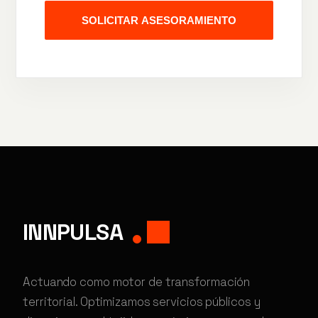
SOLICITAR ASESORAMIENTO
INNPULSA
Actuando como motor de transformación
territorial. Optimizamos servicios públicos y