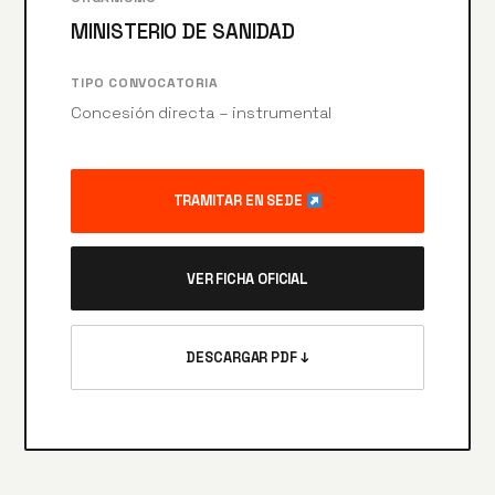
MINISTERIO DE SANIDAD
TIPO CONVOCATORIA
Concesión directa – instrumental
TRAMITAR EN SEDE
VER FICHA OFICIAL
DESCARGAR PDF ↓