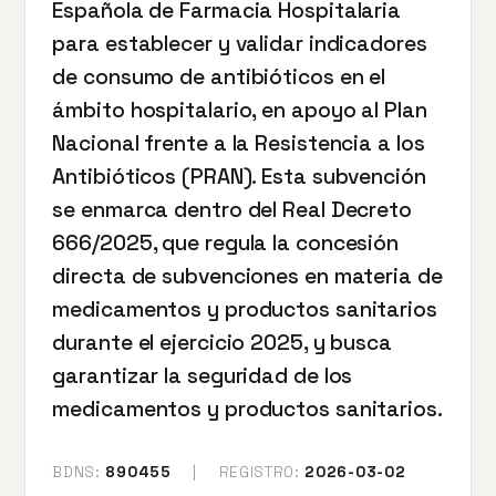
Española de Farmacia Hospitalaria
para establecer y validar indicadores
de consumo de antibióticos en el
ámbito hospitalario, en apoyo al Plan
Nacional frente a la Resistencia a los
Antibióticos (PRAN). Esta subvención
se enmarca dentro del Real Decreto
666/2025, que regula la concesión
directa de subvenciones en materia de
medicamentos y productos sanitarios
durante el ejercicio 2025, y busca
garantizar la seguridad de los
medicamentos y productos sanitarios.
BDNS:
890455
|
REGISTRO:
2026-03-02