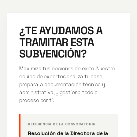
¿TE AYUDAMOS A
TRAMITAR ESTA
SUBVENCIÓN?
Maximiza tus opciones de éxito. Nuestro
equipo de expertos analiza tu caso,
prepara la documentación técnica y
administrativa, y gestiona todo el
proceso por ti.
REFERENCIA DE LA CONVOCATORIA
Resolución de la Directora de la