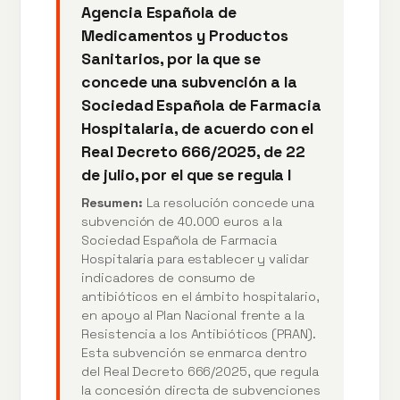
Agencia Española de
Medicamentos y Productos
Sanitarios, por la que se
concede una subvención a la
Sociedad Española de Farmacia
Hospitalaria, de acuerdo con el
Real Decreto 666/2025, de 22
de julio, por el que se regula l
Resumen:
La resolución concede una
subvención de 40.000 euros a la
Sociedad Española de Farmacia
Hospitalaria para establecer y validar
indicadores de consumo de
antibióticos en el ámbito hospitalario,
en apoyo al Plan Nacional frente a la
Resistencia a los Antibióticos (PRAN).
Esta subvención se enmarca dentro
del Real Decreto 666/2025, que regula
la concesión directa de subvenciones