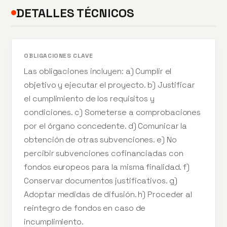
DETALLES TÉCNICOS
OBLIGACIONES CLAVE
Las obligaciones incluyen: a) Cumplir el
objetivo y ejecutar el proyecto. b) Justificar
el cumplimiento de los requisitos y
condiciones. c) Someterse a comprobaciones
por el órgano concedente. d) Comunicar la
obtención de otras subvenciones. e) No
percibir subvenciones cofinanciadas con
fondos europeos para la misma finalidad. f)
Conservar documentos justificativos. g)
Adoptar medidas de difusión. h) Proceder al
reintegro de fondos en caso de
incumplimiento.