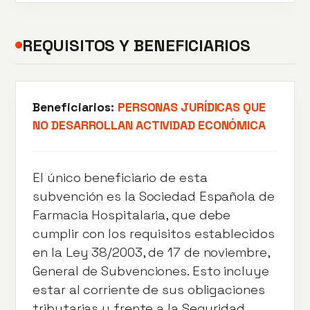
REQUISITOS Y BENEFICIARIOS
Beneficiarios:
PERSONAS JURÍDICAS QUE
NO DESARROLLAN ACTIVIDAD ECONÓMICA
El único beneficiario de esta
subvención es la Sociedad Española de
Farmacia Hospitalaria, que debe
cumplir con los requisitos establecidos
en la Ley 38/2003, de 17 de noviembre,
General de Subvenciones. Esto incluye
estar al corriente de sus obligaciones
tributarias y frente a la Seguridad