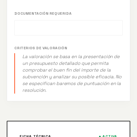
DOCUMENTACIÓN REQUERIDA
CRITERIOS DE VALORACIÓN
La valoración se basa en la presentación de
un presupuesto detallado que permita
comprobar el buen fin del importe de la
subvención y analizar su posible eficacia. No
se especifican baremos de puntuación en la
resolución.
FICHA TÉCNICA
● ACTIVA