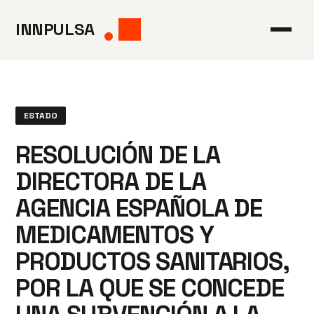
Saltar
INNPULSA
al
contenido
ESTADO
RESOLUCIÓN DE LA
DIRECTORA DE LA
AGENCIA ESPAÑOLA DE
MEDICAMENTOS Y
PRODUCTOS SANITARIOS,
POR LA QUE SE CONCEDE