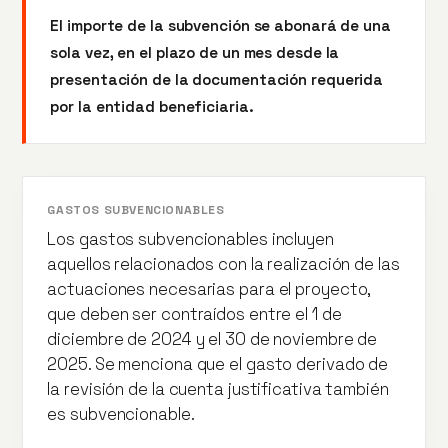
El importe de la subvención se abonará de una
sola vez, en el plazo de un mes desde la
presentación de la documentación requerida
por la entidad beneficiaria.
GASTOS SUBVENCIONABLES
Los gastos subvencionables incluyen
aquellos relacionados con la realización de las
actuaciones necesarias para el proyecto,
que deben ser contraídos entre el 1 de
diciembre de 2024 y el 30 de noviembre de
2025. Se menciona que el gasto derivado de
la revisión de la cuenta justificativa también
es subvencionable.