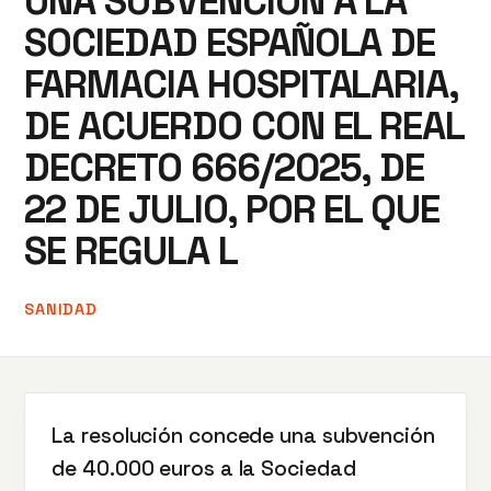
UNA SUBVENCIÓN A LA
SOCIEDAD ESPAÑOLA DE
FARMACIA HOSPITALARIA,
DE ACUERDO CON EL REAL
DECRETO 666/2025, DE
22 DE JULIO, POR EL QUE
SE REGULA L
SANIDAD
La resolución concede una subvención
de 40.000 euros a la Sociedad