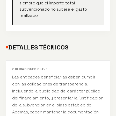
siempre que el importe total
subvencionado no supere el gasto
realizado.
DETALLES TÉCNICOS
OBLIGACIONES CLAVE
Las entidades beneficiarias deben cumplir
con las obligaciones de transparencia,
incluyendo la publicidad del carácter público
del financiamiento, y presentar la justificación
de la subvención en el plazo establecido.
Además, deben mantener la documentación