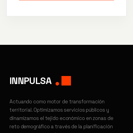
INNPULSA
Actuando como motor de transformación
territorial. Optimizamos servicios públicos y
dinamizamos el tejido económico en zonas de
reto demográfico a través de la planificación