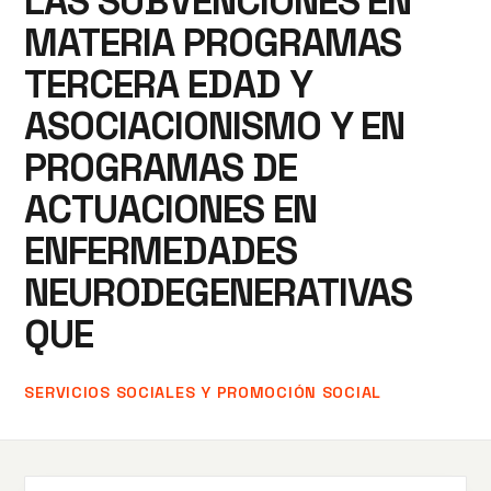
LAS SUBVENCIONES EN
MATERIA PROGRAMAS
TERCERA EDAD Y
ASOCIACIONISMO Y EN
PROGRAMAS DE
ACTUACIONES EN
ENFERMEDADES
NEURODEGENERATIVAS
QUE
SERVICIOS SOCIALES Y PROMOCIÓN SOCIAL