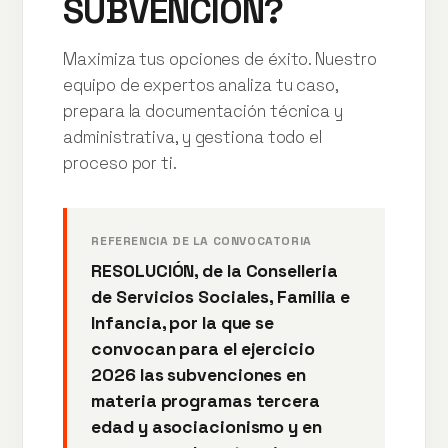
SUBVENCIÓN?
Maximiza tus opciones de éxito. Nuestro
equipo de expertos analiza tu caso,
prepara la documentación técnica y
administrativa, y gestiona todo el
proceso por ti.
REFERENCIA DE LA CONVOCATORIA
RESOLUCIÓN, de la Conselleria
de Servicios Sociales, Familia e
Infancia, por la que se
convocan para el ejercicio
2026 las subvenciones en
materia programas tercera
edad y asociacionismo y en