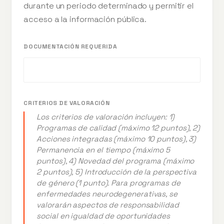
durante un periodo determinado y permitir el
acceso a la información pública.
DOCUMENTACIÓN REQUERIDA
CRITERIOS DE VALORACIÓN
Los criterios de valoración incluyen: 1)
Programas de calidad (máximo 12 puntos), 2)
Acciones integradas (máximo 10 puntos), 3)
Permanencia en el tiempo (máximo 5
puntos), 4) Novedad del programa (máximo
2 puntos), 5) Introducción de la perspectiva
de género (1 punto). Para programas de
enfermedades neurodegenerativas, se
valorarán aspectos de responsabilidad
social en igualdad de oportunidades