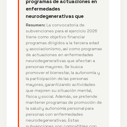
programas de actuaciones en
enfermedades
neurodegenerativas que
Resumen:
La convocatoria de
subvenciones para el ejercicio 2026
tiene como objetivo financiar
programas dirigidos a la tercera edad
y asociacionismo, así como programas
de actuaciones en enfermedades
neurodegenerativas que afectan a
personas mayores. Se busca
promover el bienestar, la autonomía y
la participación de las personas
mayores, garantizando actividades
que mejoren su situación mental,
física y social. Además, se pretende
mantener programas de promoción de
la salud y autonomía personal para
personas con enfermedades
neurodegenerativas. Estas
subvenciones son compatibles con