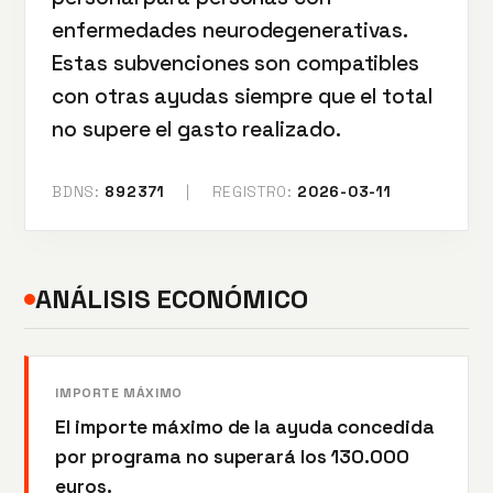
enfermedades neurodegenerativas.
Estas subvenciones son compatibles
con otras ayudas siempre que el total
no supere el gasto realizado.
BDNS:
892371
|
REGISTRO:
2026-03-11
ANÁLISIS ECONÓMICO
IMPORTE MÁXIMO
El importe máximo de la ayuda concedida
por programa no superará los 130.000
euros.