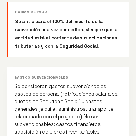
FORMA DE PAGO
Se anticipará el 100% del importe de la
subvención una vez concedida, siempre que la
entidad esté al corriente de sus obligaciones
tributarias y con la Seguridad Social.
GASTOS SUBVENCIONABLES
Se consideran gastos subvencionables:
gastos de personal (retribuciones salariales,
cuotas de Seguridad Social) y gastos
generales (alquiler, suministros, transporte
relacionado con el proyecto). No son
subvencionables: gastos financieros,
adquisición de bienes inventariables,