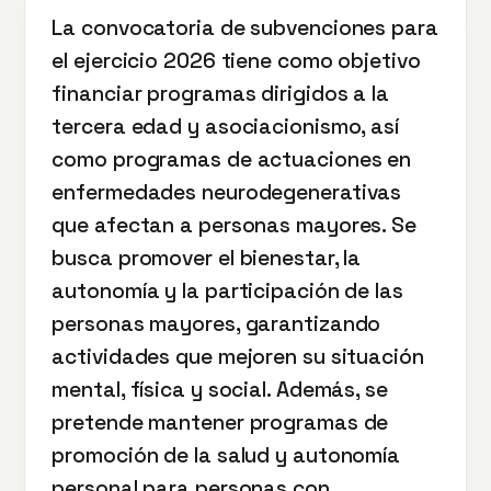
La convocatoria de subvenciones para
el ejercicio 2026 tiene como objetivo
financiar programas dirigidos a la
tercera edad y asociacionismo, así
como programas de actuaciones en
enfermedades neurodegenerativas
que afectan a personas mayores. Se
busca promover el bienestar, la
autonomía y la participación de las
personas mayores, garantizando
actividades que mejoren su situación
mental, física y social. Además, se
pretende mantener programas de
promoción de la salud y autonomía
personal para personas con