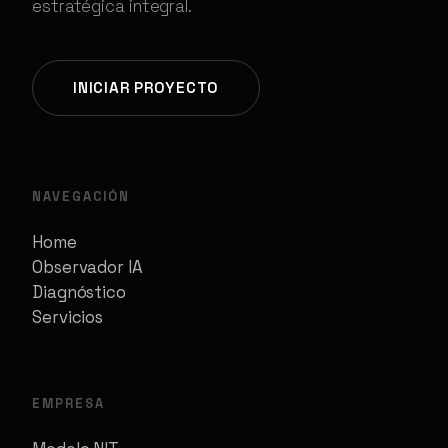
estratégica integral.
INICIAR PROYECTO
NAVEGACIÓN
Home
Observador IA
Diagnóstico
Servicios
EMPRESA