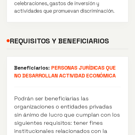
celebraciones, gastos de inversión y
actividades que promuevan discriminación.
REQUISITOS Y BENEFICIARIOS
Beneficiarios:
PERSONAS JURÍDICAS QUE
NO DESARROLLAN ACTIVIDAD ECONÓMICA
Podrán ser beneficiarias las
organizaciones o entidades privadas
sin ánimo de lucro que cumplan con los
siguientes requisitos: tener fines
institucionales relacionados con la