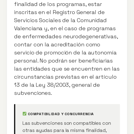
finalidad de los programas, estar
inscritas en el Registro General de
Servicios Sociales de la Comunidad
Valenciana y, en el caso de programas
de enfermedades neurodegenerativas,
contar con la acreditación como
servicio de promoción de la autonomía
personal. No podrán ser beneficiarias
las entidades que se encuentren en las
circunstancias previstas en el artículo
13 de la Ley 38/2003, general de
subvenciones.
COMPATIBILIDAD Y CONCURRENCIA
Las subvenciones son compatibles con
otras ayudas para la misma finalidad,