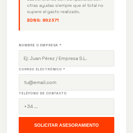
otras ayudas siempre que el total no
supere el gasto realizado.
BDNS:
892371
NOMBRE O EMPRESA *
CORREO ELECTRÓNICO *
TELÉFONO DE CONTACTO
SOLICITAR ASESORAMIENTO