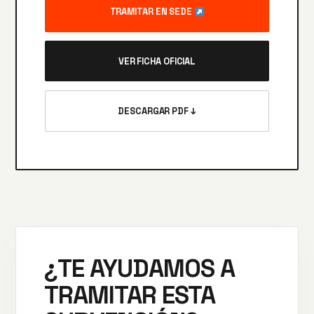
TRAMITAR EN SEDE
VER FICHA OFICIAL
DESCARGAR PDF ↓
¿TE AYUDAMOS A
TRAMITAR ESTA