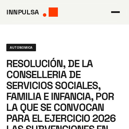
Saltar
INNPULSA
al
contenido
AUTONOMICA
RESOLUCIÓN, DE LA
CONSELLERIA DE
SERVICIOS SOCIALES,
FAMILIA E INFANCIA, POR
LA QUE SE CONVOCAN
PARA EL EJERCICIO 2026