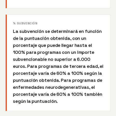
% SUBVENCIÓN
La subvención se determinará en función
de la puntuación obtenida, con un
porcentaje que puede llegar hasta el
100% para programas con un importe
subvencionable no superior a 6.000
euros. Para programas de tercera edad, el
porcentaje varía de 60% a 100% según la
puntuación obtenida. Para programas de
enfermedades neurodegenerativas, el
porcentaje varía de 60% a 100% también
según la puntuación.