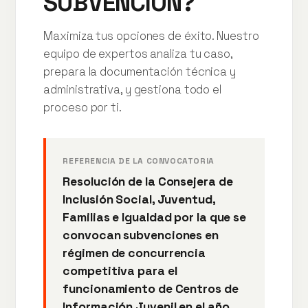
SUBVENCIÓN?
Maximiza tus opciones de éxito. Nuestro
equipo de expertos analiza tu caso,
prepara la documentación técnica y
administrativa, y gestiona todo el
proceso por ti.
REFERENCIA DE LA CONVOCATORIA
Resolución de la Consejera de
Inclusión Social, Juventud,
Familias e Igualdad por la que se
convocan subvenciones en
régimen de concurrencia
competitiva para el
funcionamiento de Centros de
Información Juvenil en el año