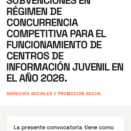
SUBVENCIONES EN
RÉGIMEN DE
CONCURRENCIA
COMPETITIVA PARA EL
FUNCIONAMIENTO DE
CENTROS DE
INFORMACIÓN JUVENIL EN
EL AÑO 2026.
SERVICIOS SOCIALES Y PROMOCIÓN SOCIAL
La presente convocatoria tiene como