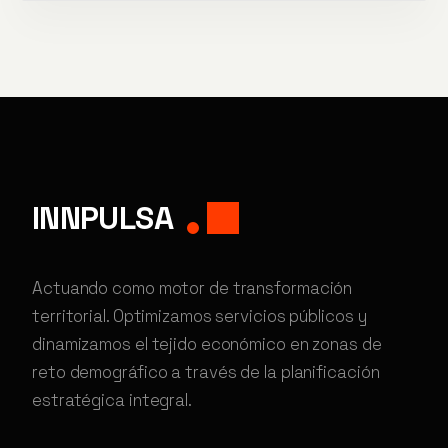
INNPULSA
Actuando como motor de transformación
territorial. Optimizamos servicios públicos y
dinamizamos el tejido económico en zonas de
reto demográfico a través de la planificación
estratégica integral.