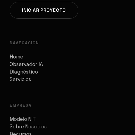
INICIAR PROYECTO
NAVEGACIÓN
Home
Observador IA
Diagnóstico
Servicios
EMPRESA
Modelo NIT
Sobre Nosotros
Recursos