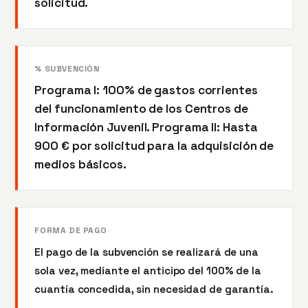
solicitud.
% SUBVENCIÓN
Programa I: 100% de gastos corrientes
del funcionamiento de los Centros de
Información Juvenil. Programa II: Hasta
900 € por solicitud para la adquisición de
medios básicos.
FORMA DE PAGO
El pago de la subvención se realizará de una
sola vez, mediante el anticipo del 100% de la
cuantía concedida, sin necesidad de garantía.