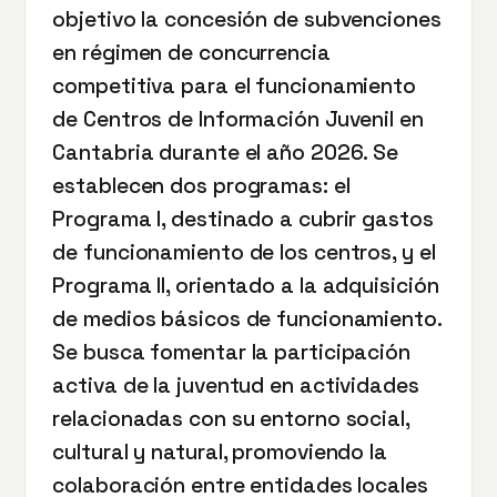
objetivo la concesión de subvenciones
en régimen de concurrencia
competitiva para el funcionamiento
de Centros de Información Juvenil en
Cantabria durante el año 2026. Se
establecen dos programas: el
Programa I, destinado a cubrir gastos
de funcionamiento de los centros, y el
Programa II, orientado a la adquisición
de medios básicos de funcionamiento.
Se busca fomentar la participación
activa de la juventud en actividades
relacionadas con su entorno social,
cultural y natural, promoviendo la
colaboración entre entidades locales