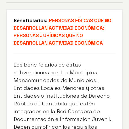
Beneficiarios:
PERSONAS FÍSICAS QUE NO
DESARROLLAN ACTIVIDAD ECONÓMICA;
PERSONAS JURÍDICAS QUE NO
DESARROLLAN ACTIVIDAD ECONÓMICA
Los beneficiarios de estas
subvenciones son los Municipios,
Mancomunidades de Municipios,
Entidades Locales Menores y otras
Entidades o Instituciones de Derecho
Público de Cantabria que estén
integrados en la Red Cántabra de
Documentación e Información Juvenil.
Deben cumplir con los requisitos