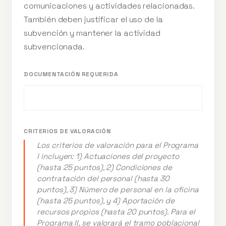
comunicaciones y actividades relacionadas.
También deben justificar el uso de la
subvención y mantener la actividad
subvencionada.
DOCUMENTACIÓN REQUERIDA
CRITERIOS DE VALORACIÓN
Los criterios de valoración para el Programa
I incluyen: 1) Actuaciones del proyecto
(hasta 25 puntos), 2) Condiciones de
contratación del personal (hasta 30
puntos), 3) Número de personal en la oficina
(hasta 25 puntos), y 4) Aportación de
recursos propios (hasta 20 puntos). Para el
Programa II, se valorará el tramo poblacional