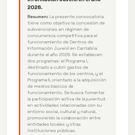
2026.
Resumen:
La presente convocatoria
tiene como objetivo la concesión de
subvenciones en régimen de
concurrencia competitiva para el
funcionamiento de Centros de
Información Juvenil en Cantabria
durante el año 2026. Se establecen
dos programas: el Programa I,
destinado a cubrir gastos de
funcionamiento de los centros, y el
Programa II, orientado a la adquisición
de medios básicos de
funcionamiento. Se busca fomentar
la participación activa de la juventud
en actividades relacionadas con su
entorno social, cultural y natural,
promoviendo la colaboración entre
entidades locales y otras
instituciones públicas.