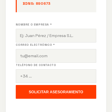
BDNS:
890673
NOMBRE O EMPRESA *
CORREO ELECTRÓNICO *
TELÉFONO DE CONTACTO
SOLICITAR ASESORAMIENTO