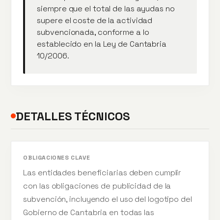
siempre que el total de las ayudas no
supere el coste de la actividad
subvencionada, conforme a lo
establecido en la Ley de Cantabria
10/2006.
DETALLES TÉCNICOS
OBLIGACIONES CLAVE
Las entidades beneficiarias deben cumplir
con las obligaciones de publicidad de la
subvención, incluyendo el uso del logotipo del
Gobierno de Cantabria en todas las