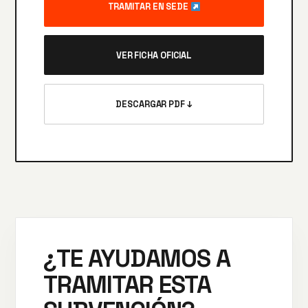
TRAMITAR EN SEDE
VER FICHA OFICIAL
DESCARGAR PDF ↓
¿TE AYUDAMOS A
TRAMITAR ESTA