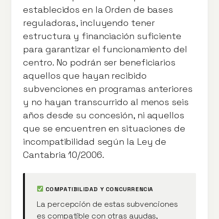
establecidos en la Orden de bases
reguladoras, incluyendo tener
estructura y financiación suficiente
para garantizar el funcionamiento del
centro. No podrán ser beneficiarios
aquellos que hayan recibido
subvenciones en programas anteriores
y no hayan transcurrido al menos seis
años desde su concesión, ni aquellos
que se encuentren en situaciones de
incompatibilidad según la Ley de
Cantabria 10/2006.
COMPATIBILIDAD Y CONCURRENCIA
La percepción de estas subvenciones
es compatible con otras ayudas,