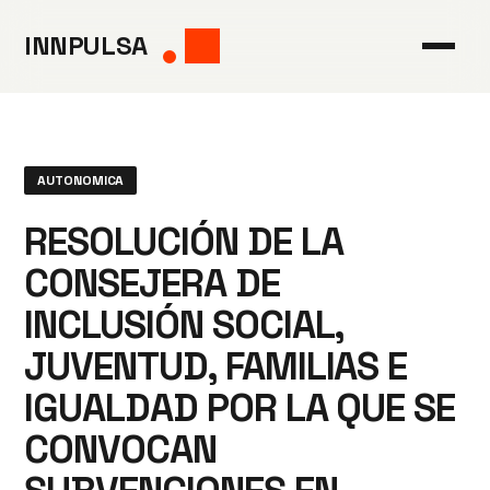
Saltar
INNPULSA
al
contenido
AUTONOMICA
RESOLUCIÓN DE LA
CONSEJERA DE
INCLUSIÓN SOCIAL,
JUVENTUD, FAMILIAS E
IGUALDAD POR LA QUE SE
CONVOCAN