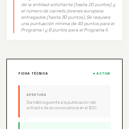
de la entidad solicitante (hasta 20 puntos) y
el número de carnets jóvenes europeos
entregados (hasta 30 puntos). Se requiere
una puntuación mínima de 40 puntos para el
Programa I y 8 puntos para el Programa II.
FICHA TÉCNICA
● ACTIVA
APERTURA
Día hábil siguiente a la publicación del
extracto de la convocatoria en el BOC.