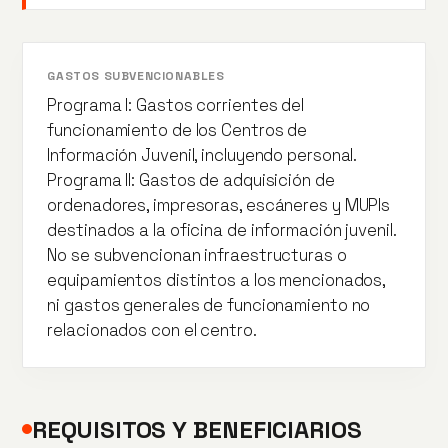
GASTOS SUBVENCIONABLES
Programa I: Gastos corrientes del
funcionamiento de los Centros de
Información Juvenil, incluyendo personal.
Programa II: Gastos de adquisición de
ordenadores, impresoras, escáneres y MUPIs
destinados a la oficina de información juvenil.
No se subvencionan infraestructuras o
equipamientos distintos a los mencionados,
ni gastos generales de funcionamiento no
relacionados con el centro.
REQUISITOS Y BENEFICIARIOS