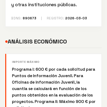
y otras instituciones públicas.
BDNS:
890673
|
REGISTRO:
2026-03-03
ANÁLISIS ECONÓMICO
IMPORTE MÁXIMO
Programa I: 600 € por cada solicitud para
Puntos de Información Juvenil. Para
Oficinas de Información Juvenil, la
cuantía se calculará en función de los
puntos obtenidos en la evaluación de los
proyectos. Programa II: Máximo 900 € por