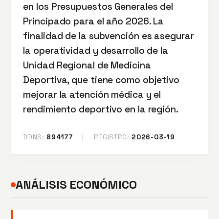
en los Presupuestos Generales del
Principado para el año 2026. La
finalidad de la subvención es asegurar
la operatividad y desarrollo de la
Unidad Regional de Medicina
Deportiva, que tiene como objetivo
mejorar la atención médica y el
rendimiento deportivo en la región.
BDNS:
894177
|
REGISTRO:
2026-03-19
ANÁLISIS ECONÓMICO