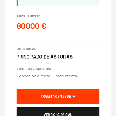
PRESUPUESTO
80000 €
ORGANISMO
PRINCIPADO DE ASTURIAS
TIPO CONVOCATORIA
Concesión directa – instrumental
TRAMITAR EN SEDE
VER FICHA OFICIAL