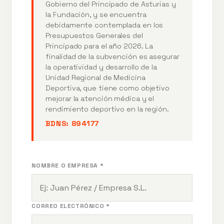
Gobierno del Principado de Asturias y
la Fundación, y se encuentra
debidamente contemplada en los
Presupuestos Generales del
Principado para el año 2026. La
finalidad de la subvención es asegurar
la operatividad y desarrollo de la
Unidad Regional de Medicina
Deportiva, que tiene como objetivo
mejorar la atención médica y el
rendimiento deportivo en la región.
BDNS:
894177
NOMBRE O EMPRESA *
CORREO ELECTRÓNICO *