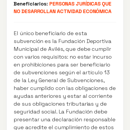
Beneficiarios:
PERSONAS JURÍDICAS QUE
NO DESARROLLAN ACTIVIDAD ECONÓMICA
El único beneficiario de esta
subvención es la Fundación Deportiva
Municipal de Avilés, que debe cumplir
con varios requisitos: no estar incurso
en prohibiciones para ser beneficiario
de subvenciones según el artículo 13
de la Ley General de Subvenciones,
haber cumplido con las obligaciones de
ayudas anteriores y estar al corriente
de sus obligaciones tributarias y de
seguridad social. La Fundación debe
presentar una declaración responsable
que acredite el cumplimiento de estos