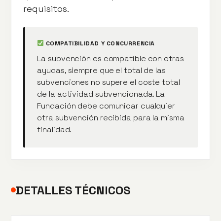
requisitos.
COMPATIBILIDAD Y CONCURRENCIA
La subvención es compatible con otras
ayudas, siempre que el total de las
subvenciones no supere el coste total
de la actividad subvencionada. La
Fundación debe comunicar cualquier
otra subvención recibida para la misma
finalidad.
DETALLES TÉCNICOS