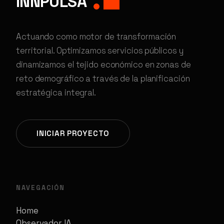
INNPULSA
Actuando como motor de transformación
territorial. Optimizamos servicios públicos y
dinamizamos el tejido económico en zonas de
reto demográfico a través de la planificación
estratégica integral.
INICIAR PROYECTO
NAVEGACIÓN
Home
Observador IA