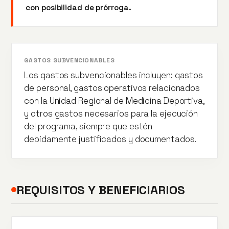
con posibilidad de prórroga.
GASTOS SUBVENCIONABLES
Los gastos subvencionables incluyen: gastos
de personal, gastos operativos relacionados
con la Unidad Regional de Medicina Deportiva,
y otros gastos necesarios para la ejecución
del programa, siempre que estén
debidamente justificados y documentados.
REQUISITOS Y BENEFICIARIOS