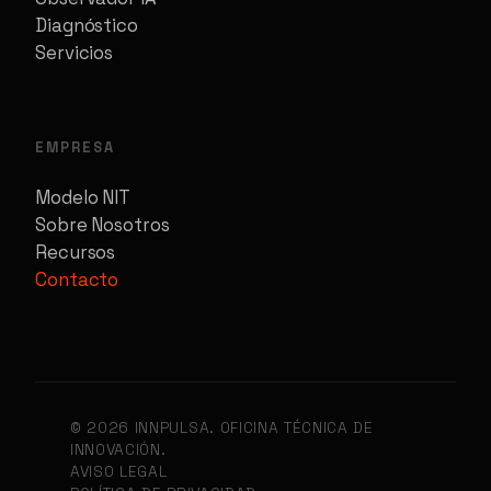
Diagnóstico
Servicios
EMPRESA
Modelo NIT
Sobre Nosotros
Recursos
Contacto
© 2026 INNPULSA. OFICINA TÉCNICA DE
INNOVACIÓN.
AVISO LEGAL