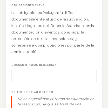
OBLIGACIONES CLAVE
Las obligaciones incluyen: justificar
documentalmente el uso de la subvención,
incluir el logotipo del ‘Deporte Asturiano’ en la
documentación y eventos, comunicar la
obtención de otras subvenciones, y
someterse a comprobaciones por parte de la
administración.
DOCUMENTACIÓN REQUERIDA
CRITERIOS DE VALORACIÓN
No se especifican criterios de valoración en
la resolución, ya que se trata de una