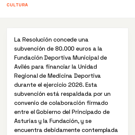
CULTURA
La Resolución concede una
subvención de 80.000 euros a la
Fundación Deportiva Municipal de
Avilés para financiar la Unidad
Regional de Medicina Deportiva
durante el ejercicio 2026. Esta
subvención está respaldada por un
convenio de colaboración firmado
entre el Gobierno del Principado de
Asturias y la Fundación, y se
encuentra debidamente contemplada