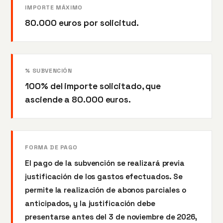
IMPORTE MÁXIMO
80.000 euros por solicitud.
% SUBVENCIÓN
100% del importe solicitado, que
asciende a 80.000 euros.
FORMA DE PAGO
El pago de la subvención se realizará previa
justificación de los gastos efectuados. Se
permite la realización de abonos parciales o
anticipados, y la justificación debe
presentarse antes del 3 de noviembre de 2026,