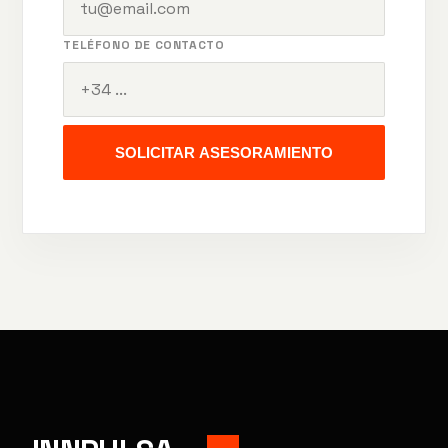
TELÉFONO DE CONTACTO
SOLICITAR ASESORAMIENTO