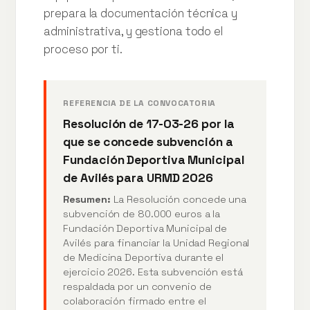
prepara la documentación técnica y
administrativa, y gestiona todo el
proceso por ti.
REFERENCIA DE LA CONVOCATORIA
Resolución de 17-03-26 por la
que se concede subvención a
Fundación Deportiva Municipal
de Avilés para URMD 2026
Resumen:
La Resolución concede una
subvención de 80.000 euros a la
Fundación Deportiva Municipal de
Avilés para financiar la Unidad Regional
de Medicina Deportiva durante el
ejercicio 2026. Esta subvención está
respaldada por un convenio de
colaboración firmado entre el