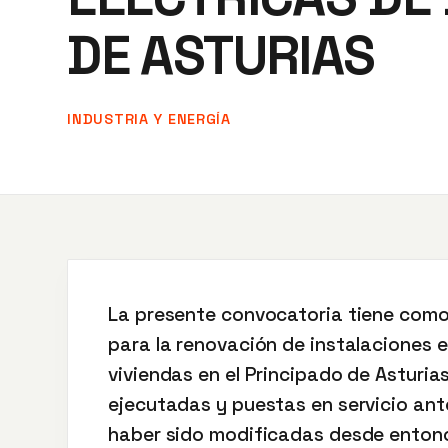
DE ASTURIAS
INDUSTRIA Y ENERGÍA
La presente convocatoria tiene como
para la renovación de instalaciones e
viviendas en el Principado de Asturia
ejecutadas y puestas en servicio ant
haber sido modificadas desde enton