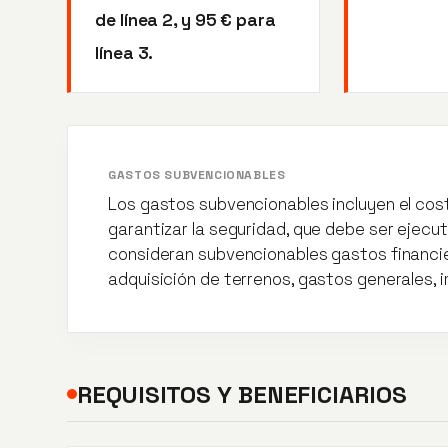
de línea 2, y 95 € para
línea 3.
GASTOS SUBVENCIONABLES
Los gastos subvencionables incluyen el cost
garantizar la seguridad, que debe ser ejecu
consideran subvencionables gastos financie
adquisición de terrenos, gastos generales, 
REQUISITOS Y BENEFICIARIOS