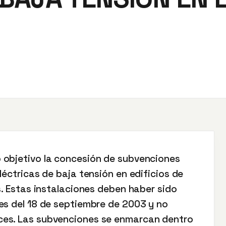
 objetivo la concesión de subvenciones
léctricas de baja tensión en edificios de
s. Estas instalaciones deben haber sido
es del 18 de septiembre de 2003 y no
ces. Las subvenciones se enmarcan dentro