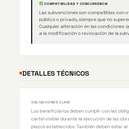
COMPATIBILIDAD Y CONCURRENCIA
Las subvenciones son compatibles con ot
público o privado, siempre que no supere
Cualquier alteración en las condiciones q
a la modificación o revocación de la sub
DETALLES TÉCNICOS
OBLIGACIONES CLAVE
Los beneficiarios deben cumplir con las obli
cartel visible durante la ejecución de las ob
plazos establecidos. También deben estar al 