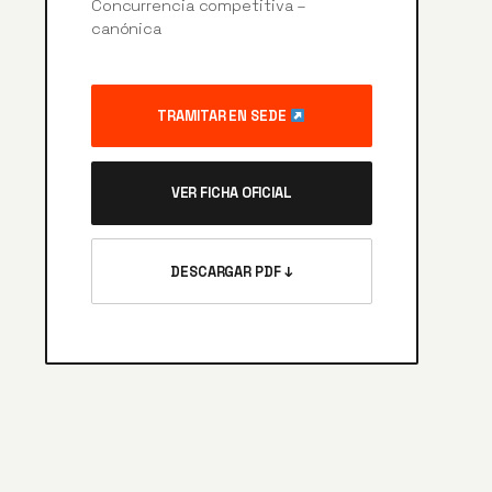
Concurrencia competitiva –
canónica
TRAMITAR EN SEDE
VER FICHA OFICIAL
DESCARGAR PDF ↓