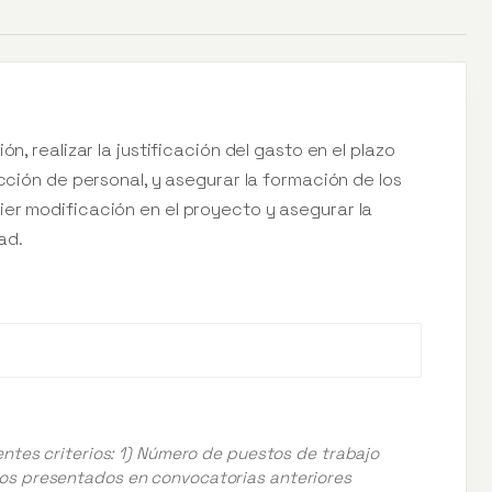
n, realizar la justificación del gasto en el plazo
ección de personal, y asegurar la formación de los
er modificación en el proyecto y asegurar la
ad.
entes criterios: 1) Número de puestos de trabajo
os presentados en convocatorias anteriores