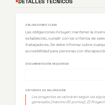
DETALLES TÉCNICOS
OBLIGACIONES CLAVE
Las obligaciones incluyen: mantener la inversió
establecido, cumplir con los criterios de sel
trabajadores. Se debe informar sobre cualqui
accesibilidad para personas con discapacid
DOCUMENTACIÓN REQUERIDA
CRITERIOS DE VALORACIÓN
Los proyectos se valorarán según los sigui
generados (máximo 20 puntos); 2) Proyect