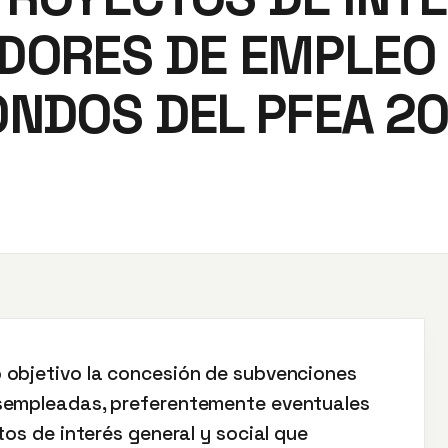
DORES DE EMPLEO 
ONDOS DEL PFEA 20
 objetivo la concesión de subvenciones
esempleadas, preferentemente eventuales
tos de interés general y social que