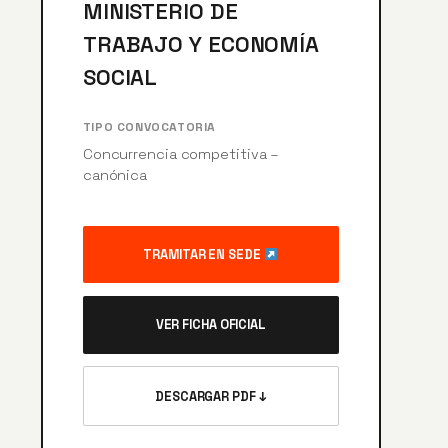
MINISTERIO DE
TRABAJO Y ECONOMÍA
SOCIAL
TIPO CONVOCATORIA
Concurrencia competitiva –
canónica
TRAMITAR EN SEDE
VER FICHA OFICIAL
DESCARGAR PDF ↓