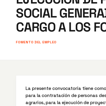
SOCIAL GENERA
CARGO A LOS F
FOMENTO DEL EMPLEO
La presente convocatoria tiene como
para la contratación de personas d
agrarios, para la ejecución de proyec