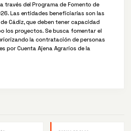
 a través del Programa de Fomento de
026. Las entidades beneficiarias son las
a de Cádiz, que deben tener capacidad
bo los proyectos. Se busca fomentar el
priorizando la contratación de personas
es por Cuenta Ajena Agrarios de la