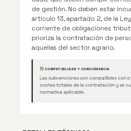
de gestión. No deben estar incur
artículo 13, apartado 2, de la Le
corriente de obligaciones tributa
prioriza la contratación de pe
aquellas del sector agrario.
COMPATIBILIDAD Y CONCURRENCIA
Las subvenciones son compatibles con ot
costes totales de la contratación y se cu
normativa aplicable.