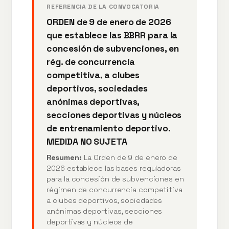
REFERENCIA DE LA CONVOCATORIA
ORDEN de 9 de enero de 2026
que establece las BBRR para la
concesión de subvenciones, en
rég. de concurrencia
competitiva, a clubes
deportivos, sociedades
anónimas deportivas,
secciones deportivas y núcleos
de entrenamiento deportivo.
MEDIDA NO SUJETA
Resumen:
La Orden de 9 de enero de
2026 establece las bases reguladoras
para la concesión de subvenciones en
régimen de concurrencia competitiva
a clubes deportivos, sociedades
anónimas deportivas, secciones
deportivas y núcleos de