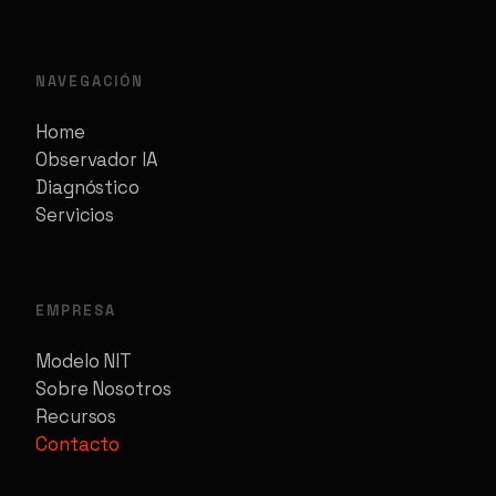
NAVEGACIÓN
Home
Observador IA
Diagnóstico
Servicios
EMPRESA
Modelo NIT
Sobre Nosotros
Recursos
Contacto