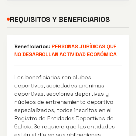
REQUISITOS Y BENEFICIARIOS
Beneficiarios:
PERSONAS JURÍDICAS QUE
NO DESARROLLAN ACTIVIDAD ECONÓMICA
Los beneficiarios son clubes
deportivos, sociedades anónimas
deportivas, secciones deportivas y
núcleos de entrenamiento deportivo
especializados, todos inscritos en el
Registro de Entidades Deportivas de
Galicia. Se requiere que las entidades
estén al día en sus obligaciones