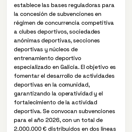
establece las bases reguladoras para
la concesión de subvenciones en
régimen de concurrencia competitiva
a clubes deportivos, sociedades
anónimas deportivas, secciones
deportivas y núcleos de
entrenamiento deportivo
especializado en Galicia. El objetivo es
fomentar el desarrollo de actividades
deportivas en la comunidad,
garantizando la operatividad y el
fortalecimiento de la actividad
deportiva. Se convocan subvenciones
para el año 2026, con un total de
2.000.000 € distribuidos en dos líneas