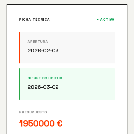
FICHA TÉCNICA
● ACTIVA
APERTURA
2026-02-03
CIERRE SOLICITUD
2026-03-02
PRESUPUESTO
1950000 €