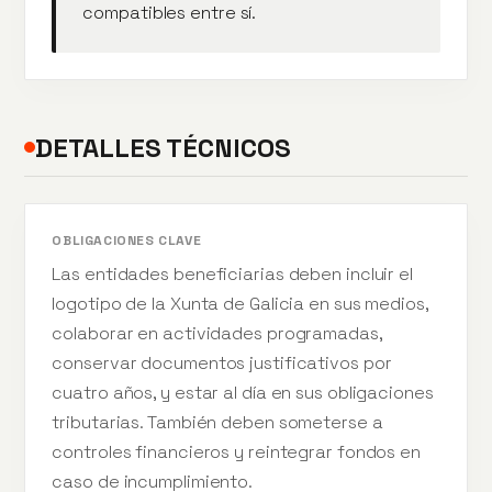
compatibles entre sí.
DETALLES TÉCNICOS
OBLIGACIONES CLAVE
Las entidades beneficiarias deben incluir el
logotipo de la Xunta de Galicia en sus medios,
colaborar en actividades programadas,
conservar documentos justificativos por
cuatro años, y estar al día en sus obligaciones
tributarias. También deben someterse a
controles financieros y reintegrar fondos en
caso de incumplimiento.