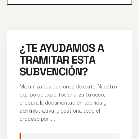
¿TE AYUDAMOS A
TRAMITAR ESTA
SUBVENCIÓN?
Maximiza tus opciones de éxito. Nuestro
equipo de expertos analiza tu caso,
prepara la documentación técnica y
administrativa, y gestiona todo el
proceso por ti.