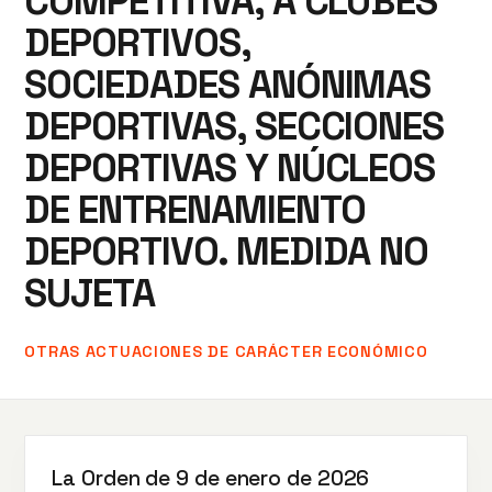
COMPETITIVA, A CLUBES
DEPORTIVOS,
SOCIEDADES ANÓNIMAS
DEPORTIVAS, SECCIONES
DEPORTIVAS Y NÚCLEOS
DE ENTRENAMIENTO
DEPORTIVO. MEDIDA NO
SUJETA
OTRAS ACTUACIONES DE CARÁCTER ECONÓMICO
La Orden de 9 de enero de 2026