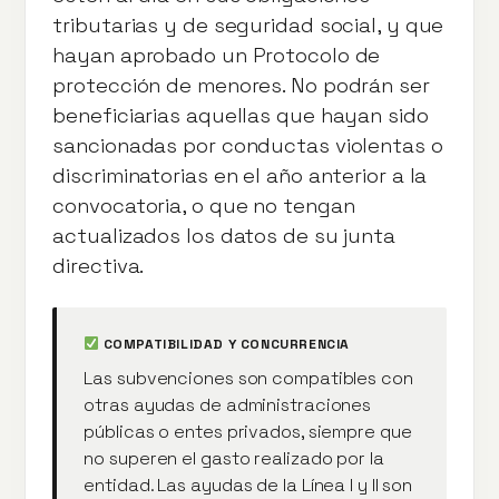
tributarias y de seguridad social, y que
hayan aprobado un Protocolo de
protección de menores. No podrán ser
beneficiarias aquellas que hayan sido
sancionadas por conductas violentas o
discriminatorias en el año anterior a la
convocatoria, o que no tengan
actualizados los datos de su junta
directiva.
COMPATIBILIDAD Y CONCURRENCIA
Las subvenciones son compatibles con
otras ayudas de administraciones
públicas o entes privados, siempre que
no superen el gasto realizado por la
entidad. Las ayudas de la Línea I y II son