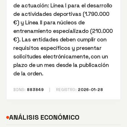
de actuación: Línea I para el desarrollo
de actividades deportivas (1.790.000
€) y Línea II para núcleos de
entrenamiento especializado (210.000
€). Las entidades deben cumplir con
requisitos específicos y presentar
solicitudes electrónicamente, con un
plazo de un mes desde la publicación
de la orden.
BDNS:
883849
|
REGISTRO:
2026-01-28
ANÁLISIS ECONÓMICO