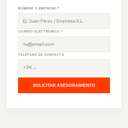
NOMBRE O EMPRESA *
CORREO ELECTRÓNICO *
TELÉFONO DE CONTACTO
SOLICITAR ASESORAMIENTO