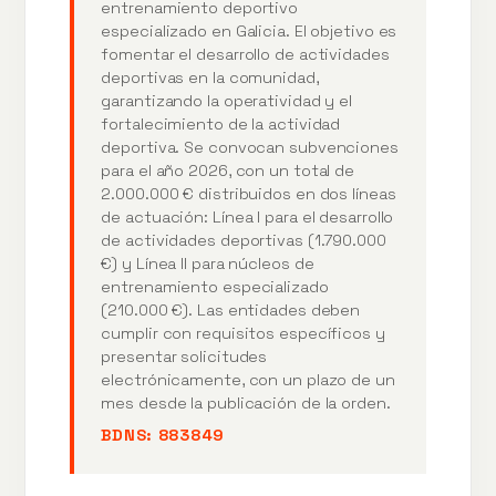
entrenamiento deportivo
especializado en Galicia. El objetivo es
fomentar el desarrollo de actividades
deportivas en la comunidad,
garantizando la operatividad y el
fortalecimiento de la actividad
deportiva. Se convocan subvenciones
para el año 2026, con un total de
2.000.000 € distribuidos en dos líneas
de actuación: Línea I para el desarrollo
de actividades deportivas (1.790.000
€) y Línea II para núcleos de
entrenamiento especializado
(210.000 €). Las entidades deben
cumplir con requisitos específicos y
presentar solicitudes
electrónicamente, con un plazo de un
mes desde la publicación de la orden.
BDNS:
883849