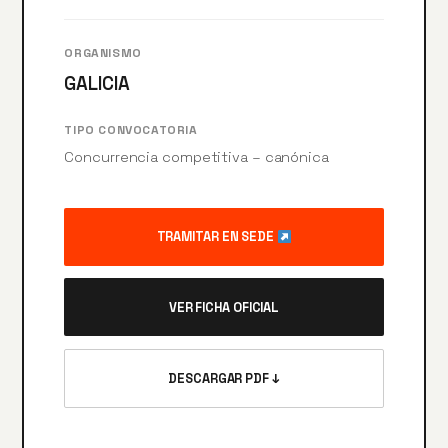
ORGANISMO
GALICIA
TIPO CONVOCATORIA
Concurrencia competitiva – canónica
TRAMITAR EN SEDE
VER FICHA OFICIAL
DESCARGAR PDF ↓