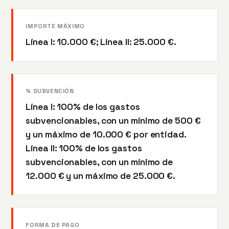
IMPORTE MÁXIMO
Línea I: 10.000 €; Línea II: 25.000 €.
% SUBVENCIÓN
Línea I: 100% de los gastos
subvencionables, con un mínimo de 500 €
y un máximo de 10.000 € por entidad.
Línea II: 100% de los gastos
subvencionables, con un mínimo de
12.000 € y un máximo de 25.000 €.
FORMA DE PAGO