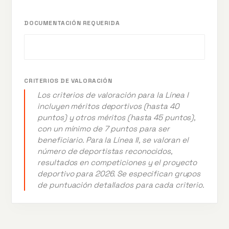
DOCUMENTACIÓN REQUERIDA
CRITERIOS DE VALORACIÓN
Los criterios de valoración para la Línea I
incluyen méritos deportivos (hasta 40
puntos) y otros méritos (hasta 45 puntos),
con un mínimo de 7 puntos para ser
beneficiario. Para la Línea II, se valoran el
número de deportistas reconocidos,
resultados en competiciones y el proyecto
deportivo para 2026. Se especifican grupos
de puntuación detallados para cada criterio.