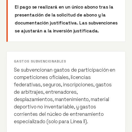
El pago se realizará en un único abono tras la
presentación de la solicitud de abono y la
documentación justificativa. Las subvenciones
se ajustarán a la inversión justificada.
GASTOS SUBVENCIONABLES
Se subvencionan gastos de participación en
competiciones oficiales, licencias
federativas, seguros, inscripciones, gastos
de arbitrajes, entrenadores,
desplazamientos, mantenimiento, material
deportivo no inventariable, y gastos
corrientes del núcleo de entrenamiento
especializado (solo para Línea II).