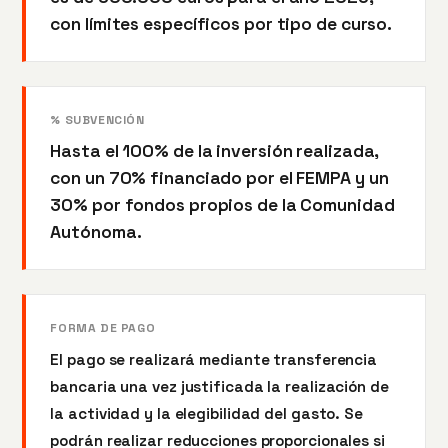
con límites específicos por tipo de curso.
% SUBVENCIÓN
Hasta el 100% de la inversión realizada,
con un 70% financiado por el FEMPA y un
30% por fondos propios de la Comunidad
Autónoma.
FORMA DE PAGO
El pago se realizará mediante transferencia
bancaria una vez justificada la realización de
la actividad y la elegibilidad del gasto. Se
podrán realizar reducciones proporcionales si