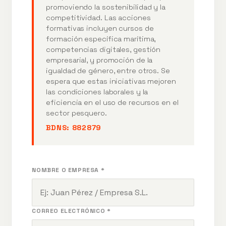
promoviendo la sostenibilidad y la
competitividad. Las acciones
formativas incluyen cursos de
formación específica marítima,
competencias digitales, gestión
empresarial, y promoción de la
igualdad de género, entre otros. Se
espera que estas iniciativas mejoren
las condiciones laborales y la
eficiencia en el uso de recursos en el
sector pesquero.
BDNS:
882879
NOMBRE O EMPRESA *
CORREO ELECTRÓNICO *