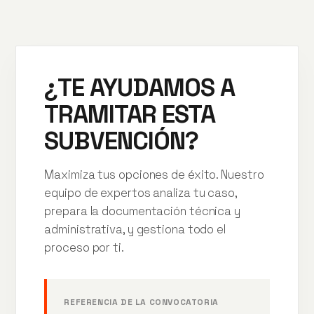
¿TE AYUDAMOS A
TRAMITAR ESTA
SUBVENCIÓN?
Maximiza tus opciones de éxito. Nuestro
equipo de expertos analiza tu caso,
prepara la documentación técnica y
administrativa, y gestiona todo el
proceso por ti.
REFERENCIA DE LA CONVOCATORIA