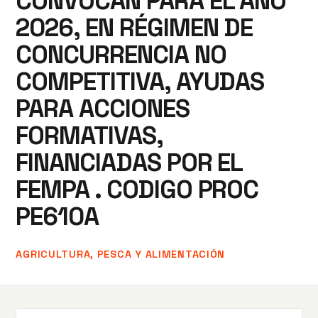
CONVOCAN PARA EL AÑO
2026, EN RÉGIMEN DE
CONCURRENCIA NO
COMPETITIVA, AYUDAS
PARA ACCIONES
FORMATIVAS,
FINANCIADAS POR EL
FEMPA . CODIGO PROC
PE610A
AGRICULTURA, PESCA Y ALIMENTACIÓN