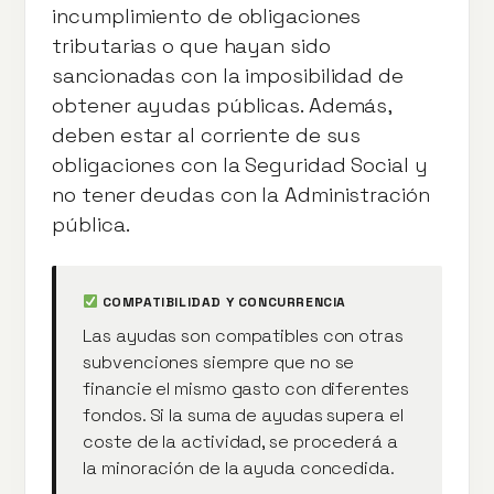
incumplimiento de obligaciones
tributarias o que hayan sido
sancionadas con la imposibilidad de
obtener ayudas públicas. Además,
deben estar al corriente de sus
obligaciones con la Seguridad Social y
no tener deudas con la Administración
pública.
COMPATIBILIDAD Y CONCURRENCIA
Las ayudas son compatibles con otras
subvenciones siempre que no se
financie el mismo gasto con diferentes
fondos. Si la suma de ayudas supera el
coste de la actividad, se procederá a
la minoración de la ayuda concedida.