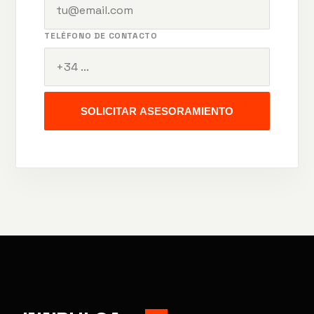
TELÉFONO DE CONTACTO
SOLICITAR ASESORAMIENTO