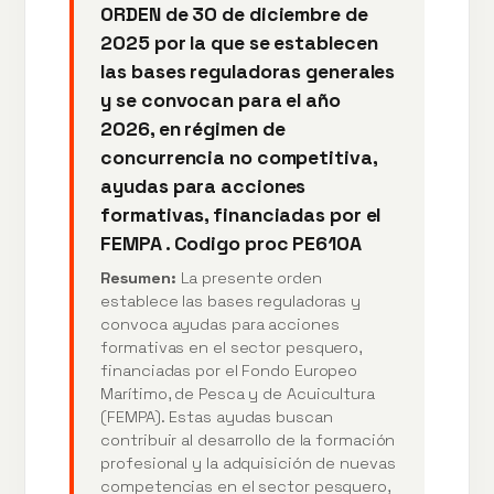
ORDEN de 30 de diciembre de
2025 por la que se establecen
las bases reguladoras generales
y se convocan para el año
2026, en régimen de
concurrencia no competitiva,
ayudas para acciones
formativas, financiadas por el
FEMPA . Codigo proc PE610A
Resumen:
La presente orden
establece las bases reguladoras y
convoca ayudas para acciones
formativas en el sector pesquero,
financiadas por el Fondo Europeo
Marítimo, de Pesca y de Acuicultura
(FEMPA). Estas ayudas buscan
contribuir al desarrollo de la formación
profesional y la adquisición de nuevas
competencias en el sector pesquero,