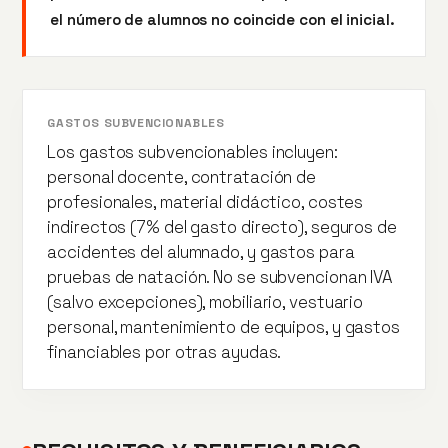
el número de alumnos no coincide con el inicial.
GASTOS SUBVENCIONABLES
Los gastos subvencionables incluyen:
personal docente, contratación de
profesionales, material didáctico, costes
indirectos (7% del gasto directo), seguros de
accidentes del alumnado, y gastos para
pruebas de natación. No se subvencionan IVA
(salvo excepciones), mobiliario, vestuario
personal, mantenimiento de equipos, y gastos
financiables por otras ayudas.