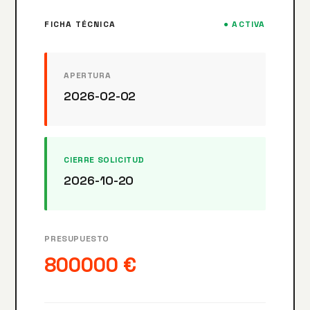
FICHA TÉCNICA
● ACTIVA
APERTURA
2026-02-02
CIERRE SOLICITUD
2026-10-20
PRESUPUESTO
800000 €