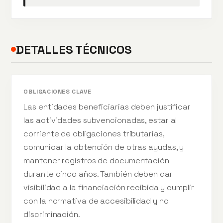
DETALLES TÉCNICOS
OBLIGACIONES CLAVE
Las entidades beneficiarias deben justificar
las actividades subvencionadas, estar al
corriente de obligaciones tributarias,
comunicar la obtención de otras ayudas, y
mantener registros de documentación
durante cinco años. También deben dar
visibilidad a la financiación recibida y cumplir
con la normativa de accesibilidad y no
discriminación.