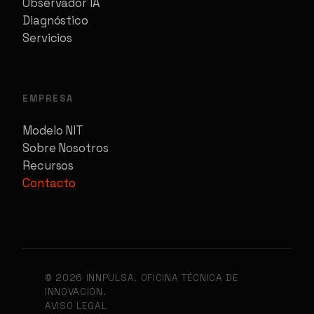
Observador IA
Diagnóstico
Servicios
EMPRESA
Modelo NIT
Sobre Nosotros
Recursos
Contacto
© 2026 INNPULSA. OFICINA TÉCNICA DE
INNOVACIÓN.
AVISO LEGAL