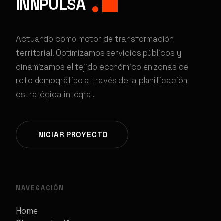
INNPULSA
Actuando como motor de transformación
territorial. Optimizamos servicios públicos y
dinamizamos el tejido económico en zonas de
reto demográfico a través de la planificación
estratégica integral.
INICIAR PROYECTO
NAVEGACIÓN
Home