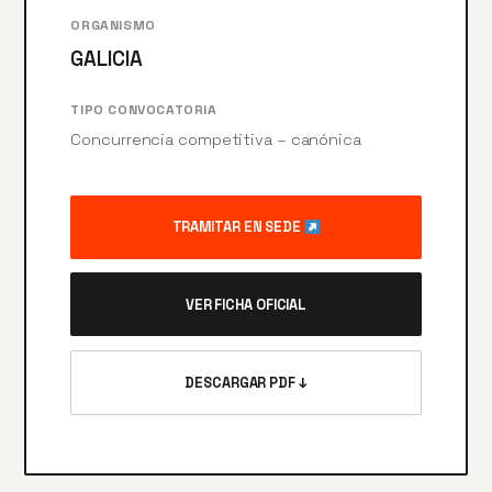
ORGANISMO
GALICIA
TIPO CONVOCATORIA
Concurrencia competitiva – canónica
TRAMITAR EN SEDE
VER FICHA OFICIAL
DESCARGAR PDF ↓