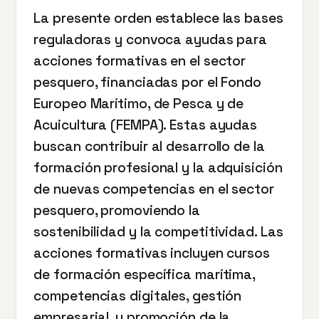
La presente orden establece las bases
reguladoras y convoca ayudas para
acciones formativas en el sector
pesquero, financiadas por el Fondo
Europeo Marítimo, de Pesca y de
Acuicultura (FEMPA). Estas ayudas
buscan contribuir al desarrollo de la
formación profesional y la adquisición
de nuevas competencias en el sector
pesquero, promoviendo la
sostenibilidad y la competitividad. Las
acciones formativas incluyen cursos
de formación específica marítima,
competencias digitales, gestión
empresarial, y promoción de la