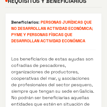
REQUISITOS Y BENEFICIARIOS
Beneficiarios:
PERSONAS JURÍDICAS QUE
NO DESARROLLAN ACTIVIDAD ECONÓMICA;
PYME Y PERSONAS FÍSICAS QUE
DESARROLLAN ACTIVIDAD ECONÓMICA
Los beneficiarios de estas ayudas son
cofradías de pescadores,
organizaciones de productores,
cooperativas del mar, y asociaciones
de profesionales del sector pesquero,
siempre que tengan su sede en Galicia.
No podrán ser beneficiarias aquellas
entidades que estén en situación de