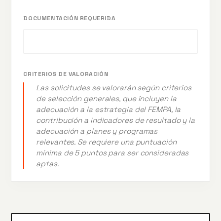
DOCUMENTACIÓN REQUERIDA
CRITERIOS DE VALORACIÓN
Las solicitudes se valorarán según criterios
de selección generales, que incluyen la
adecuación a la estrategia del FEMPA, la
contribución a indicadores de resultado y la
adecuación a planes y programas
relevantes. Se requiere una puntuación
mínima de 5 puntos para ser consideradas
aptas.