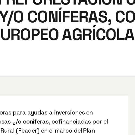
Y/O CONÍFERAS, C
EUROPEO AGRÍCOLA
oras para ayudas a inversiones en
sas y/o coníferas, cofinanciadas por el
Rural (Feader) en el marco del Plan