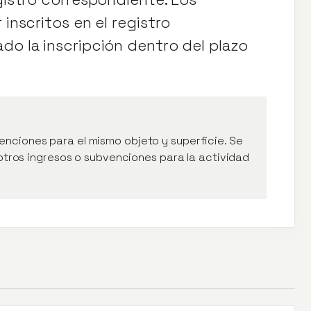
 inscritos en el registro
do la inscripción dentro del plazo
nciones para el mismo objeto y superficie. Se
n otros ingresos o subvenciones para la actividad