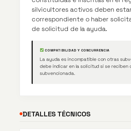
silvicultores activos deben estar
correspondiente o haber solicita
de solicitud de la ayuda.
COMPATIBILIDAD Y CONCURRENCIA
La ayuda es incompatible con otras subve
debe indicar en la solicitud si se recibe
subvencionada.
DETALLES TÉCNICOS