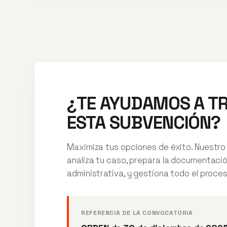
¿TE AYUDAMOS A T
ESTA SUBVENCIÓN?
Maximiza tus opciones de éxito. Nuestro
analiza tu caso, prepara la documentaci
administrativa, y gestiona todo el proces
REFERENCIA DE LA CONVOCATORIA