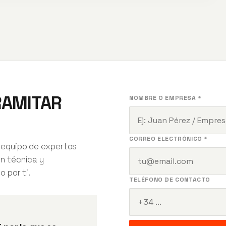
RAMITAR
NOMBRE O EMPRESA *
CORREO ELECTRÓNICO *
 equipo de expertos
ón técnica y
o por ti.
TELÉFONO DE CONTACTO