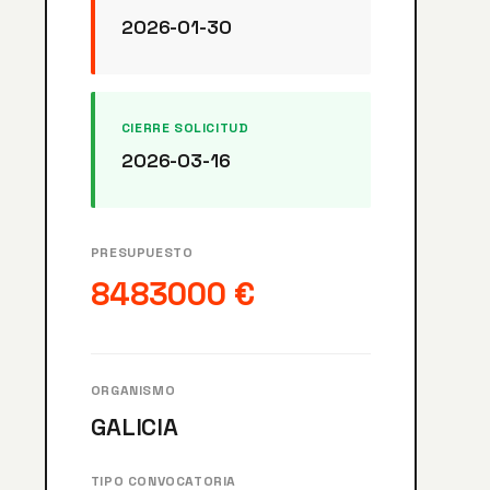
2026-01-30
CIERRE SOLICITUD
2026-03-16
PRESUPUESTO
8483000 €
ORGANISMO
GALICIA
TIPO CONVOCATORIA