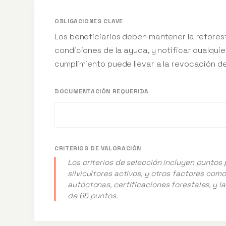
OBLIGACIONES CLAVE
Los beneficiarios deben mantener la refores
condiciones de la ayuda, y notificar cualquie
cumplimiento puede llevar a la revocación de
DOCUMENTACIÓN REQUERIDA
CRITERIOS DE VALORACIÓN
Los criterios de selección incluyen punto
silvicultores activos, y otros factores co
autóctonas, certificaciones forestales, y 
de 65 puntos.