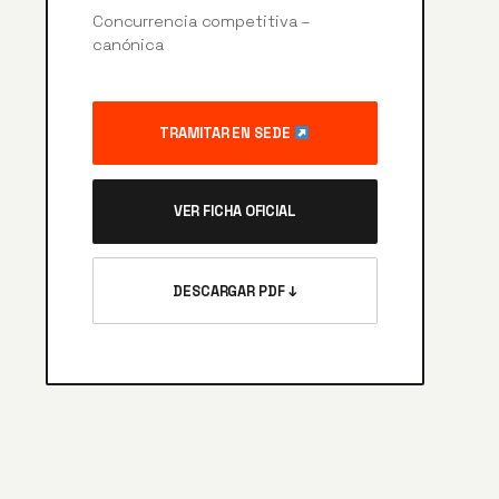
Concurrencia competitiva –
canónica
TRAMITAR EN SEDE
VER FICHA OFICIAL
DESCARGAR PDF ↓