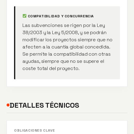
COMPATIBILIDAD Y CONCURRENCIA
Las subvenciones se rigen por la Ley
38/2003 y la Ley 5/2008, y se podrán
modificar los proyectos siempre que no
afecten a la cuantía global concedida.
Se permite la compatibilidad con otras
ayudas, siempre que no se supere el
coste total del proyecto.
DETALLES TÉCNICOS
OBLIGACIONES CLAVE