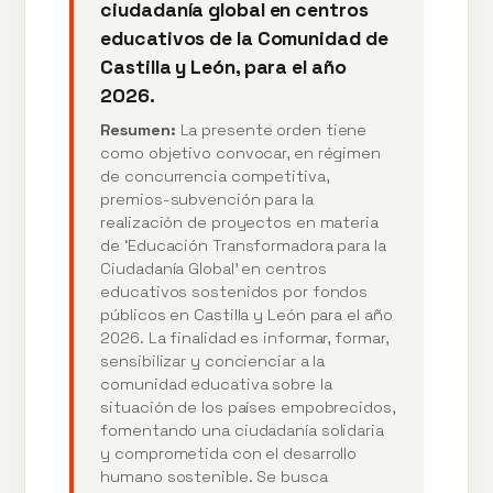
ciudadanía global en centros
educativos de la Comunidad de
Castilla y León, para el año
2026.
Resumen:
La presente orden tiene
como objetivo convocar, en régimen
de concurrencia competitiva,
premios-subvención para la
realización de proyectos en materia
de ‘Educación Transformadora para la
Ciudadanía Global’ en centros
educativos sostenidos por fondos
públicos en Castilla y León para el año
2026. La finalidad es informar, formar,
sensibilizar y concienciar a la
comunidad educativa sobre la
situación de los países empobrecidos,
fomentando una ciudadanía solidaria
y comprometida con el desarrollo
humano sostenible. Se busca