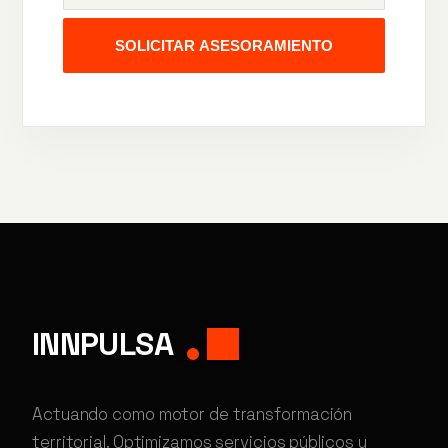
SOLICITAR ASESORAMIENTO
INNPULSA
Actuando como motor de transformación
territorial. Optimizamos servicios públicos y