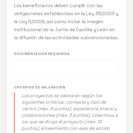
Los beneficiarios deben cumplir con las
obligaciones establecidas en la Ley 38/2003 y
la Ley 5/2008, así como incluir la imagen
institucional de la Junta de Castilla y León en
la difusión de las actividades subvencionadas.
DOCUMENTACIÓN REQUERIDA
CRITERIOS DE VALORACIÓN
Los proyectos se valorarán según los
siguientes criterios: contexto y tipo de
centro (máx. 6 puntos), experiencia previa y
colaboraciones (máx. 3 puntos), colectivos a
los que se dirige el proyecto (máx. 12
puntos), alineamiento con ejes de acción