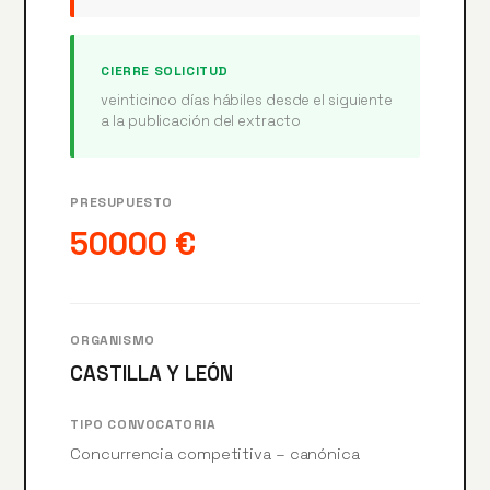
CIERRE SOLICITUD
veinticinco días hábiles desde el siguiente
a la publicación del extracto
PRESUPUESTO
50000 €
ORGANISMO
CASTILLA Y LEÓN
TIPO CONVOCATORIA
Concurrencia competitiva – canónica