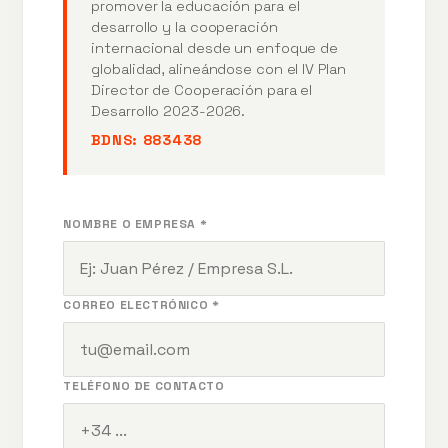
promover la educación para el
desarrollo y la cooperación
internacional desde un enfoque de
globalidad, alineándose con el IV Plan
Director de Cooperación para el
Desarrollo 2023-2026.
BDNS:
883438
NOMBRE O EMPRESA *
CORREO ELECTRÓNICO *
TELÉFONO DE CONTACTO