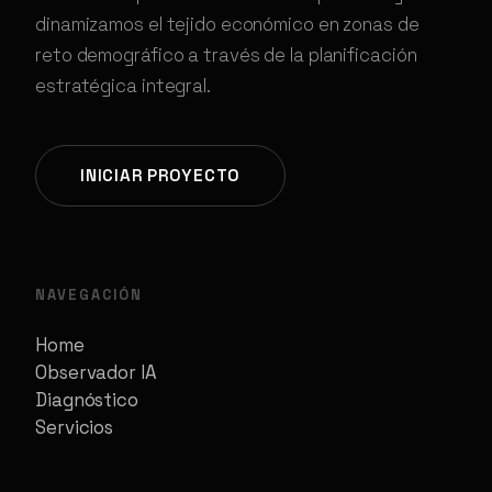
dinamizamos el tejido económico en zonas de
reto demográfico a través de la planificación
estratégica integral.
INICIAR PROYECTO
NAVEGACIÓN
Home
Observador IA
Diagnóstico
Servicios