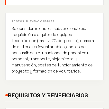
GASTOS SUBVENCIONABLES
Se consideran gastos subvencionables:
adquisición o alquiler de equipos
tecnológicos (máx. 30% del premio), compra
de materiales inventariables, gastos de
consumibles, retribuciones de ponentes y
personal, transporte, alojamiento y
manutención, costes de funcionamiento del
proyecto y formación de voluntarios.
REQUISITOS Y BENEFICIARIOS