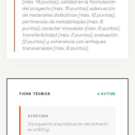
(máx. 14 puntos), calidad en la formulación
del proyecto (máx. 15 puntos), adecuación
de materiales didácticos (máx. 12 puntos),
pertinencia de metodologías (máx. 8
puntos), carácter innovador (máx. 8 puntos),
transferibilidad (máx. 2 puntos), evaluación
(2 puntos) y coherencia con enfoques
transversales (máx. 8 puntos).
FICHA TÉCNICA
● ACTIVA
APERTURA
Día siguiente a la publicación del extracto
en el BOCyL