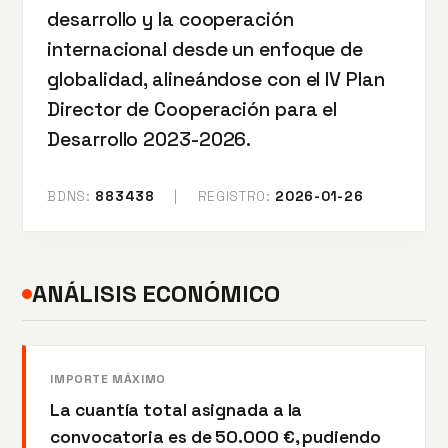
desarrollo y la cooperación
internacional desde un enfoque de
globalidad, alineándose con el IV Plan
Director de Cooperación para el
Desarrollo 2023-2026.
BDNS:
883438
|
REGISTRO:
2026-01-26
ANÁLISIS ECONÓMICO
IMPORTE MÁXIMO
La cuantía total asignada a la
convocatoria es de 50.000 €, pudiendo