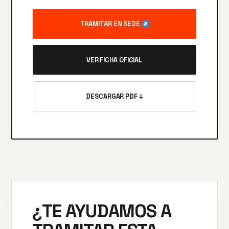
TRAMITAR EN SEDE
VER FICHA OFICIAL
DESCARGAR PDF ↓
¿TE AYUDAMOS A