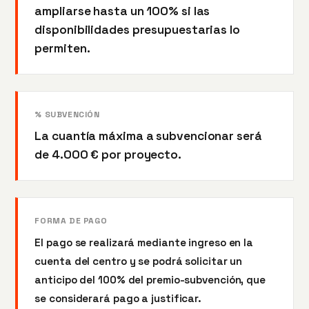
ampliarse hasta un 100% si las
disponibilidades presupuestarias lo
permiten.
% SUBVENCIÓN
La cuantía máxima a subvencionar será
de 4.000 € por proyecto.
FORMA DE PAGO
El pago se realizará mediante ingreso en la
cuenta del centro y se podrá solicitar un
anticipo del 100% del premio-subvención, que
se considerará pago a justificar.