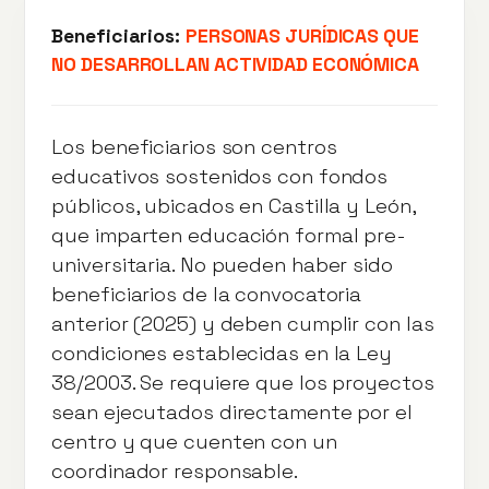
Beneficiarios:
PERSONAS JURÍDICAS QUE
NO DESARROLLAN ACTIVIDAD ECONÓMICA
Los beneficiarios son centros
educativos sostenidos con fondos
públicos, ubicados en Castilla y León,
que imparten educación formal pre-
universitaria. No pueden haber sido
beneficiarios de la convocatoria
anterior (2025) y deben cumplir con las
condiciones establecidas en la Ley
38/2003. Se requiere que los proyectos
sean ejecutados directamente por el
centro y que cuenten con un
coordinador responsable.