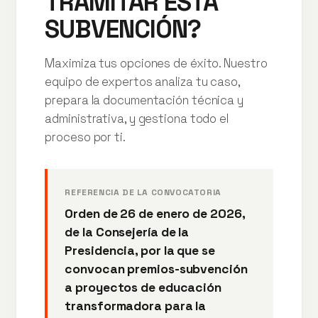
TRAMITAR ESTA
SUBVENCIÓN?
Maximiza tus opciones de éxito. Nuestro
equipo de expertos analiza tu caso,
prepara la documentación técnica y
administrativa, y gestiona todo el
proceso por ti.
REFERENCIA DE LA CONVOCATORIA
Orden de 26 de enero de 2026,
de la Consejería de la
Presidencia, por la que se
convocan premios-subvención
a proyectos de educación
transformadora para la