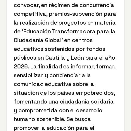
convocar, en régimen de concurrencia
competitiva, premios-subvención para
la realización de proyectos en materia
de ‘Educación Transformadora para la
Ciudadanía Global’ en centros
educativos sostenidos por fondos
públicos en Castilla y León para el año
2026. La finalidad es informar, formar,
sensibilizar y concienciar a la
comunidad educativa sobre la
situación de los países empobrecidos,
fomentando una ciudadanía solidaria
y comprometida con el desarrollo
humano sostenible. Se busca
promover la educación para el