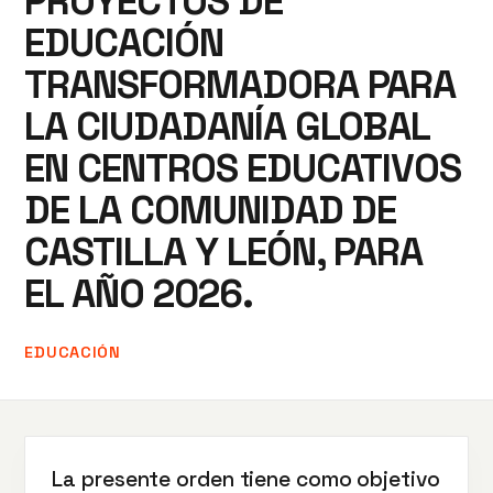
PROYECTOS DE
EDUCACIÓN
TRANSFORMADORA PARA
LA CIUDADANÍA GLOBAL
EN CENTROS EDUCATIVOS
DE LA COMUNIDAD DE
CASTILLA Y LEÓN, PARA
EL AÑO 2026.
EDUCACIÓN
La presente orden tiene como objetivo