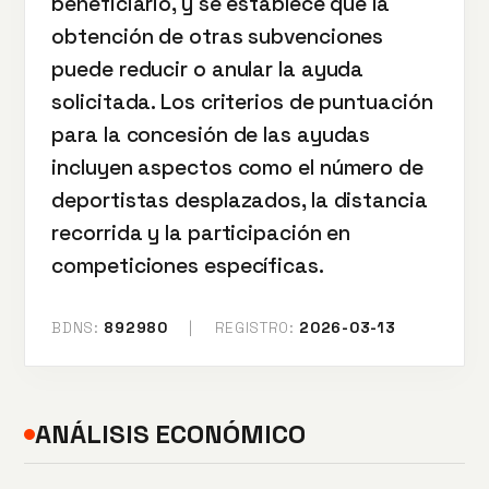
beneficiario, y se establece que la
obtención de otras subvenciones
puede reducir o anular la ayuda
solicitada. Los criterios de puntuación
para la concesión de las ayudas
incluyen aspectos como el número de
deportistas desplazados, la distancia
recorrida y la participación en
competiciones específicas.
BDNS:
892980
|
REGISTRO:
2026-03-13
ANÁLISIS ECONÓMICO