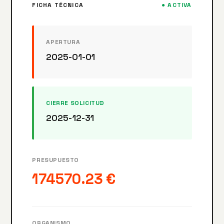
FICHA TÉCNICA
● ACTIVA
APERTURA
2025-01-01
CIERRE SOLICITUD
2025-12-31
PRESUPUESTO
174570.23 €
ORGANISMO