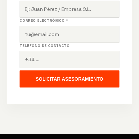
CORREO ELECTRÓNICO *
TELÉFONO DE CONTACTO
SOLICITAR ASESORAMIENTO