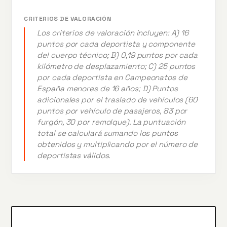
CRITERIOS DE VALORACIÓN
Los criterios de valoración incluyen: A) 16
puntos por cada deportista y componente
del cuerpo técnico; B) 0,19 puntos por cada
kilómetro de desplazamiento; C) 25 puntos
por cada deportista en Campeonatos de
España menores de 16 años; D) Puntos
adicionales por el traslado de vehículos (60
puntos por vehículo de pasajeros, 83 por
furgón, 30 por remolque). La puntuación
total se calculará sumando los puntos
obtenidos y multiplicando por el número de
deportistas válidos.