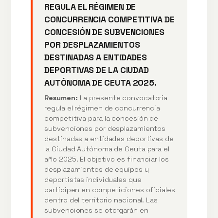
REGULA EL RÉGIMEN DE
CONCURRENCIA COMPETITIVA DE
CONCESIÓN DE SUBVENCIONES
POR DESPLAZAMIENTOS
DESTINADAS A ENTIDADES
DEPORTIVAS DE LA CIUDAD
AUTÓNOMA DE CEUTA 2025.
Resumen:
La presente convocatoria
regula el régimen de concurrencia
competitiva para la concesión de
subvenciones por desplazamientos
destinadas a entidades deportivas de
la Ciudad Autónoma de Ceuta para el
año 2025. El objetivo es financiar los
desplazamientos de equipos y
deportistas individuales que
participen en competiciones oficiales
dentro del territorio nacional. Las
subvenciones se otorgarán en