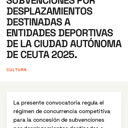
SUBVENCIONES POR
DESPLAZAMIENTOS
DESTINADAS A
ENTIDADES DEPORTIVAS
DE LA CIUDAD AUTÓNOMA
DE CEUTA 2025.
CULTURA
La presente convocatoria regula el
régimen de concurrencia competitiva
para la concesión de subvenciones