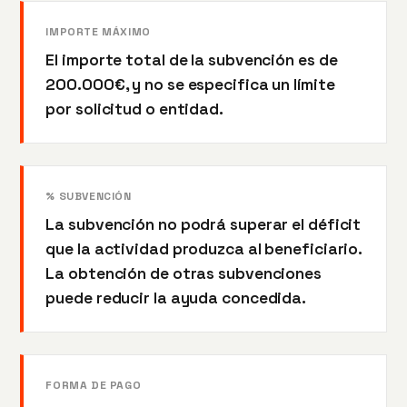
IMPORTE MÁXIMO
El importe total de la subvención es de
200.000€, y no se especifica un límite
por solicitud o entidad.
% SUBVENCIÓN
La subvención no podrá superar el déficit
que la actividad produzca al beneficiario.
La obtención de otras subvenciones
puede reducir la ayuda concedida.
FORMA DE PAGO