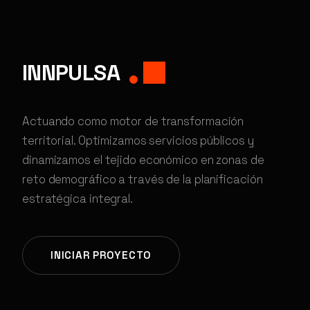
INNPULSA
Actuando como motor de transformación
territorial. Optimizamos servicios públicos y
dinamizamos el tejido económico en zonas de
reto demográfico a través de la planificación
estratégica integral.
INICIAR PROYECTO