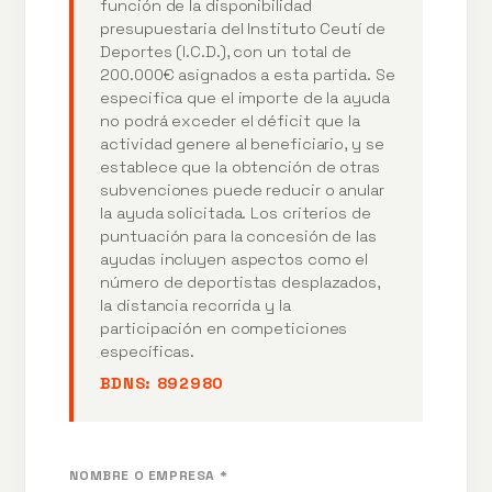
función de la disponibilidad
presupuestaria del Instituto Ceutí de
Deportes (I.C.D.), con un total de
200.000€ asignados a esta partida. Se
especifica que el importe de la ayuda
no podrá exceder el déficit que la
actividad genere al beneficiario, y se
establece que la obtención de otras
subvenciones puede reducir o anular
la ayuda solicitada. Los criterios de
puntuación para la concesión de las
ayudas incluyen aspectos como el
número de deportistas desplazados,
la distancia recorrida y la
participación en competiciones
específicas.
BDNS:
892980
NOMBRE O EMPRESA *