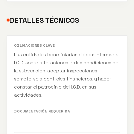
DETALLES TÉCNICOS
OBLIGACIONES CLAVE
Las entidades beneficiarias deben: informar al
I.C.D. sobre alteraciones en las condiciones de
la subvención, aceptar inspecciones,
someterse a controles financieros, y hacer
constar el patrocinio del I.C.D. en sus
actividades.
DOCUMENTACIÓN REQUERIDA