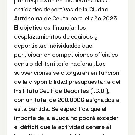
por desplazamientos destinadas a
entidades deportivas de la Ciudad
Autónoma de Ceuta para el año 2025.
El objetivo es financiar los
desplazamientos de equipos y
deportistas individuales que
participen en competiciones oficiales
dentro del territorio nacional. Las
subvenciones se otorgarán en función
de la disponibilidad presupuestaria del
Instituto Ceutí de Deportes (I.C.D.),
con un total de 200.000€ asignados a
esta partida. Se especifica que el
importe de la ayuda no podrá exceder
el déficit que la actividad genere al