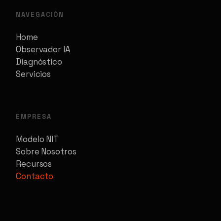
NAVEGACIÓN
Home
Observador IA
Diagnóstico
Servicios
EMPRESA
Modelo NIT
Sobre Nosotros
Recursos
Contacto