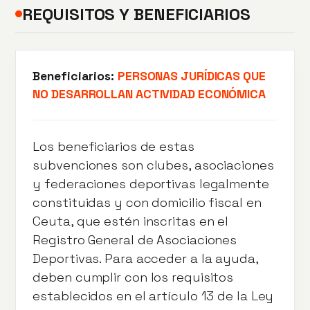
REQUISITOS Y BENEFICIARIOS
Beneficiarios:
PERSONAS JURÍDICAS QUE
NO DESARROLLAN ACTIVIDAD ECONÓMICA
Los beneficiarios de estas
subvenciones son clubes, asociaciones
y federaciones deportivas legalmente
constituidas y con domicilio fiscal en
Ceuta, que estén inscritas en el
Registro General de Asociaciones
Deportivas. Para acceder a la ayuda,
deben cumplir con los requisitos
establecidos en el artículo 13 de la Ley