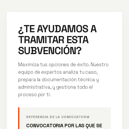
¿TE AYUDAMOS A
TRAMITAR ESTA
SUBVENCIÓN?
Maximiza tus opciones de éxito. Nuestro
equipo de expertos analiza tu caso,
prepara la documentación técnica y
administrativa, y gestiona todo el
proceso por ti.
REFERENCIA DE LA CONVOCATORIA
CONVOCATORIA POR LAS QUE SE