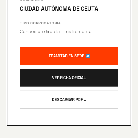
CIUDAD AUTÓNOMA DE CEUTA
TIPO CONVOCATORIA
Concesión directa – instrumental
TRAMITAR EN SEDE
VER FICHA OFICIAL
DESCARGAR PDF ↓