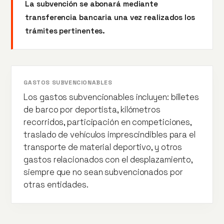
La subvención se abonará mediante
transferencia bancaria una vez realizados los
trámites pertinentes.
GASTOS SUBVENCIONABLES
Los gastos subvencionables incluyen: billetes
de barco por deportista, kilómetros
recorridos, participación en competiciones,
traslado de vehículos imprescindibles para el
transporte de material deportivo, y otros
gastos relacionados con el desplazamiento,
siempre que no sean subvencionados por
otras entidades.