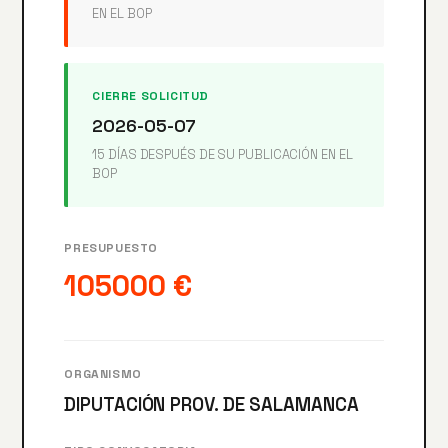
EN EL BOP
CIERRE SOLICITUD
2026-05-07
15 DÍAS DESPUÉS DE SU PUBLICACIÓN EN EL
BOP
PRESUPUESTO
105000 €
ORGANISMO
DIPUTACIÓN PROV. DE SALAMANCA