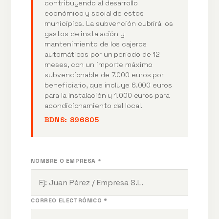
contribuyendo al desarrollo
económico y social de estos
municipios. La subvención cubrirá los
gastos de instalación y
mantenimiento de los cajeros
automáticos por un periodo de 12
meses, con un importe máximo
subvencionable de 7.000 euros por
beneficiario, que incluye 6.000 euros
para la instalación y 1.000 euros para
acondicionamiento del local.
BDNS:
896805
NOMBRE O EMPRESA *
CORREO ELECTRÓNICO *