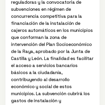
reguladoras y la convocatoria de
subvenciones en régimen de
concurrencia competitiva para la
financiación de la instalación de
cajeros automáticos en los municipios
que conforman la zona de
intervención del Plan Socioeconómico
de la Raya, aprobado por la Junta de
Castilla y León. La finalidad es facilitar
el acceso a servicios bancarios
básicos a la ciudadanía,
contribuyendo al desarrollo
económico y social de estos
municipios. La subvención cubrirá los
gastos de instalación y