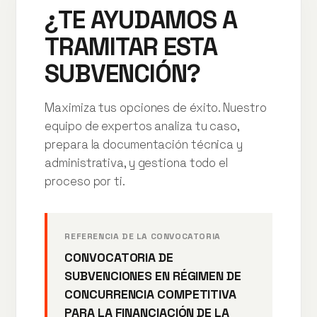
¿TE AYUDAMOS A
TRAMITAR ESTA
SUBVENCIÓN?
Maximiza tus opciones de éxito. Nuestro
equipo de expertos analiza tu caso,
prepara la documentación técnica y
administrativa, y gestiona todo el
proceso por ti.
REFERENCIA DE LA CONVOCATORIA
CONVOCATORIA DE
SUBVENCIONES EN RÉGIMEN DE
CONCURRENCIA COMPETITIVA
PARA LA FINANCIACIÓN DE LA