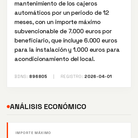
mantenimiento de los cajeros
automáticos por un periodo de 12
meses, con un importe máximo
subvencionable de 7.000 euros por
beneficiario, que incluye 6.000 euros
para la instalación y 1.000 euros para
acondicionamiento del local.
BDNS:
896805
|
REGISTRO:
2026-04-01
ANÁLISIS ECONÓMICO
IMPORTE MÁXIMO