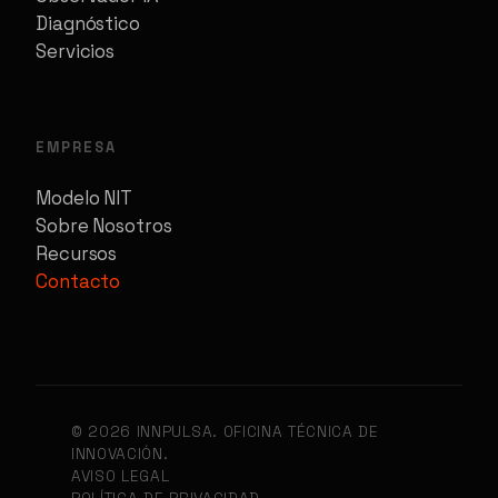
Diagnóstico
Servicios
EMPRESA
Modelo NIT
Sobre Nosotros
Recursos
Contacto
© 2026 INNPULSA. OFICINA TÉCNICA DE
INNOVACIÓN.
AVISO LEGAL