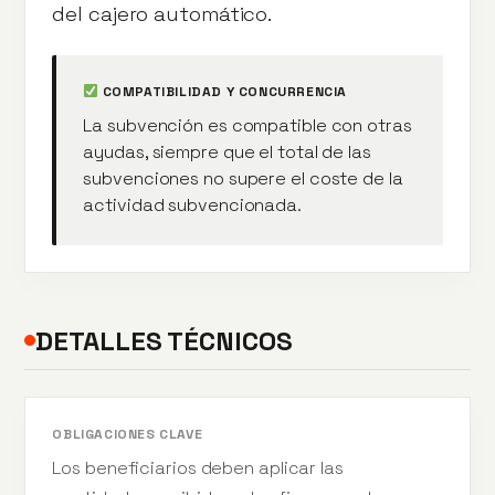
del cajero automático.
COMPATIBILIDAD Y CONCURRENCIA
La subvención es compatible con otras
ayudas, siempre que el total de las
subvenciones no supere el coste de la
actividad subvencionada.
DETALLES TÉCNICOS
OBLIGACIONES CLAVE
Los beneficiarios deben aplicar las