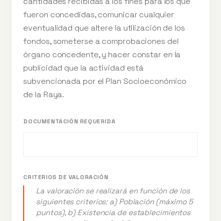
cantidades recibidas a los fines para los que
fueron concedidas, comunicar cualquier
eventualidad que altere la utilización de los
fondos, someterse a comprobaciones del
órgano concedente, y hacer constar en la
publicidad que la actividad está
subvencionada por el Plan Socioeconómico
de la Raya.
DOCUMENTACIÓN REQUERIDA
CRITERIOS DE VALORACIÓN
La valoración se realizará en función de los
siguientes criterios: a) Población (máximo 5
puntos), b) Existencia de establecimientos