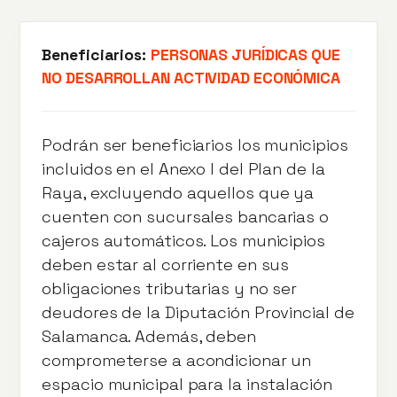
Beneficiarios:
PERSONAS JURÍDICAS QUE
NO DESARROLLAN ACTIVIDAD ECONÓMICA
Podrán ser beneficiarios los municipios
incluidos en el Anexo I del Plan de la
Raya, excluyendo aquellos que ya
cuenten con sucursales bancarias o
cajeros automáticos. Los municipios
deben estar al corriente en sus
obligaciones tributarias y no ser
deudores de la Diputación Provincial de
Salamanca. Además, deben
comprometerse a acondicionar un
espacio municipal para la instalación