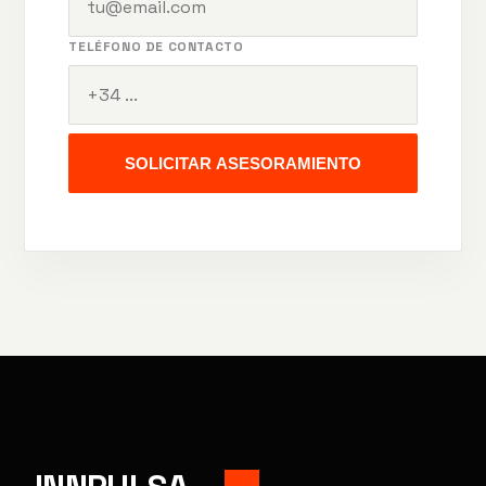
TELÉFONO DE CONTACTO
SOLICITAR ASESORAMIENTO