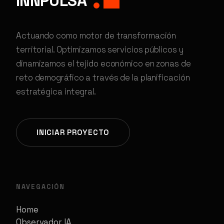
INNPULSA
Actuando como motor de transformación
territorial. Optimizamos servicios públicos y
dinamizamos el tejido económico en zonas de
reto demográfico a través de la planificación
estratégica integral.
INICIAR PROYECTO
NAVEGACIÓN
Home
Observador IA