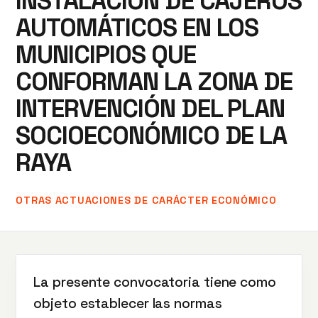
INSTALACIÓN DE CAJEROS
AUTOMÁTICOS EN LOS
MUNICIPIOS QUE
CONFORMAN LA ZONA DE
INTERVENCIÓN DEL PLAN
SOCIOECONÓMICO DE LA
RAYA
OTRAS ACTUACIONES DE CARÁCTER ECONÓMICO
La presente convocatoria tiene como
objeto establecer las normas