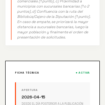
comerciales (1 punto), c) Proximidad a
municipios con sucursales bancarias (1 o 2
puntos), d) Confluencia con la ruta del
Bibliobús/Cajero de la Diputación (1 punto).
En caso de empate, se priorizará la mayor
distancia a sucursales bancarias, luego la
mayor población y finalmente el orden de
presentación de solicitudes.
FICHA TÉCNICA
● ACTIVA
APERTURA
2026-04-15
DESDE EL DÍA POSTERIOR A LA PUBLICACIÓN