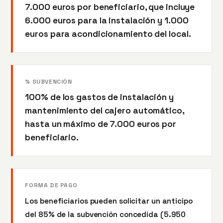
7.000 euros por beneficiario, que incluye
6.000 euros para la instalación y 1.000
euros para acondicionamiento del local.
% SUBVENCIÓN
100% de los gastos de instalación y
mantenimiento del cajero automático,
hasta un máximo de 7.000 euros por
beneficiario.
FORMA DE PAGO
Los beneficiarios pueden solicitar un anticipo
del 85% de la subvención concedida (5.950