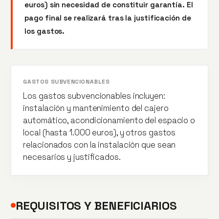
euros) sin necesidad de constituir garantía. El
pago final se realizará tras la justificación de
los gastos.
GASTOS SUBVENCIONABLES
Los gastos subvencionables incluyen:
instalación y mantenimiento del cajero
automático, acondicionamiento del espacio o
local (hasta 1.000 euros), y otros gastos
relacionados con la instalación que sean
necesarios y justificados.
REQUISITOS Y BENEFICIARIOS