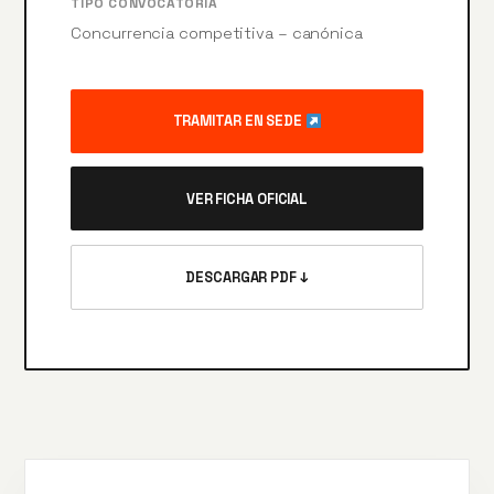
TIPO CONVOCATORIA
Concurrencia competitiva – canónica
TRAMITAR EN SEDE
VER FICHA OFICIAL
DESCARGAR PDF ↓