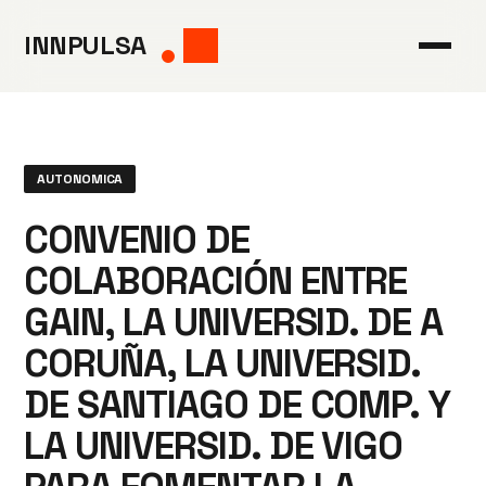
Saltar
INNPULSA
al
contenido
AUTONOMICA
CONVENIO DE
COLABORACIÓN ENTRE
GAIN, LA UNIVERSID. DE A
CORUÑA, LA UNIVERSID.
DE SANTIAGO DE COMP. Y
LA UNIVERSID. DE VIGO