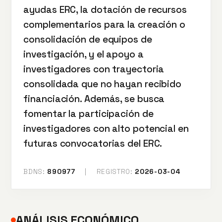
ayudas ERC, la dotación de recursos
complementarios para la creación o
consolidación de equipos de
investigación, y el apoyo a
investigadores con trayectoria
consolidada que no hayan recibido
financiación. Además, se busca
fomentar la participación de
investigadores con alto potencial en
futuras convocatorias del ERC.
BDNS:
890977
|
REGISTRO:
2026-03-04
ANÁLISIS ECONÓMICO