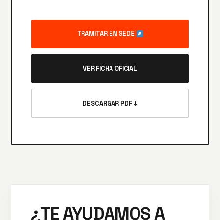
TRAMITAR EN SEDE
VER FICHA OFICIAL
DESCARGAR PDF ↓
¿TE AYUDAMOS A