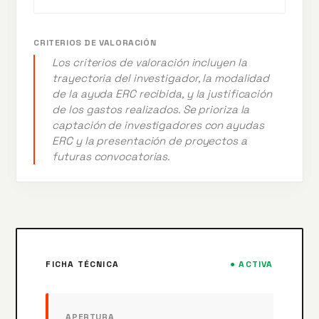
CRITERIOS DE VALORACIÓN
Los criterios de valoración incluyen la
trayectoria del investigador, la modalidad
de la ayuda ERC recibida, y la justificación
de los gastos realizados. Se prioriza la
captación de investigadores con ayudas
ERC y la presentación de proyectos a
futuras convocatorias.
FICHA TÉCNICA
● ACTIVA
APERTURA