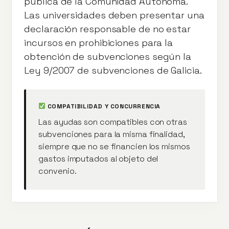
pública de la Comunidad Autónoma.
Las universidades deben presentar una
declaración responsable de no estar
incursos en prohibiciones para la
obtención de subvenciones según la
Ley 9/2007 de subvenciones de Galicia.
COMPATIBILIDAD Y CONCURRENCIA
Las ayudas son compatibles con otras
subvenciones para la misma finalidad,
siempre que no se financien los mismos
gastos imputados al objeto del
convenio.