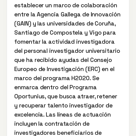
establecer un marco de colaboración
entre la Agencia Gallega de Innovación
(GAIN) y las universidades de Coruña,
Santiago de Compostela y Vigo para
fomentar la actividad investigadora
del personal investigador universitario
que ha recibido ayudas del Consejo
Europeo de Investigación (ERC) en el
marco del programa H2020. Se
enmarca dentro del Programa
Oportunius, que busca atraer, retener
y recuperar talento investigador de
excelencia. Las líneas de actuación
incluyen la contratación de
investigadores beneficiarios de