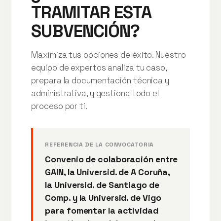
TRAMITAR ESTA
SUBVENCIÓN?
Maximiza tus opciones de éxito. Nuestro
equipo de expertos analiza tu caso,
prepara la documentación técnica y
administrativa, y gestiona todo el
proceso por ti.
REFERENCIA DE LA CONVOCATORIA
Convenio de colaboración entre
GAIN, la Universid. de A Coruña,
la Universid. de Santiago de
Comp. y la Universid. de Vigo
para fomentar la actividad