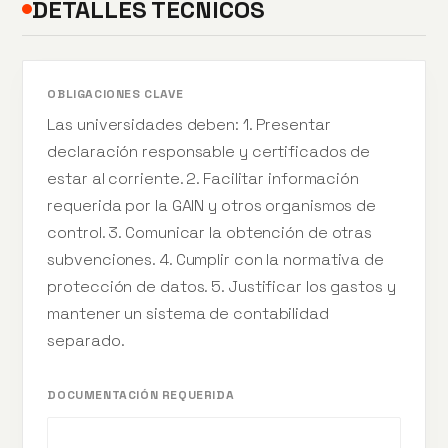
DETALLES TÉCNICOS
OBLIGACIONES CLAVE
Las universidades deben: 1. Presentar
declaración responsable y certificados de
estar al corriente. 2. Facilitar información
requerida por la GAIN y otros organismos de
control. 3. Comunicar la obtención de otras
subvenciones. 4. Cumplir con la normativa de
protección de datos. 5. Justificar los gastos y
mantener un sistema de contabilidad
separado.
DOCUMENTACIÓN REQUERIDA