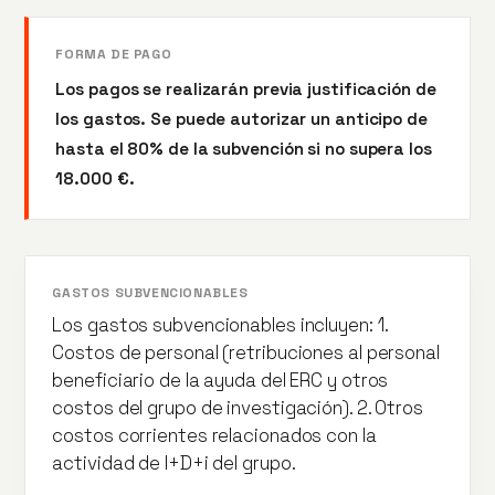
FORMA DE PAGO
Los pagos se realizarán previa justificación de
los gastos. Se puede autorizar un anticipo de
hasta el 80% de la subvención si no supera los
18.000 €.
GASTOS SUBVENCIONABLES
Los gastos subvencionables incluyen: 1.
Costos de personal (retribuciones al personal
beneficiario de la ayuda del ERC y otros
costos del grupo de investigación). 2. Otros
costos corrientes relacionados con la
actividad de I+D+i del grupo.