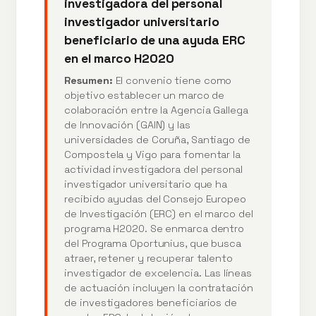
investigadora del personal
investigador universitario
beneficiario de una ayuda ERC
en el marco H2020
Resumen:
El convenio tiene como
objetivo establecer un marco de
colaboración entre la Agencia Gallega
de Innovación (GAIN) y las
universidades de Coruña, Santiago de
Compostela y Vigo para fomentar la
actividad investigadora del personal
investigador universitario que ha
recibido ayudas del Consejo Europeo
de Investigación (ERC) en el marco del
programa H2020. Se enmarca dentro
del Programa Oportunius, que busca
atraer, retener y recuperar talento
investigador de excelencia. Las líneas
de actuación incluyen la contratación
de investigadores beneficiarios de