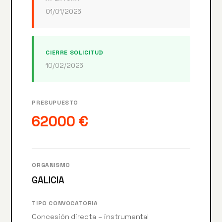
01/01/2026
CIERRE SOLICITUD
10/02/2026
PRESUPUESTO
62000 €
ORGANISMO
GALICIA
TIPO CONVOCATORIA
Concesión directa – instrumental