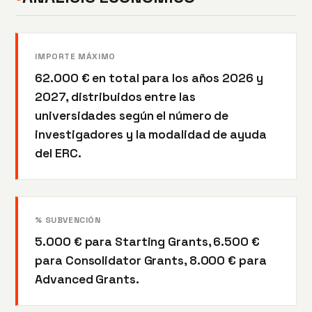
IMPORTE MÁXIMO
62.000 € en total para los años 2026 y
2027, distribuidos entre las
universidades según el número de
investigadores y la modalidad de ayuda
del ERC.
% SUBVENCIÓN
5.000 € para Starting Grants, 6.500 €
para Consolidator Grants, 8.000 € para
Advanced Grants.