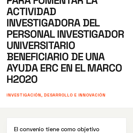
PARA FOMENTAR LA
ACTIVIDAD
INVESTIGADORA DEL
PERSONAL INVESTIGADOR
UNIVERSITARIO
BENEFICIARIO DE UNA
AYUDA ERC EN EL MARCO
H2020
INVESTIGACIÓN, DESARROLLO E INNOVACIÓN
El convenio tiene como objetivo