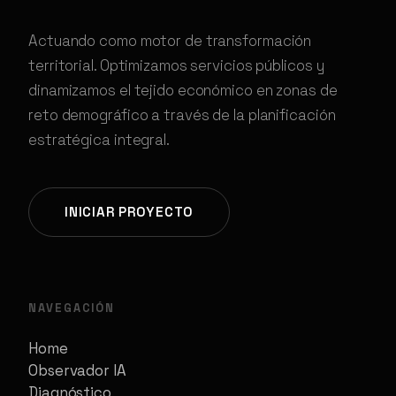
Actuando como motor de transformación
territorial. Optimizamos servicios públicos y
dinamizamos el tejido económico en zonas de
reto demográfico a través de la planificación
estratégica integral.
INICIAR PROYECTO
NAVEGACIÓN
Home
Observador IA
Diagnóstico