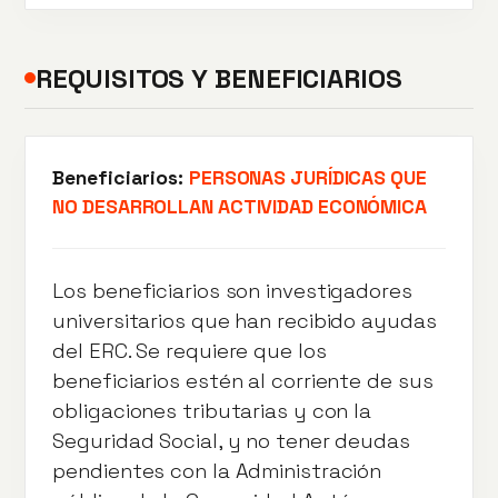
REQUISITOS Y BENEFICIARIOS
Beneficiarios:
PERSONAS JURÍDICAS QUE
NO DESARROLLAN ACTIVIDAD ECONÓMICA
Los beneficiarios son investigadores
universitarios que han recibido ayudas
del ERC. Se requiere que los
beneficiarios estén al corriente de sus
obligaciones tributarias y con la
Seguridad Social, y no tener deudas
pendientes con la Administración