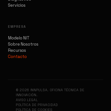
Servicios
EMPRESA
Modelo NIT
Sobre Nosotros
Recursos
Contacto
© 2026 INNPULSA. OFICINA TÉCNICA DE
INNOVACIÓN.
AVISO LEGAL
POLÍTICA DE PRIVACIDAD
POLÍTICA DE COOKIES