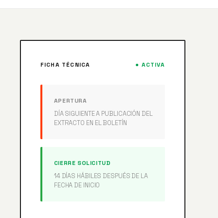
FICHA TÉCNICA
● ACTIVA
APERTURA
DÍA SIGUIENTE A PUBLICACIÓN DEL
EXTRACTO EN EL BOLETÍN
CIERRE SOLICITUD
14 DÍAS HÁBILES DESPUÉS DE LA
FECHA DE INICIO