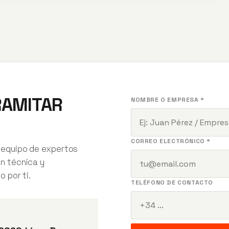
RAMITAR
NOMBRE O EMPRESA *
CORREO ELECTRÓNICO *
 equipo de expertos
ón técnica y
o por ti.
TELÉFONO DE CONTACTO