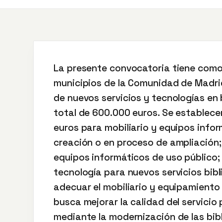
La presente convocatoria tiene como
municipios de la Comunidad de Madrid
de nuevos servicios y tecnologías en
total de 600.000 euros. Se establece
euros para mobiliario y equipos info
creación o en proceso de ampliación;
equipos informáticos de uso público;
tecnología para nuevos servicios bibl
adecuar el mobiliario y equipamiento
busca mejorar la calidad del servicio 
mediante la modernización de las bib