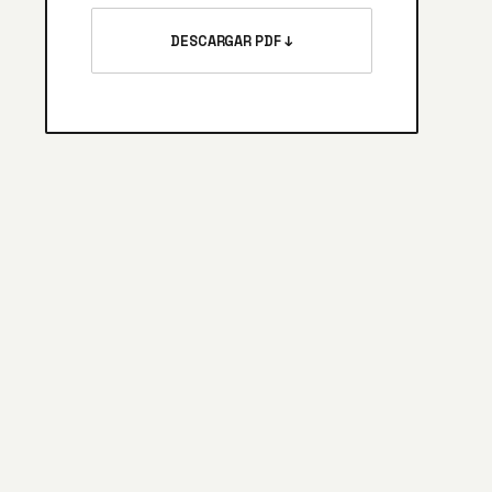
DESCARGAR PDF ↓