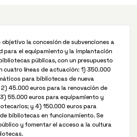
 objetivo la concesión de subvenciones a
 para el equipamiento y la implantación
 bibliotecas públicas, con un presupuesto
n cuatro líneas de actuación: 1) 350.000
rmáticos para bibliotecas de nueva
 2) 45.000 euros para la renovación de
 3) 55.000 euros para equipamiento y
iotecarios; y 4) 150.000 euros para
 de bibliotecas en funcionamiento. Se
público y fomentar el acceso a la cultura
liotecas.