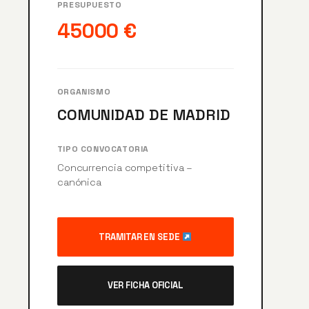
PRESUPUESTO
45000 €
ORGANISMO
COMUNIDAD DE MADRID
TIPO CONVOCATORIA
Concurrencia competitiva –
canónica
TRAMITAR EN SEDE
VER FICHA OFICIAL