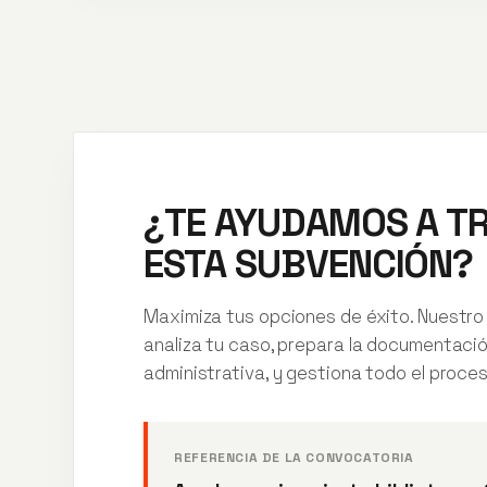
¿TE AYUDAMOS A T
ESTA SUBVENCIÓN?
Maximiza tus opciones de éxito. Nuestro
analiza tu caso, prepara la documentaci
administrativa, y gestiona todo el proces
REFERENCIA DE LA CONVOCATORIA