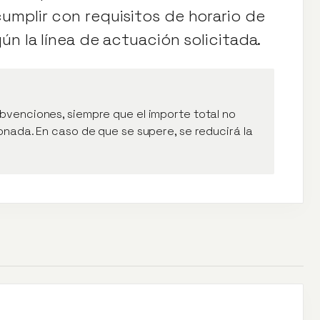
umplir con requisitos de horario de
ún la línea de actuación solicitada.
bvenciones, siempre que el importe total no
onada. En caso de que se supere, se reducirá la