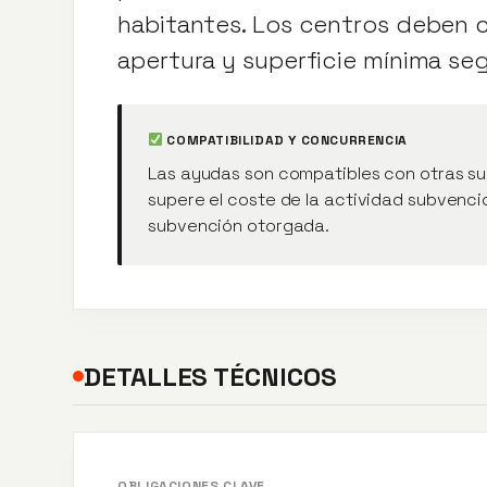
habitantes. Los centros deben c
apertura y superficie mínima seg
COMPATIBILIDAD Y CONCURRENCIA
Las ayudas son compatibles con otras su
supere el coste de la actividad subvenci
subvención otorgada.
DETALLES TÉCNICOS
OBLIGACIONES CLAVE