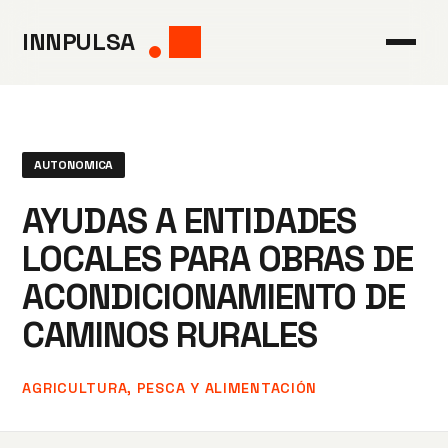
Saltar
INNPULSA
al
contenido
AUTONOMICA
AYUDAS A ENTIDADES
LOCALES PARA OBRAS DE
ACONDICIONAMIENTO DE
CAMINOS RURALES
AGRICULTURA, PESCA Y ALIMENTACIÓN