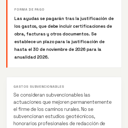
FORMA DE PAGO
Las ayudas se pagarán tras la justificación de
los gastos, que debe incluir certificaciones de
obra, facturas y otros documentos. Se
establece un plazo para la justificación de
hasta el 30 de noviembre de 2026 para la
anualidad 2026.
GASTOS SUBVENCIONABLES
Se consideran subvencionables las
actuaciones que mejoren permanentemente
el firme de los caminos rurales. No se
subvencionan estudios geotécnicos,
honorarios profesionales de redacción de