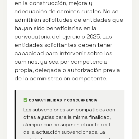
en la construcción, mejora y
adecuación de caminos rurales. No se
admitirán solicitudes de entidades que
hayan sido beneficiarias en la
convocatoria del ejercicio 2025. Las
entidades solicitantes deben tener
capacidad para intervenir sobre los
caminos, ya sea por competencia
propia, delegada o autorización previa
de la administración competente.
COMPATIBILIDAD Y CONCURRENCIA
Las subvenciones son compatibles con
otras ayudas para la misma finalidad,
siempre que no superen el coste real
de la actuación subvencionada. La