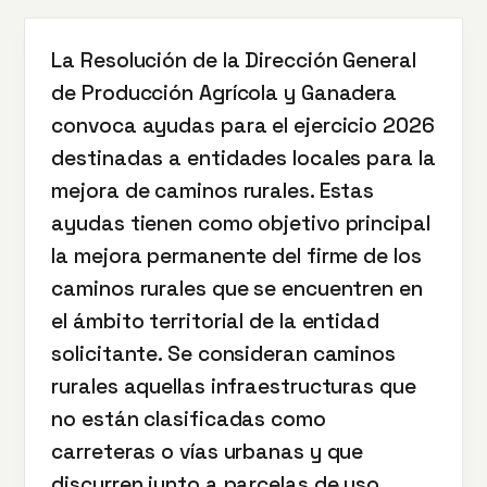
La Resolución de la Dirección General
de Producción Agrícola y Ganadera
convoca ayudas para el ejercicio 2026
destinadas a entidades locales para la
mejora de caminos rurales. Estas
ayudas tienen como objetivo principal
la mejora permanente del firme de los
caminos rurales que se encuentren en
el ámbito territorial de la entidad
solicitante. Se consideran caminos
rurales aquellas infraestructuras que
no están clasificadas como
carreteras o vías urbanas y que
discurren junto a parcelas de uso