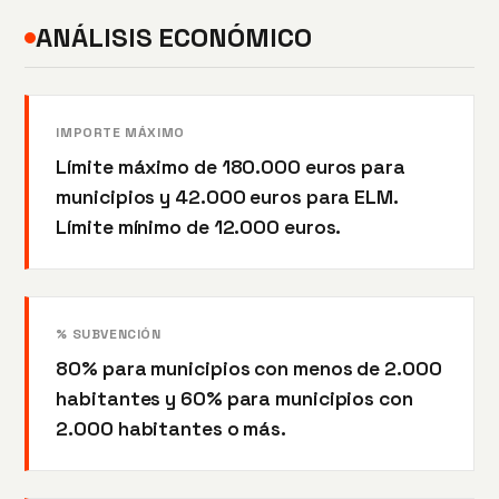
ANÁLISIS ECONÓMICO
IMPORTE MÁXIMO
Límite máximo de 180.000 euros para
municipios y 42.000 euros para ELM.
Límite mínimo de 12.000 euros.
% SUBVENCIÓN
80% para municipios con menos de 2.000
habitantes y 60% para municipios con
2.000 habitantes o más.