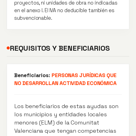
proyectos, ni unidades de obra no indicadas
en el anexo I. El IVA no deducible también es
subvencionable.
REQUISITOS Y BENEFICIARIOS
Beneficiarios:
PERSONAS JURÍDICAS QUE
NO DESARROLLAN ACTIVIDAD ECONÓMICA
Los beneficiarios de estas ayudas son
los municipios y entidades locales
menores (ELM) de la Comunitat
Valenciana que tengan competencias