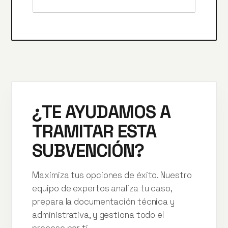
¿TE AYUDAMOS A
TRAMITAR ESTA
SUBVENCIÓN?
Maximiza tus opciones de éxito. Nuestro
equipo de expertos analiza tu caso,
prepara la documentación técnica y
administrativa, y gestiona todo el
proceso por ti.