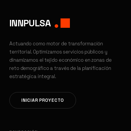
INNPULSA
Actuando como motor de transformación
territorial. Optimizamos servicios públicos y
dinamizamos el tejido económico en zonas de
reto demográfico a través de la planificación
estratégica integral.
INICIAR PROYECTO