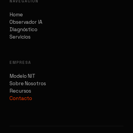
NAVEGACIÓN
Home
Observador IA
Diagnóstico
Servicios
EMPRESA
Modelo NIT
Sobre Nosotros
Recursos
Contacto