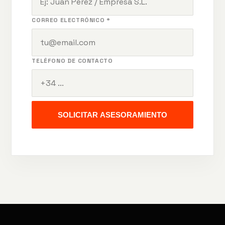
CORREO ELECTRÓNICO *
TELÉFONO DE CONTACTO
SOLICITAR ASESORAMIENTO