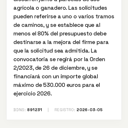
agrícola o ganadero. Las solicitudes
pueden referirse a uno o varios tramos
de caminos, y se establece que al
menos el 80% del presupuesto debe
destinarse a la mejora del firme para
que la solicitud sea admitida. La
convocatoria se regirá por la Orden
2/2023, de 26 de diciembre, y se
financiará con un importe global
máximo de 530.000 euros para el
ejercicio 2026.
BDNS:
891231
|
REGISTRO:
2026-03-05