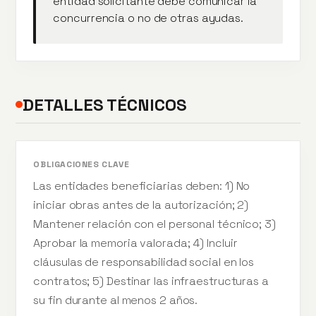
entidad solicitante debe comunicar la
concurrencia o no de otras ayudas.
DETALLES TÉCNICOS
OBLIGACIONES CLAVE
Las entidades beneficiarias deben: 1) No
iniciar obras antes de la autorización; 2)
Mantener relación con el personal técnico; 3)
Aprobar la memoria valorada; 4) Incluir
cláusulas de responsabilidad social en los
contratos; 5) Destinar las infraestructuras a
su fin durante al menos 2 años.