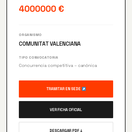
4000000 €
ORGANISMO
COMUNITAT VALENCIANA
TIPO CONVOCATORIA
Concurrencia competitiva – canónica
TRAMITAR EN SEDE
VER FICHA OFICIAL
DESCARGAR PDF ↓