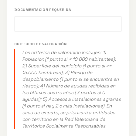
DOCUMENTACIÓN REQUERIDA
CRITERIOS DE VALORACIÓN
Los criterios de valoración incluyen: 1)
Población (1 punto si < 10.000 habitantes);
2) Superficie del municipio (1 punto si >=
15.000 hectáreas); 3) Riesgo de
despoblamiento (1 punto si se encuentra en
riesgo); 4) Número de ayudas recibidas en
los últimos cuatro años (3 puntos si 0
ayudas); 5) Accesos a instalaciones agrarias
(1 punto si hay 2 o más instalaciones). En
caso de empate, se priorizará a entidades
con territorio en la Red Valenciana de
Territorios Socialmente Responsables.