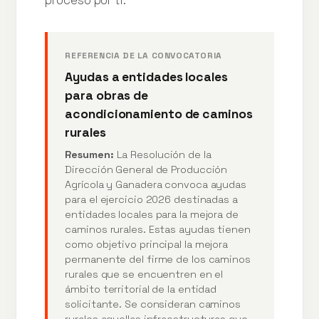
REFERENCIA DE LA CONVOCATORIA
Ayudas a entidades locales
para obras de
acondicionamiento de caminos
rurales
Resumen:
La Resolución de la
Dirección General de Producción
Agrícola y Ganadera convoca ayudas
para el ejercicio 2026 destinadas a
entidades locales para la mejora de
caminos rurales. Estas ayudas tienen
como objetivo principal la mejora
permanente del firme de los caminos
rurales que se encuentren en el
ámbito territorial de la entidad
solicitante. Se consideran caminos
rurales aquellas infraestructuras que