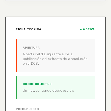
FICHA TÉCNICA
● ACTIVA
APERTURA
A partir del día siguiente al de la
publicación del extracto de la resolución
en el DOGV
CIERRE SOLICITUD
Un mes, contando desde ese día
PRESUPUESTO