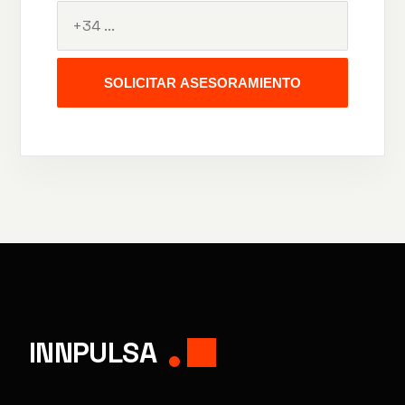
SOLICITAR ASESORAMIENTO
INNPULSA