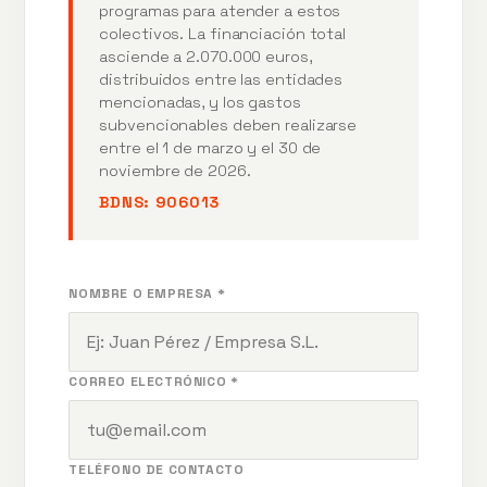
programas para atender a estos
colectivos. La financiación total
asciende a 2.070.000 euros,
distribuidos entre las entidades
mencionadas, y los gastos
subvencionables deben realizarse
entre el 1 de marzo y el 30 de
noviembre de 2026.
BDNS:
906013
NOMBRE O EMPRESA *
CORREO ELECTRÓNICO *
TELÉFONO DE CONTACTO