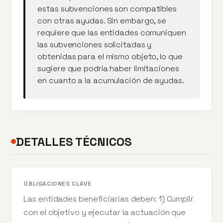
estas subvenciones son compatibles
con otras ayudas. Sin embargo, se
requiere que las entidades comuniquen
las subvenciones solicitadas y
obtenidas para el mismo objeto, lo que
sugiere que podría haber limitaciones
en cuanto a la acumulación de ayudas.
DETALLES TÉCNICOS
OBLIGACIONES CLAVE
Las entidades beneficiarias deben: 1) Cumplir
con el objetivo y ejecutar la actuación que