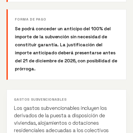
FORMA DE PAGO
Se podrá conceder un anticipo del 100% del
importe de la subvención sin necesidad de
constituir garantía. La justificación del
importe anticipado deberá presentarse antes
del 21 de diciembre de 2026, con posibilidad de
prórroga.
GASTOS SUBVENCIONABLES
Los gastos subvencionables incluyen los
derivados de la puesta a disposición de
viviendas, alojamientos o dotaciones
residenciales adecuadas a los colectivos