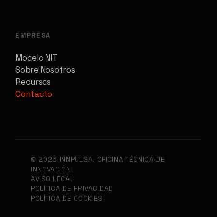
EMPRESA
Modelo NIT
Sobre Nosotros
Recursos
Contacto
© 2026 INNPULSA. OFICINA TÉCNICA DE
INNOVACIÓN.
AVISO LEGAL
POLÍTICA DE PRIVACIDAD
POLÍTICA DE COOKIES