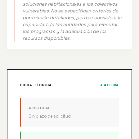
soluciones habitacionales a los colectivos
vulnerables. No se especifican criterios de
puntuación detallados, pero se considera la
capacidad de las entidades para ejecutar
los programas y la adecuación de los
recursos disponibles.
FICHA TÉCNICA
● ACTIVA
APERTURA
Sin plazo de solicitud