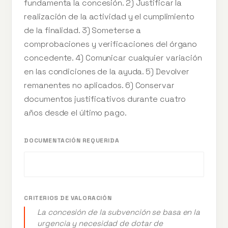
fundamenta la concesión. 2) Justificar la
realización de la actividad y el cumplimiento
de la finalidad. 3) Someterse a
comprobaciones y verificaciones del órgano
concedente. 4) Comunicar cualquier variación
en las condiciones de la ayuda. 5) Devolver
remanentes no aplicados. 6) Conservar
documentos justificativos durante cuatro
años desde el último pago.
DOCUMENTACIÓN REQUERIDA
CRITERIOS DE VALORACIÓN
La concesión de la subvención se basa en la
urgencia y necesidad de dotar de