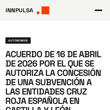
Saltar
INNPULSA
al
contenido
AUTONOMICA
ACUERDO DE 16 DE ABRIL
DE 2026 POR EL QUE SE
AUTORIZA LA CONCESIÓN
DE UNA SUBVENCIÓN A
LAS ENTIDADES CRUZ
ROJA ESPAÑOLA EN