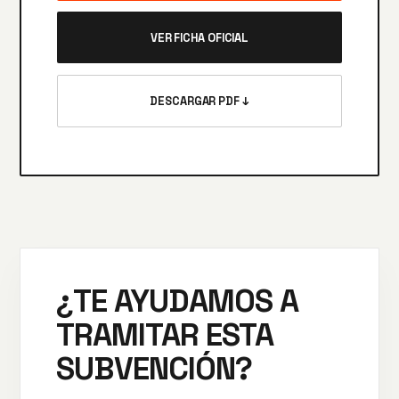
VER FICHA OFICIAL
DESCARGAR PDF ↓
¿TE AYUDAMOS A
TRAMITAR ESTA
SUBVENCIÓN?