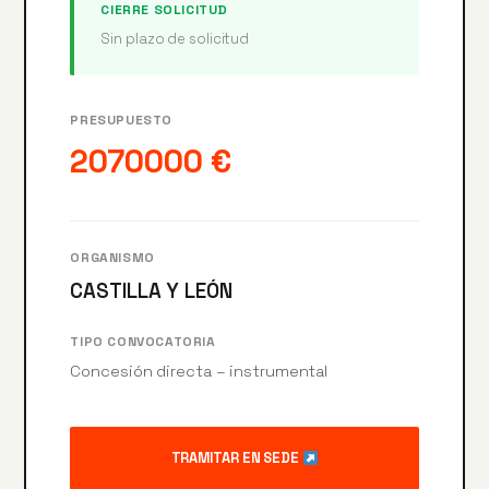
CIERRE SOLICITUD
Sin plazo de solicitud
PRESUPUESTO
2070000 €
ORGANISMO
CASTILLA Y LEÓN
TIPO CONVOCATORIA
Concesión directa – instrumental
TRAMITAR EN SEDE