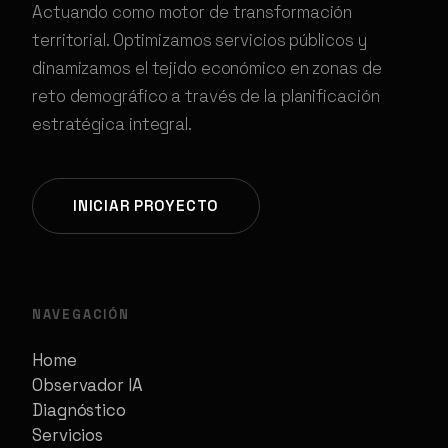
Actuando como motor de transformación
territorial. Optimizamos servicios públicos y
dinamizamos el tejido económico en zonas de
reto demográfico a través de la planificación
estratégica integral.
INICIAR PROYECTO
NAVEGACIÓN
Home
Observador IA
Diagnóstico
Servicios