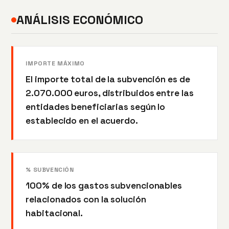
ANÁLISIS ECONÓMICO
IMPORTE MÁXIMO
El importe total de la subvención es de
2.070.000 euros, distribuidos entre las
entidades beneficiarias según lo
establecido en el acuerdo.
% SUBVENCIÓN
100% de los gastos subvencionables
relacionados con la solución
habitacional.