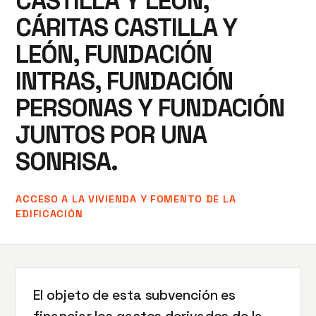
CASTILLA Y LEÓN,
CÁRITAS CASTILLA Y
LEÓN, FUNDACIÓN
INTRAS, FUNDACIÓN
PERSONAS Y FUNDACIÓN
JUNTOS POR UNA
SONRISA.
ACCESO A LA VIVIENDA Y FOMENTO DE LA
EDIFICACIÓN
El objeto de esta subvención es