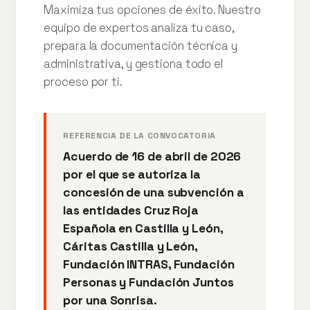
Maximiza tus opciones de éxito. Nuestro
equipo de expertos analiza tu caso,
prepara la documentación técnica y
administrativa, y gestiona todo el
proceso por ti.
REFERENCIA DE LA CONVOCATORIA
Acuerdo de 16 de abril de 2026
por el que se autoriza la
concesión de una subvención a
las entidades Cruz Roja
Española en Castilla y León,
Cáritas Castilla y León,
Fundación INTRAS, Fundación
Personas y Fundación Juntos
por una Sonrisa.