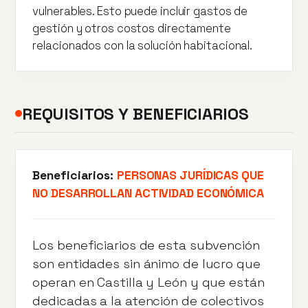
vulnerables. Esto puede incluir gastos de
gestión y otros costos directamente
relacionados con la solución habitacional.
REQUISITOS Y BENEFICIARIOS
Beneficiarios:
PERSONAS JURÍDICAS QUE
NO DESARROLLAN ACTIVIDAD ECONÓMICA
Los beneficiarios de esta subvención
son entidades sin ánimo de lucro que
operan en Castilla y León y que están
dedicadas a la atención de colectivos