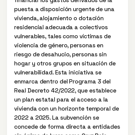
financiar los gastos derivados de la
puesta a disposición urgente de una
vivienda, alojamiento o dotación
residencial adecuada a colectivos
vulnerables, tales como víctimas de
violencia de género, personas en
riesgo de desahucio, personas sin
hogar y otros grupos en situación de
vulnerabilidad. Esta iniciativa se
enmarca dentro del Programa 3 del
Real Decreto 42/2022, que establece
un plan estatal para el acceso a la
vivienda con un horizonte temporal de
2022 a 2025. La subvención se
concede de forma directa a entidades