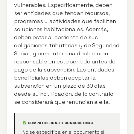
vulnerables. Específicamente, deben
ser entidades que tengan recursos,
programas y actividades que faciliten
soluciones habitacionales. Además,
deben estar al corriente de sus
obligaciones tributarias y de Seguridad
Social, y presentar una declaración
responsable en este sentido antes del
pago de la subvención. Las entidades
beneficiarias deben aceptar la
subvención en un plazo de 30 días
desde su notificación, de lo contrario
se considerará que renuncian a ella.
COMPATIBILIDAD Y CONCURRENCIA
No se especifica en el documento si