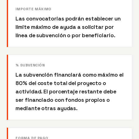
IMPORTE MÁXIMO
Las convocatorias podrán establecer un
límite máximo de ayuda a solicitar por
línea de subvención o por beneficiario.
% SUBVENCIÓN
La subvención financiará como máximo el
80% del coste total del proyecto o
actividad. El porcentaje restante debe
ser financiado con fondos propios o
mediante otras ayudas.
FORMA DE PAGO