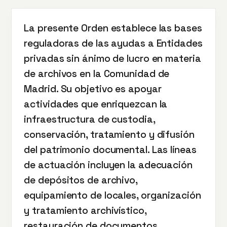
La presente Orden establece las bases
reguladoras de las ayudas a Entidades
privadas sin ánimo de lucro en materia
de archivos en la Comunidad de
Madrid. Su objetivo es apoyar
actividades que enriquezcan la
infraestructura de custodia,
conservación, tratamiento y difusión
del patrimonio documental. Las líneas
de actuación incluyen la adecuación
de depósitos de archivo,
equipamiento de locales, organización
y tratamiento archivístico,
restauración de documentos,