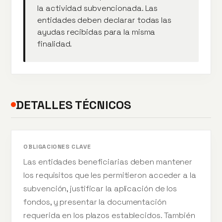
la actividad subvencionada. Las
entidades deben declarar todas las
ayudas recibidas para la misma
finalidad.
DETALLES TÉCNICOS
OBLIGACIONES CLAVE
Las entidades beneficiarias deben mantener
los requisitos que les permitieron acceder a la
subvención, justificar la aplicación de los
fondos, y presentar la documentación
requerida en los plazos establecidos. También