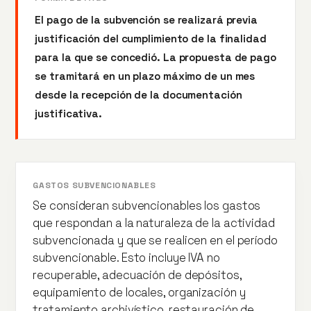
El pago de la subvención se realizará previa
justificación del cumplimiento de la finalidad
para la que se concedió. La propuesta de pago
se tramitará en un plazo máximo de un mes
desde la recepción de la documentación
justificativa.
GASTOS SUBVENCIONABLES
Se consideran subvencionables los gastos
que respondan a la naturaleza de la actividad
subvencionada y que se realicen en el período
subvencionable. Esto incluye IVA no
recuperable, adecuación de depósitos,
equipamiento de locales, organización y
tratamiento archivístico, restauración de