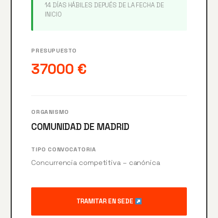
14 DÍAS HÁBILES DEPUÉS DE LA FECHA DE
INICIO
PRESUPUESTO
37000 €
ORGANISMO
COMUNIDAD DE MADRID
TIPO CONVOCATORIA
Concurrencia competitiva – canónica
TRAMITAR EN SEDE