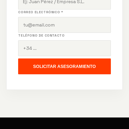
CORREO ELECTRÓNICO *
TELÉFONO DE CONTACTO
SOLICITAR ASESORAMIENTO