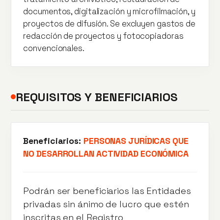
documentos, digitalización y microfilmación, y
proyectos de difusión. Se excluyen gastos de
redacción de proyectos y fotocopiadoras
convencionales.
REQUISITOS Y BENEFICIARIOS
Beneficiarios:
PERSONAS JURÍDICAS QUE
NO DESARROLLAN ACTIVIDAD ECONÓMICA
Podrán ser beneficiarios las Entidades
privadas sin ánimo de lucro que estén
inscritas en el Registro