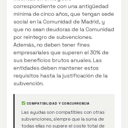
correspondiente con una antigüedad
mínima de cinco años, que tengan sede
social en la Comunidad de Madrid, y
que no sean deudoras de la Comunidad
por reintegro de subvenciones.
Además, no deben tener fines
empresariales que superen el 30% de
sus beneficios brutos anuales. Las
entidades deben mantener estos
requisitos hasta la justificación de la
subvención.
COMPATIBILIDAD Y CONCURRENCIA
Las ayudas son compatibles con otras
subvenciones, siempre que la suma de
todas ellas no supere el coste total de