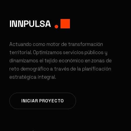
INNPULSA
Actuando como motor de transformación
territorial. Optimizamos servicios públicos y
dinamizamos el tejido económico en zonas de
reto demográfico a través de la planificación
estratégica integral.
INICIAR PROYECTO