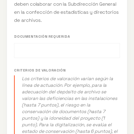
deben colaborar con la Subdirección General
en la confección de estadísticas y directorios
de archivos.
DOCUMENTACIÓN REQUERIDA
CRITERIOS DE VALORACIÓN
Los criterios de valoración varían según la
línea de actuación. Por ejemplo, para la
adecuación del depósito de archivo se
valoran las deficiencias en las instalaciones
(hasta 7 puntos), el riesgo en la
conservación de documentos (hasta 7
puntos) y la idoneidad del proyecto (1
punto). Para la digitalización, se evalúa el
estado de conservación (hasta 6 puntos), el