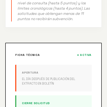
nivel de consulta (hasta 5 puntos) y los
límites cronológicos (hasta 4 puntos). Las
solicitudes que obtengan menos de 11
puntos no recibirán subvención.
FICHA TÉCNICA
● ACTIVA
APERTURA
EL DÍA DESPUÉS DE PUBLICACIÓN DEL
EXTRACTO EN BOLETÍN
CIERRE SOLICITUD