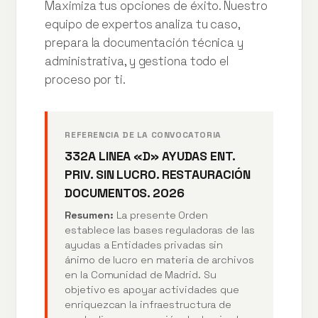
Maximiza tus opciones de éxito. Nuestro
equipo de expertos analiza tu caso,
prepara la documentación técnica y
administrativa, y gestiona todo el
proceso por ti.
REFERENCIA DE LA CONVOCATORIA
332A LINEA «D» AYUDAS ENT.
PRIV. SIN LUCRO. RESTAURACIÓN
DOCUMENTOS. 2026
Resumen:
La presente Orden
establece las bases reguladoras de las
ayudas a Entidades privadas sin
ánimo de lucro en materia de archivos
en la Comunidad de Madrid. Su
objetivo es apoyar actividades que
enriquezcan la infraestructura de