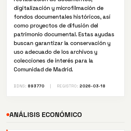
digitalización y microfilmación de
fondos documentales históricos, así
como proyectos de difusión del
patrimonio documental. Estas ayudas
buscan garantizar la conservación y
uso adecuado de los archivos y
colecciones de interés para la
Comunidad de Madrid.
BDNS:
893770
|
REGISTRO:
2026-03-18
ANÁLISIS ECONÓMICO