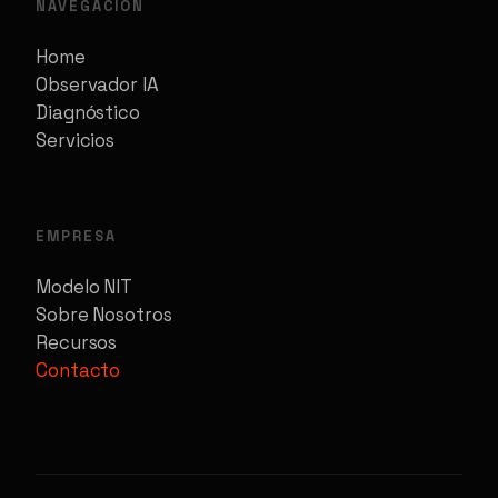
NAVEGACIÓN
Home
Observador IA
Diagnóstico
Servicios
EMPRESA
Modelo NIT
Sobre Nosotros
Recursos
Contacto