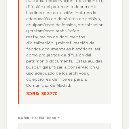
custodia, conservación, tratamiento y
difusión del patrimonio documental.
Las líneas de actuación incluyen la
adecuación de depósitos de archivo,
equipamiento de locales, organización
y tratamiento archivístico,
restauración de documentos,
digitalización y microfilmación de
fondos documentales históricos, así
como proyectos de difusión del
patrimonio documental. Estas ayudas
buscan garantizar la conservación y
uso adecuado de los archivos y
colecciones de interés para la
Comunidad de Madrid.
BDNS:
893770
NOMBRE O EMPRESA *