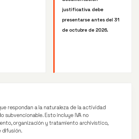
justificativa debe
presentarse antes del 31
de octubre de 2026.
ue respondan a la naturaleza de la actividad
do subvencionable. Esto incluye IVA no
nto, organización y tratamiento archivístico,
 difusión.