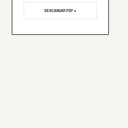
DESCARGAR PDF ↓