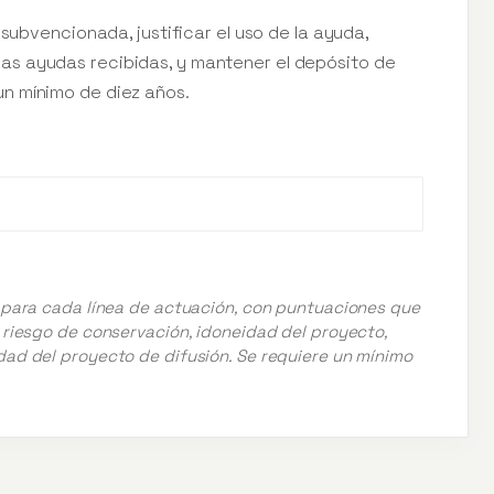
 subvencionada, justificar el uso de la ayuda,
s ayudas recibidas, y mantener el depósito de
n mínimo de diez años.
s para cada línea de actuación, con puntuaciones que
, riesgo de conservación, idoneidad del proyecto,
dad del proyecto de difusión. Se requiere un mínimo