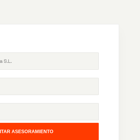
CITAR ASESORAMIENTO