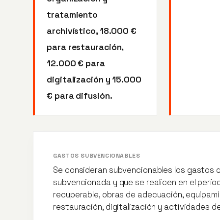
tratamiento
archivístico, 18.000 €
para restauración,
12.000 € para
digitalización y 15.000
€ para difusión.
GASTOS SUBVENCIONABLES
Se consideran subvencionables los gastos q
subvencionada y que se realicen en el perío
recuperable, obras de adecuación, equipamie
restauración, digitalización y actividades de