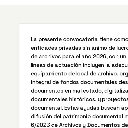
La presente convocatoria tiene como
entidades privadas sin ánimo de lucr
de archivos para el año 2026, con un
líneas de actuación incluyen la adecu
equipamiento de local de archivo, or
integral de fondos documentales des
documentos en mal estado, digitaliz
documentales históricos, y proyectos
documental. Estas ayudas buscan apo
difusión del patrimonio documental m
6/2023 de Archivos y Documentos de