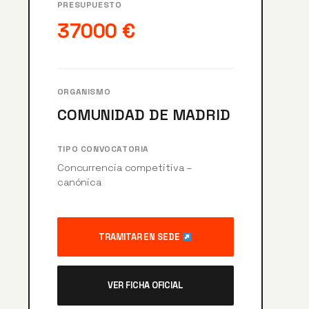
PRESUPUESTO
37000 €
ORGANISMO
COMUNIDAD DE MADRID
TIPO CONVOCATORIA
Concurrencia competitiva –
canónica
TRAMITAR EN SEDE
VER FICHA OFICIAL