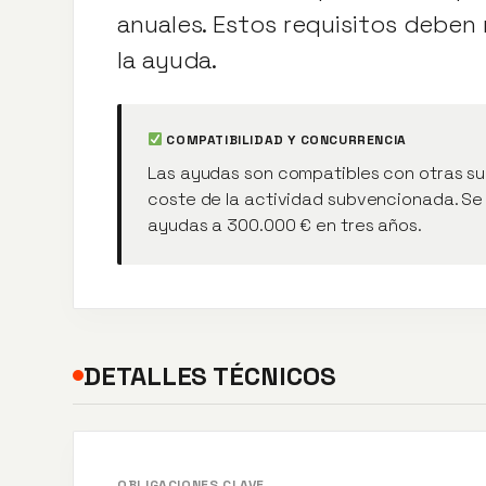
anuales. Estos requisitos deben 
la ayuda.
COMPATIBILIDAD Y CONCURRENCIA
Las ayudas son compatibles con otras sub
coste de la actividad subvencionada. Se a
ayudas a 300.000 € en tres años.
DETALLES TÉCNICOS
OBLIGACIONES CLAVE