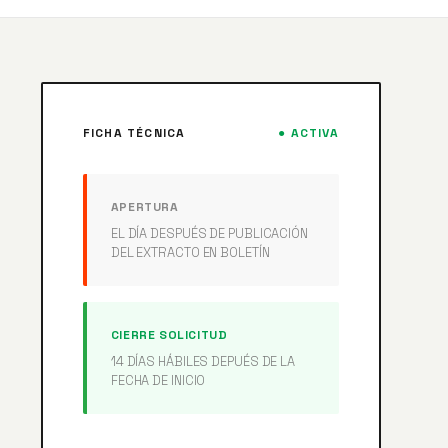
FICHA TÉCNICA
● ACTIVA
APERTURA
EL DÍA DESPUÉS DE PUBLICACIÓN
DEL EXTRACTO EN BOLETÍN
CIERRE SOLICITUD
14 DÍAS HÁBILES DEPUÉS DE LA
FECHA DE INICIO