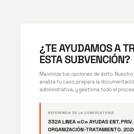
¿TE AYUDAMOS A T
ESTA SUBVENCIÓN?
Maximiza tus opciones de éxito. Nuestro
analiza tu caso, prepara la documentaci
administrativa, y gestiona todo el proces
REFERENCIA DE LA CONVOCATORIA
332A LINEA «C» AYUDAS ENT. PRIV.
ORGANIZACIÓN-TRATAMIENTO. 202