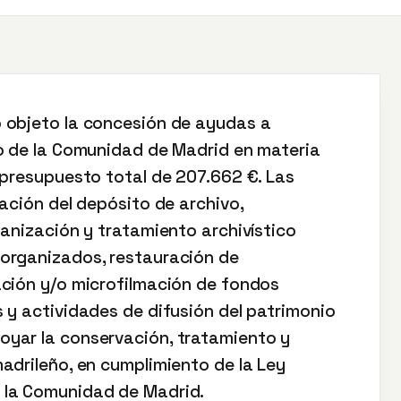
 objeto la concesión de ayudas a
o de la Comunidad de Madrid en materia
 presupuesto total de 207.662 €. Las
ación del depósito de archivo,
ganización y tratamiento archivístico
organizados, restauración de
ación y/o microfilmación de fondos
 y actividades de difusión del patrimonio
yar la conservación, tratamiento y
adrileño, en cumplimiento de la Ley
 la Comunidad de Madrid.