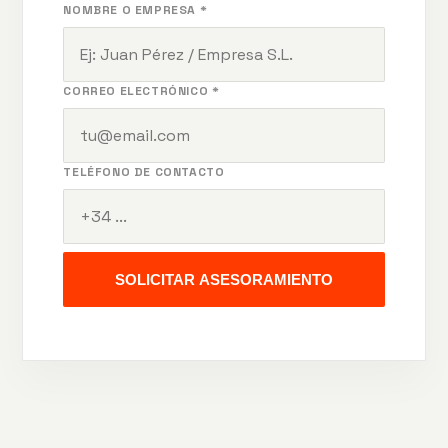
NOMBRE O EMPRESA *
CORREO ELECTRÓNICO *
TELÉFONO DE CONTACTO
SOLICITAR ASESORAMIENTO