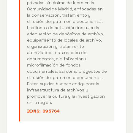
privadas sin ánimo de lucro en la
Comunidad de Madrid, enfocadas en
la conservación, tratamiento y
difusión del patrimonio documental.
Las líneas de actuación incluyen la
adecuación de depósitos de archivo,
equipamiento de locales de archivo,
organización y tratamiento
archivístico, restauración de
documentos, digitalización y
microfilmación de fondos
documentales, así como proyectos de
difusión del patrimonio documental.
Estas ayudas buscan enriquecer la
infraestructura de archivos y
promover la cultura y la investigación
en la región.
BDNS:
893764