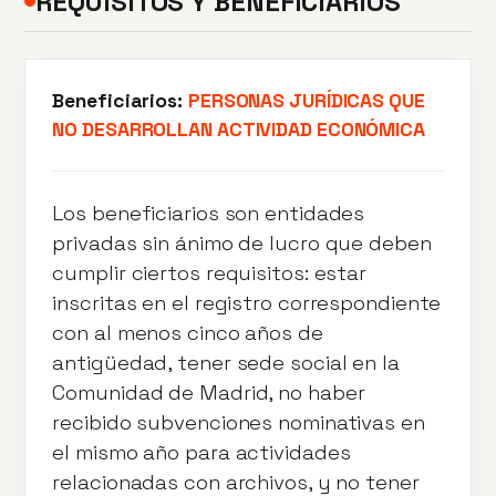
REQUISITOS Y BENEFICIARIOS
Beneficiarios:
PERSONAS JURÍDICAS QUE
NO DESARROLLAN ACTIVIDAD ECONÓMICA
Los beneficiarios son entidades
privadas sin ánimo de lucro que deben
cumplir ciertos requisitos: estar
inscritas en el registro correspondiente
con al menos cinco años de
antigüedad, tener sede social en la
Comunidad de Madrid, no haber
recibido subvenciones nominativas en
el mismo año para actividades
relacionadas con archivos, y no tener