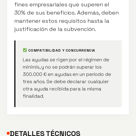
fines empresariales que superen el
30% de sus beneficios. Además, deben
mantener estos requisitos hasta la
justificación de la subvención.
COMPATIBILIDAD Y CONCURRENCIA
Las ayudas se rigen por el régimen de
minimis, y no se podrán superar los
300.000 € en ayudas en un período de
tres años. Se debe declarar cualquier
otra ayuda recibida para la misma
finalidad.
DETALLES TÉCNICOS