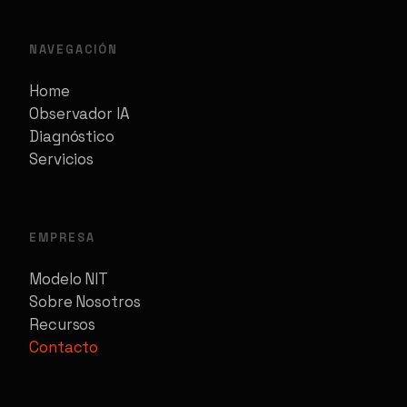
NAVEGACIÓN
Home
Observador IA
Diagnóstico
Servicios
EMPRESA
Modelo NIT
Sobre Nosotros
Recursos
Contacto