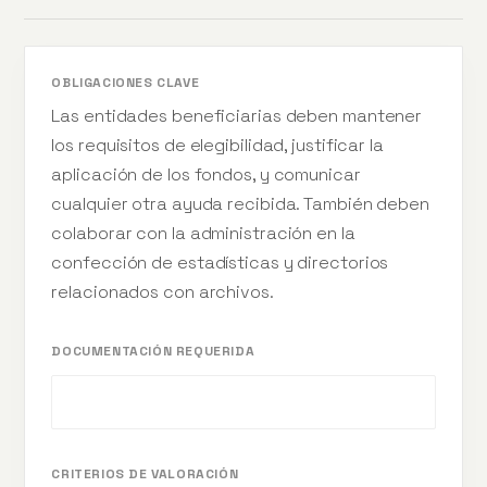
OBLIGACIONES CLAVE
Las entidades beneficiarias deben mantener
los requisitos de elegibilidad, justificar la
aplicación de los fondos, y comunicar
cualquier otra ayuda recibida. También deben
colaborar con la administración en la
confección de estadísticas y directorios
relacionados con archivos.
DOCUMENTACIÓN REQUERIDA
CRITERIOS DE VALORACIÓN