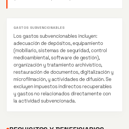
GASTOS SUBVENCIONABLES
Los gastos subvencionables incluyen:
adecuación de depósitos, equipamiento
(mobiliario, sistemas de seguridad, control
medioambiental, software de gestión),
organización y tratamiento archivístico,
restauración de documentos, digitalización y
microfilmación, y actividades de difusión. Se
excluyen impuestos indirectos recuperables
y gastos no relacionados directamente con
la actividad subvencionada.