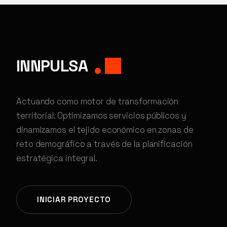
INNPULSA
Actuando como motor de transformación
territorial. Optimizamos servicios públicos y
dinamizamos el tejido económico en zonas de
reto demográfico a través de la planificación
estratégica integral.
INICIAR PROYECTO