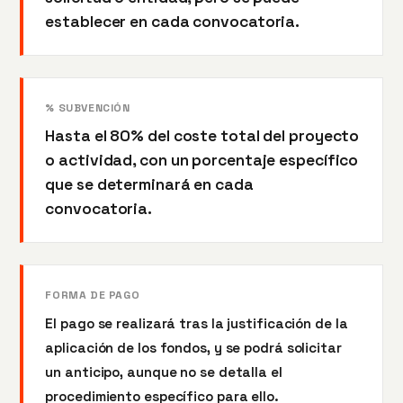
establecer en cada convocatoria.
% SUBVENCIÓN
Hasta el 80% del coste total del proyecto
o actividad, con un porcentaje específico
que se determinará en cada
convocatoria.
FORMA DE PAGO
El pago se realizará tras la justificación de la
aplicación de los fondos, y se podrá solicitar
un anticipo, aunque no se detalla el
procedimiento específico para ello.