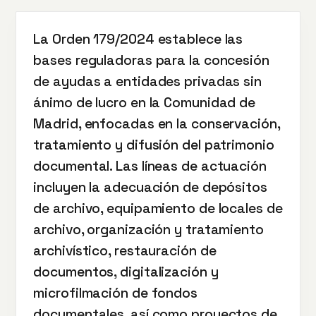
La Orden 179/2024 establece las
bases reguladoras para la concesión
de ayudas a entidades privadas sin
ánimo de lucro en la Comunidad de
Madrid, enfocadas en la conservación,
tratamiento y difusión del patrimonio
documental. Las líneas de actuación
incluyen la adecuación de depósitos
de archivo, equipamiento de locales de
archivo, organización y tratamiento
archivístico, restauración de
documentos, digitalización y
microfilmación de fondos
documentales, así como proyectos de