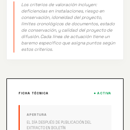
Los criterios de valoración incluyen:
deficiencias en instalaciones, riesgo en
conservación, idoneidad del proyecto,
límites cronológicos de documentos, estado
de conservación, y calidad del proyecto de
difusión. Cada línea de actuación tiene un
baremo específico que asigna puntos según
estos criterios.
FICHA TÉCNICA
● ACTIVA
APERTURA
EL DÍA DESPUÉS DE PUBLICACIÓN DEL
EXTRACTO EN BOLETÍN