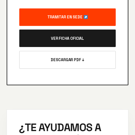
TRAMITAR EN SEDE
VER FICHA OFICIAL
DESCARGAR PDF ↓
¿TE AYUDAMOS A